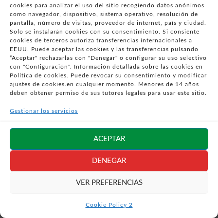
cookies para analizar el uso del sitio recogiendo datos anónimos
como navegador, dispositivo, sistema operativo, resolución de
pantalla, número de visitas, proveedor de internet, país y ciudad.
Solo se instalarán cookies con su consentimiento. Si consiente
cookies de terceros autoriza transferencias internacionales a
EEUU. Puede aceptar las cookies y las transferencias pulsando
“Aceptar" rechazarlas con "Denegar" o configurar su uso selectivo
con "Configuración". Información detallada sobre las cookies en
Política de cookies. Puede revocar su consentimiento y modificar
ajustes de cookies.en cualquier momento. Menores de 14 años
deben obtener permiso de sus tutores legales para usar este sitio.
Gestionar los servicios
ACEPTAR
DENEGAR
VER PREFERENCIAS
Cookie Policy 2