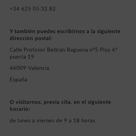
+34 625 05 32 82
Y también puedes escribirnos a la siguiente
dirección postal:
Calle Profesor Beltrán Baguena nº5 Piso 6º
puerta 19
46009-Valencia
España
O visitarnos, previa cita, en el siguiente
horario:
de lunes a viernes de 9 a 18 horas.