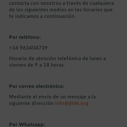
contacta con nosotros a través de cualquiera
de los siguientes medios en los horarios que
te indicamos a continuación.
Por teléfono:
+34 963404739
Horario de atención telefónica de lunes a
viernes de 9 a 18 horas.
Por correo electrónico:
Mediante el envío de un mensaje a la
siguiente dirección
info@dide.org
Por Whatsapp: