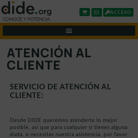
ACCESO
ATENCIÓN AL
CLIENTE
SERVICIO DE ATENCIÓN AL
CLIENTE:
Desde DIDE queremos atenderte lo mejor
posible, así que para cualquier si tienes alguna
duda, o necesitas nuestra asistencia, por favor