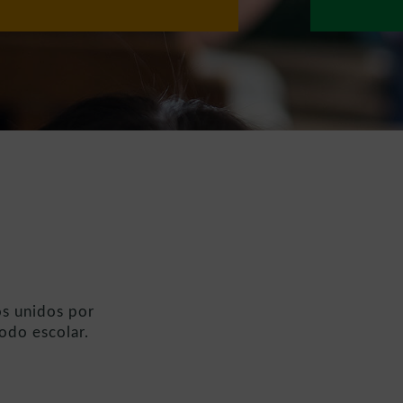
s unidos por
odo escolar.