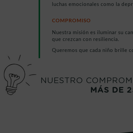
luchas emocionales como la depr
COMPROMISO
Nuestra misión es iluminar su cam
que crezcan con resiliencia.
Queremos que cada niño brille c
NUESTRO COMPROM
MÁS DE 2