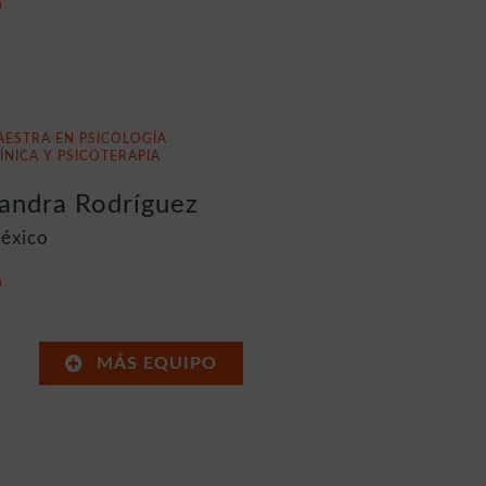
AESTRA EN PSICOLOGÍA
ÍNICA Y PSICOTERAPIA
andra Rodríguez
éxico
MÁS EQUIPO