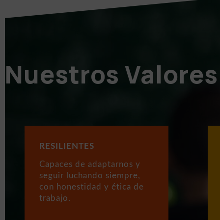
Nuestros Valores
RESILIENTES
Capaces de adaptarnos y
seguir luchando siempre,
con honestidad y ética de
trabajo.