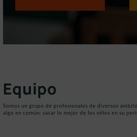
Equipo
Somos un grupo de profesionales de diversos ámbito
algo en común: sacar lo mejor de los niños en su peri