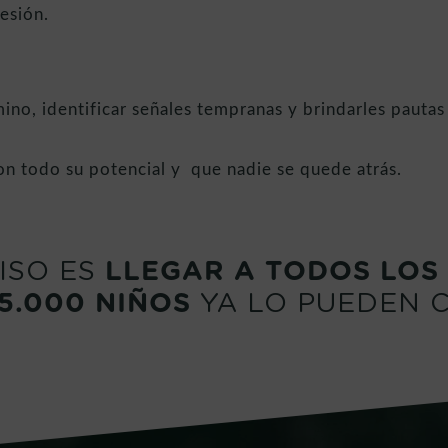
esión.
ino, identificar señales tempranas y brindarles pautas
on todo su potencial y que nadie se quede atrás.
ISO ES
LLEGAR A TODOS LOS 
5.000 NIÑOS
YA LO PUEDEN 