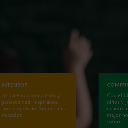
INTENSOS
COMPR
Lo hacemos con pasión y
Con el b
generosidad, inspirando
niños y 
con el ejemplo. Somos pura
cuanto m
vocación.
mejor no
futuro.