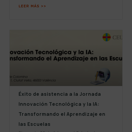
LEER MÁS >>
Éxito de asistencia a la Jornada
Innovación Tecnológica y la IA:
Transformando el Aprendizaje en
las Escuelas