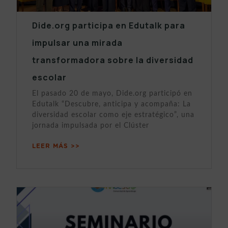
Dide.org participa en Edutalk para
impulsar una mirada
transformadora sobre la diversidad
escolar
El pasado 20 de mayo, Dide.org participó en
Edutalk “Descubre, anticipa y acompaña: La
diversidad escolar como eje estratégico”, una
jornada impulsada por el Clúster
LEER MÁS >>