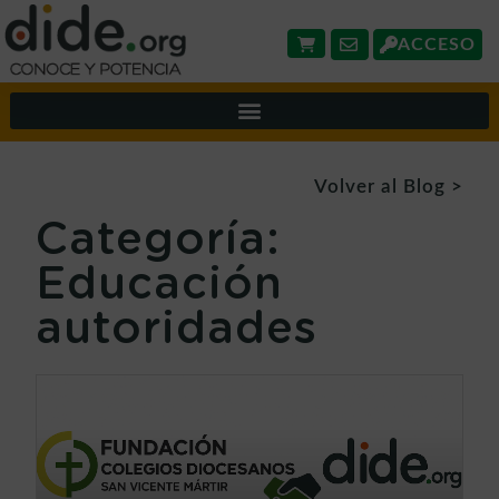
ACCESO
Volver al Blog >
Categoría:
Educación
autoridades