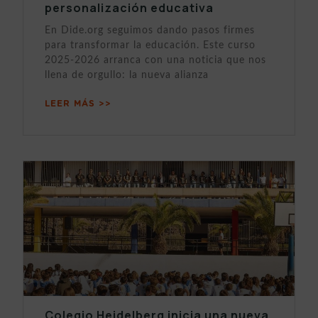
personalización educativa
En Dide.org seguimos dando pasos firmes
para transformar la educación. Este curso
2025-2026 arranca con una noticia que nos
llena de orgullo: la nueva alianza
LEER MÁS >>
Colegio Heidelberg inicia una nueva