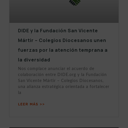
DIDE y la Fundación San Vicente
Mártir – Colegios Diocesanos unen
fuerzas por la atención temprana a
la diversidad
Nos complace anunciar el acuerdo de
colaboración entre DIDE.org y la Fundación
San Vicente Mártir – Colegios Diocesanos,
una alianza estratégica orientada a fortalecer
la
LEER MÁS >>