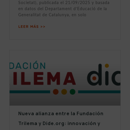
Societat), publicada el 21/09/2025 y basada
en datos del Departament d’Educació de la
Generalitat de Catalunya, en solo
LEER MÁS >>
Nueva alianza entre la Fundación
Trilema y Dide.org: innovación y