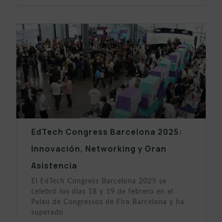
EdTech Congress Barcelona 2025:
Innovación, Networking y Gran
Asistencia
El EdTech Congress Barcelona 2025 se
celebró los días 18 y 19 de febrero en el
Palau de Congressos de Fira Barcelona y ha
superado