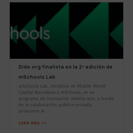
Dide.org finalista en la 2ª edición de
mSchools Lab
mSchools Lab, iniciativa de Mobile World
Capital Barcelona y mSchools, es un
programa de innovación abierta que, a través
de la colaboración público-privada,
promueve la
LEER MÁS >>