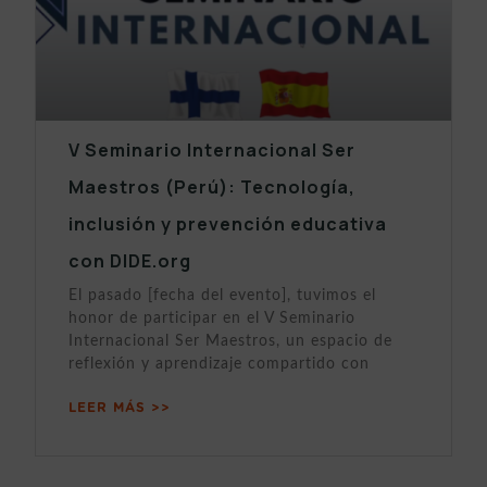
V Seminario Internacional Ser
Maestros (Perú): Tecnología,
inclusión y prevención educativa
con DIDE.org
El pasado [fecha del evento], tuvimos el
honor de participar en el V Seminario
Internacional Ser Maestros, un espacio de
reflexión y aprendizaje compartido con
LEER MÁS >>