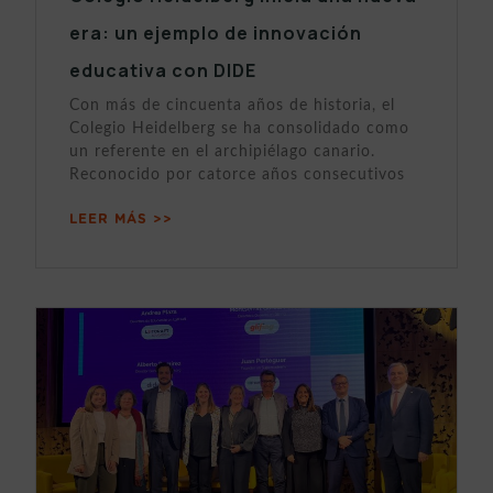
era: un ejemplo de innovación
educativa con DIDE
Con más de cincuenta años de historia, el
Colegio Heidelberg se ha consolidado como
un referente en el archipiélago canario.
Reconocido por catorce años consecutivos
LEER MÁS >>