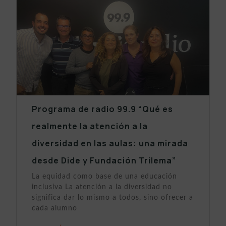
Programa de radio 99.9 “Qué es
realmente la atención a la
diversidad en las aulas: una mirada
desde Dide y Fundación Trilema”
La equidad como base de una educación
inclusiva La atención a la diversidad no
significa dar lo mismo a todos, sino ofrecer a
cada alumno