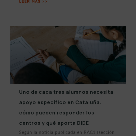
LEER MÁS >>
Uno de cada tres alumnos necesita
apoyo específico en Cataluña:
cómo pueden responder los
centros y qué aporta DIDE
Según la noticia publicada en RAC1 (sección