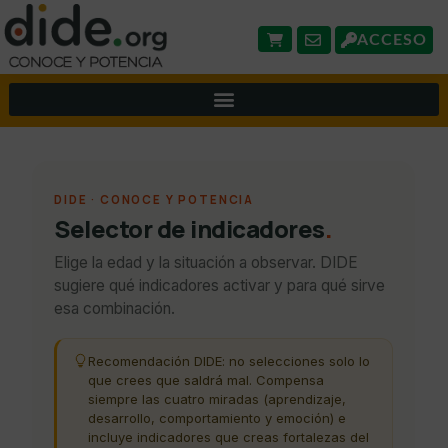
ACCESO