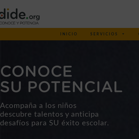
INICIO
SERVICIOS
CONOCE
SU POTENCIAL
Acompaña a los niños
descubre talentos y anticipa
desafíos para SU éxito escolar.