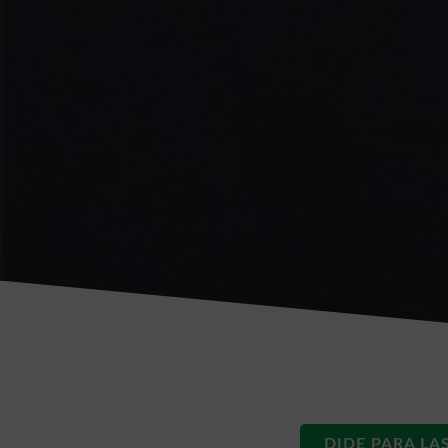
DIDE PARA LA