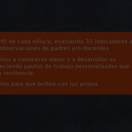
fil de cada niño/a, evaluando 35 indicadores 
 observaciones de padres y/o docentes
iños a conocerse mejor y a desarrollar su
reciendo pautas de trabajo personalizadas que
 resiliencia.
llos para que brillen con luz propia.