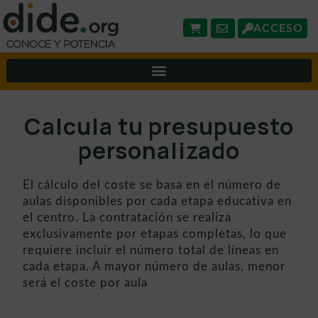
ACCESO
Calcula tu presupuesto
personalizado
El cálculo del coste se basa en el número de
aulas disponibles por cada etapa educativa en
el centro. La contratación se realiza
exclusivamente por etapas completas, lo que
requiere incluir el número total de líneas en
cada etapa. A mayor número de aulas, menor
será el coste por aula