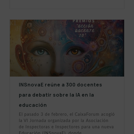
INSnovaE reúne a 300 docentes
para debatir sobre la IA en la
educación
El pasado 3 de febrero, el CaixaForum acogió
la VI Jornada organizada por la Asociación
de Inspectoras e Inspectores para una nueva
Educación (INSnovaE), donde