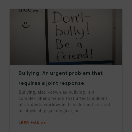
Bullying: An urgent problem that
requires a joint response
Bullying, also known as bullying, is a
complex phenomenon that affects millions
of students worldwide. It is defined as a set
of physical, psychological, or
LEER MÁS >>