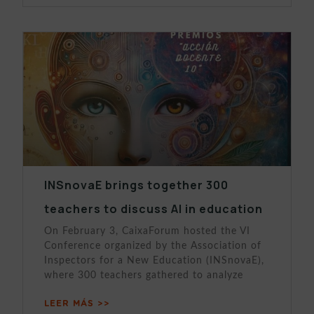
INSnovaE brings together 300
teachers to discuss AI in education
On February 3, CaixaForum hosted the VI
Conference organized by the Association of
Inspectors for a New Education (INSnovaE),
where 300 teachers gathered to analyze
LEER MÁS >>