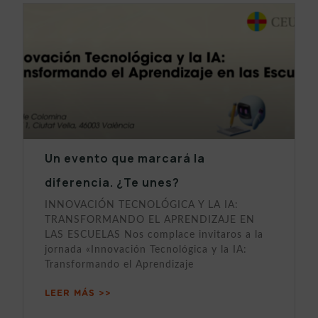
Un evento que marcará la
diferencia. ¿Te unes?
INNOVACIÓN TECNOLÓGICA Y LA IA:
TRANSFORMANDO EL APRENDIZAJE EN
LAS ESCUELAS Nos complace invitaros a la
jornada «Innovación Tecnológica y la IA:
Transformando el Aprendizaje
LEER MÁS >>