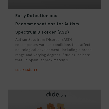
Early Detection and
Recommendations for Autism
Spectrum Disorder (ASD)
Autism Spectrum Disorder (ASD)
encompasses various conditions that affect
neurological development, including a broad
range and varying degrees. Studies indicate
that, in Spain, approximately 1
LEER MÁS >>