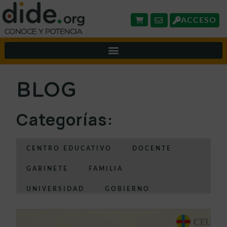
ACCESO
BLOG
Categorías:
CENTRO EDUCATIVO
DOCENTE
GABINETE
FAMILIA
UNIVERSIDAD
GOBIERNO