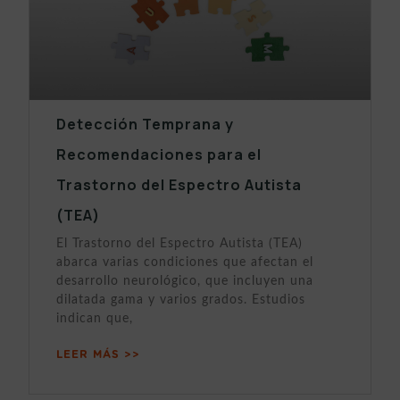
Detección Temprana y
Recomendaciones para el
Trastorno del Espectro Autista
(TEA)
El Trastorno del Espectro Autista (TEA)
abarca varias condiciones que afectan el
desarrollo neurológico, que incluyen una
dilatada gama y varios grados. Estudios
indican que,
LEER MÁS >>