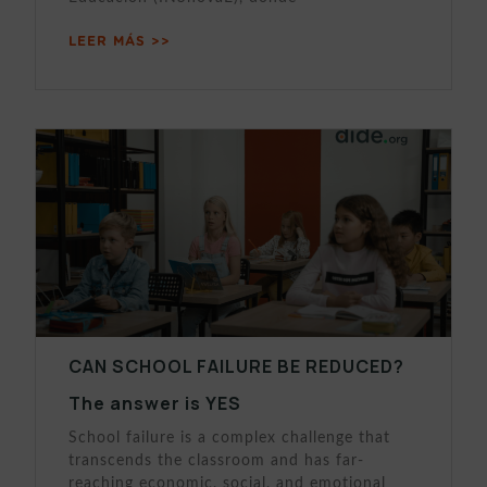
LEER MÁS >>
CAN SCHOOL FAILURE BE REDUCED?
The answer is YES
School failure is a complex challenge that
transcends the classroom and has far-
reaching economic, social, and emotional