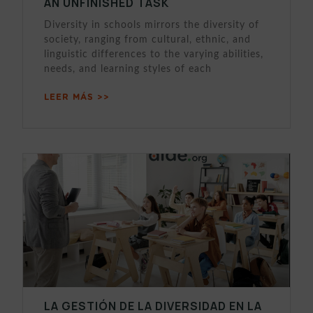
AN UNFINISHED TASK
Diversity in schools mirrors the diversity of
society, ranging from cultural, ethnic, and
linguistic differences to the varying abilities,
needs, and learning styles of each
LEER MÁS >>
LA GESTIÓN DE LA DIVERSIDAD EN LA