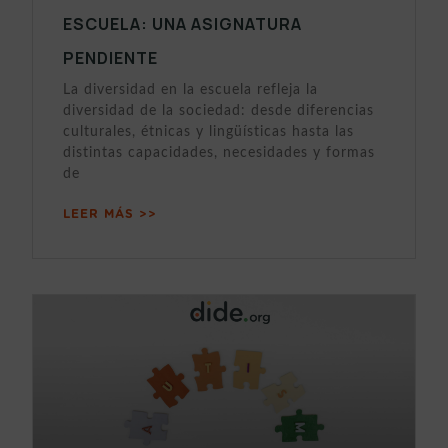
ESCUELA: UNA ASIGNATURA
PENDIENTE
La diversidad en la escuela refleja la
diversidad de la sociedad: desde diferencias
culturales, étnicas y lingüísticas hasta las
distintas capacidades, necesidades y formas
de
LEER MÁS >>