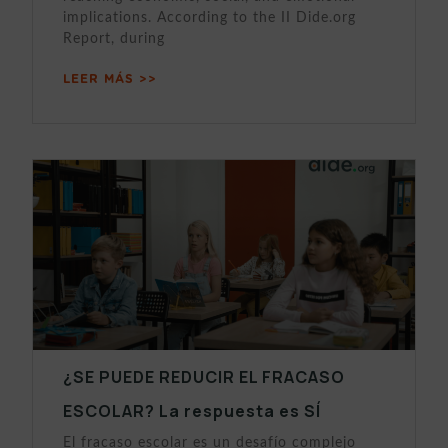
implications. According to the II Dide.org
Report, during
LEER MÁS >>
¿SE PUEDE REDUCIR EL FRACASO
ESCOLAR? La respuesta es SÍ
El fracaso escolar es un desafío complejo