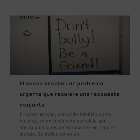
El acoso escolar: un problema
urgente que requiere una respuesta
conjunta
El acoso escolar, conocido también como
bullying, es un fenómeno complejo que
afecta a millones de estudiantes en todo el
mundo. Se define como un