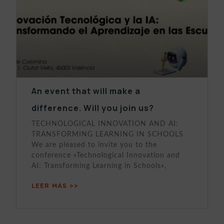
An event that will make a
difference. Will you join us?
TECHNOLOGICAL INNOVATION AND AI:
TRANSFORMING LEARNING IN SCHOOLS
We are pleased to invite you to the
conference «Technological Innovation and
AI: Transforming Learning in Schools»,
LEER MÁS >>