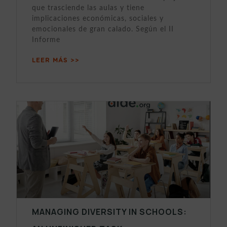
que trasciende las aulas y tiene
implicaciones económicas, sociales y
emocionales de gran calado. Según el II
Informe
LEER MÁS >>
MANAGING DIVERSITY IN SCHOOLS: