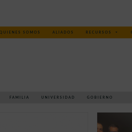
QUIENES SOMOS
ALIADOS
RECURSOS
FAMILIA
UNIVERSIDAD
GOBIERNO