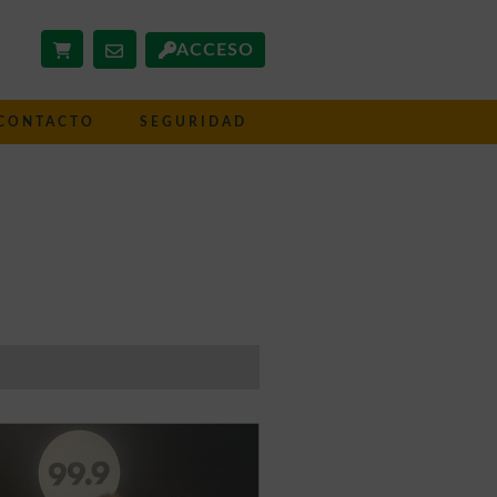
ACCESO
CONTACTO
SEGURIDAD