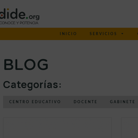
INICIO
SERVICIOS
BLOG
Categorías:
CENTRO EDUCATIVO
DOCENTE
GABINETE