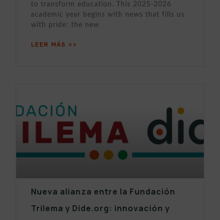
to transform education. This 2025-2026
academic year begins with news that fills us
with pride: the new
LEER MÁS >>
Nueva alianza entre la Fundación
Trilema y Dide.org: innovación y