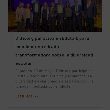
Dide.org participa en Edutalk para
impulsar una mirada
transformadora sobre la diversidad
escolar
El pasado 20 de mayo, Dide.org participó en
Edutalk “Descubre, anticipa y acompaña: La
diversidad escolar como eje estratégico”, una
jornada impulsada por el Clúster
LEER MÁS >>