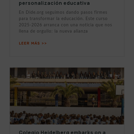
personalización educativa
En Dide.org seguimos dando pasos firmes
para transformar la educación. Este curso
2025-2026 arranca con una noticia que nos
llena de orgullo: la nueva alianza
LEER MÁS >>
Colegio Heidelberg embarks on a