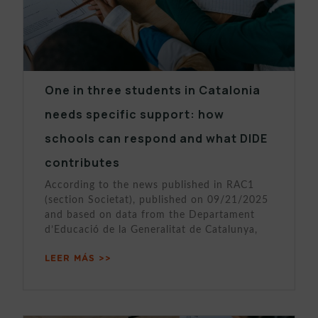
One in three students in Catalonia
needs specific support: how
schools can respond and what DIDE
contributes
According to the news published in RAC1
(section Societat), published on 09/21/2025
and based on data from the Departament
d’Educació de la Generalitat de Catalunya,
LEER MÁS >>