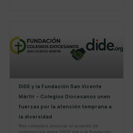
DIDE y la Fundación San Vicente
Mártir – Colegios Diocesanos unen
fuerzas por la atención temprana a
la diversidad
Nos complace anunciar el acuerdo de
colaboración entre DIDE.org y la Fundación