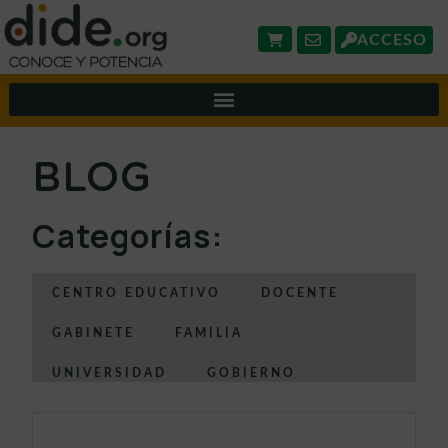
ACCESO
BLOG
Categorías:
CENTRO EDUCATIVO
DOCENTE
GABINETE
FAMILIA
UNIVERSIDAD
GOBIERNO