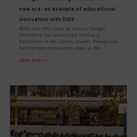
new era: an example of educational
innovation with DIDE
With over fifty years of history, Colegio
Heidelberg has established itself as a
benchmark in the Canary Islands. Recognized
for fourteen consecutive years as the
LEER MÁS >>