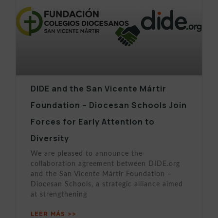
DIDE and the San Vicente Mártir
Foundation – Diocesan Schools Join
Forces for Early Attention to
Diversity
We are pleased to announce the
collaboration agreement between DIDE.org
and the San Vicente Mártir Foundation –
Diocesan Schools, a strategic alliance aimed
at strengthening
LEER MÁS >>