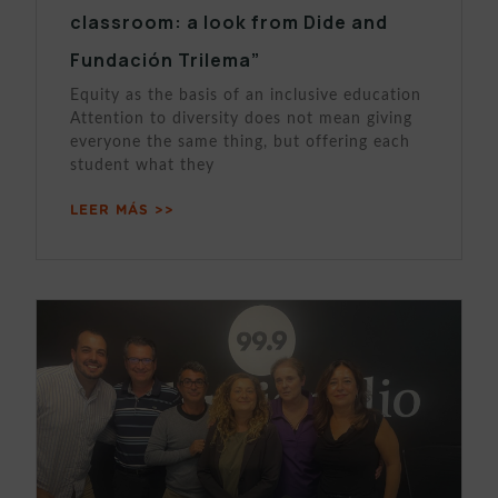
classroom: a look from Dide and
Fundación Trilema”
Equity as the basis of an inclusive education
Attention to diversity does not mean giving
everyone the same thing, but offering each
student what they
LEER MÁS >>