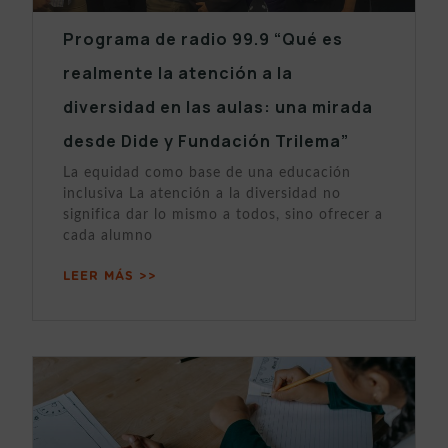
Programa de radio 99.9 “Qué es
realmente la atención a la
diversidad en las aulas: una mirada
desde Dide y Fundación Trilema”
La equidad como base de una educación
inclusiva La atención a la diversidad no
significa dar lo mismo a todos, sino ofrecer a
cada alumno
LEER MÁS >>