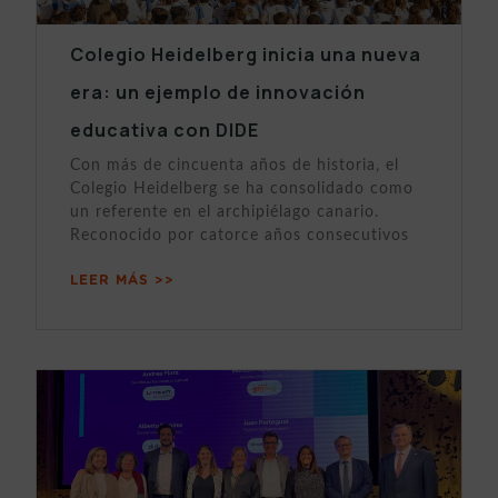
Colegio Heidelberg inicia una nueva
era: un ejemplo de innovación
educativa con DIDE
Con más de cincuenta años de historia, el
Colegio Heidelberg se ha consolidado como
un referente en el archipiélago canario.
Reconocido por catorce años consecutivos
LEER MÁS >>