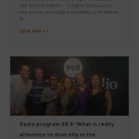
San Vicente Mártir – Colegios Diocesanos,
una alianza estratégica orientada a fortalecer
la
LEER MÁS >>
Radio program 99.9 “What is really
attention to diversity in the