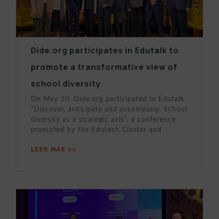
Dide.org participates in Edutalk to
promote a transformative view of
school diversity
On May 20, Dide.org participated in Edutalk
“Discover, anticipate and accompany: School
diversity as a strategic axis”, a conference
promoted by the Edutech Cluster and
LEER MÁS >>