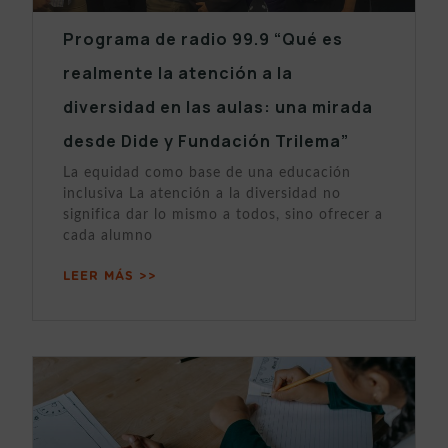
Programa de radio 99.9 “Qué es
realmente la atención a la
diversidad en las aulas: una mirada
desde Dide y Fundación Trilema”
La equidad como base de una educación
inclusiva La atención a la diversidad no
significa dar lo mismo a todos, sino ofrecer a
cada alumno
LEER MÁS >>