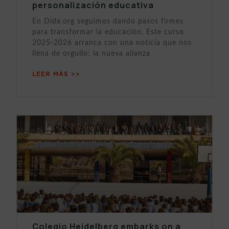
personalización educativa
En Dide.org seguimos dando pasos firmes
para transformar la educación. Este curso
2025-2026 arranca con una noticia que nos
llena de orgullo: la nueva alianza
LEER MÁS >>
Colegio Heidelberg embarks on a