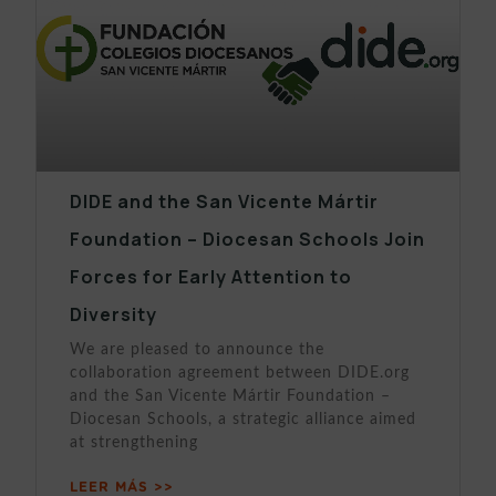
DIDE and the San Vicente Mártir
Foundation – Diocesan Schools Join
Forces for Early Attention to
Diversity
We are pleased to announce the
collaboration agreement between DIDE.org
and the San Vicente Mártir Foundation –
Diocesan Schools, a strategic alliance aimed
at strengthening
LEER MÁS >>