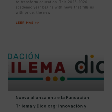
to transform education. This 2025-2026
academic year begins with news that fills us
with pride: the new
LEER MÁS >>
Nueva alianza entre la Fundación
Trilema y Dide.org: innovación y