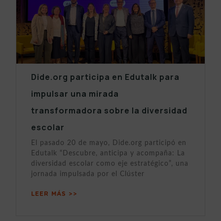
Dide.org participa en Edutalk para
impulsar una mirada
transformadora sobre la diversidad
escolar
El pasado 20 de mayo, Dide.org participó en
Edutalk “Descubre, anticipa y acompaña: La
diversidad escolar como eje estratégico”, una
jornada impulsada por el Clúster
LEER MÁS >>