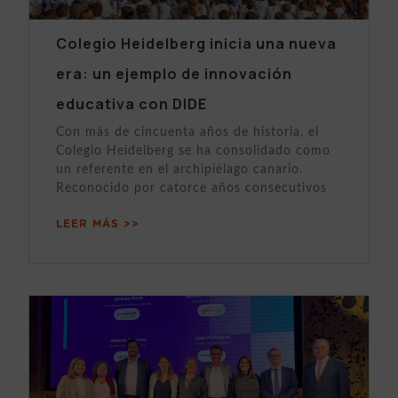
Colegio Heidelberg inicia una nueva
era: un ejemplo de innovación
educativa con DIDE
Con más de cincuenta años de historia, el
Colegio Heidelberg se ha consolidado como
un referente en el archipiélago canario.
Reconocido por catorce años consecutivos
LEER MÁS >>