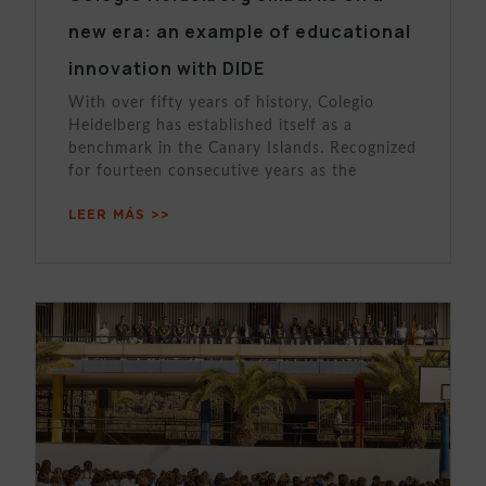
new era: an example of educational
innovation with DIDE
With over fifty years of history, Colegio
Heidelberg has established itself as a
benchmark in the Canary Islands. Recognized
for fourteen consecutive years as the
LEER MÁS >>