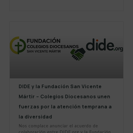
DIDE y la Fundación San Vicente
Mártir – Colegios Diocesanos unen
fuerzas por la atención temprana a
la diversidad
Nos complace anunciar el acuerdo de
colaboración entre DIDE.org y la Fundación