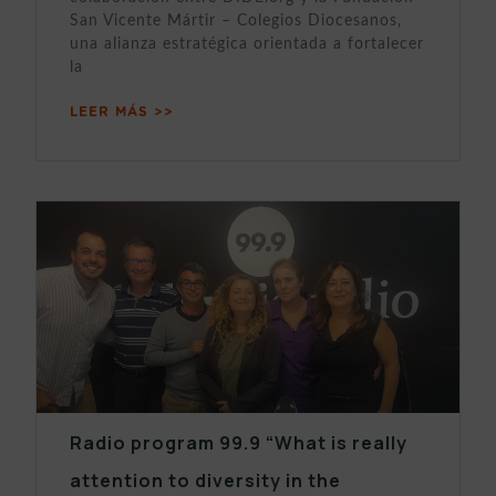
San Vicente Mártir – Colegios Diocesanos,
una alianza estratégica orientada a fortalecer
la
LEER MÁS >>
Radio program 99.9 “What is really
attention to diversity in the