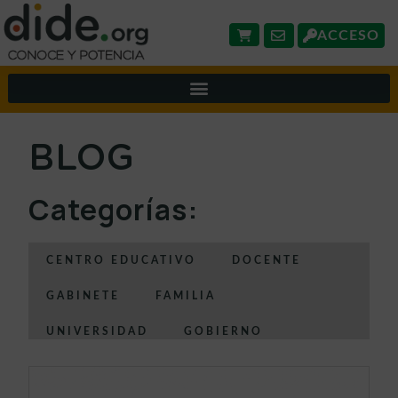
ACCESO
BLOG
Categorías:
CENTRO EDUCATIVO
DOCENTE
GABINETE
FAMILIA
UNIVERSIDAD
GOBIERNO