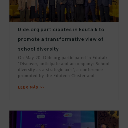
Dide.org participates in Edutalk to
promote a transformative view of
school diversity
On May 20, Dide.org participated in Edutalk
“Discover, anticipate and accompany: School
diversity as a strategic axis”, a conference
promoted by the Edutech Cluster and
LEER MÁS >>