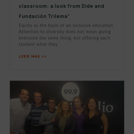
classroom: a look from Dide and
Fundación Trilema”
Equity as the basis of an inclusive education
Attention to diversity does not mean giving
everyone the same thing, but offering each
student what they
LEER MÁS >>