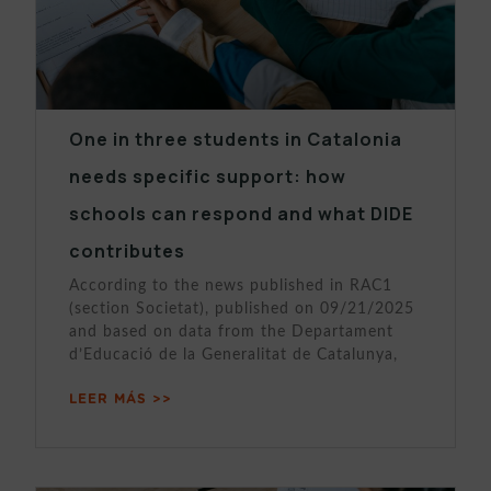
One in three students in Catalonia
needs specific support: how
schools can respond and what DIDE
contributes
According to the news published in RAC1
(section Societat), published on 09/21/2025
and based on data from the Departament
d’Educació de la Generalitat de Catalunya,
LEER MÁS >>