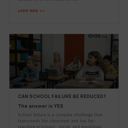
LEER MÁS >>
CAN SCHOOL FAILURE BE REDUCED?
The answer is YES
School failure is a complex challenge that
transcends the classroom and has far-
reaching economic, social, and emotional