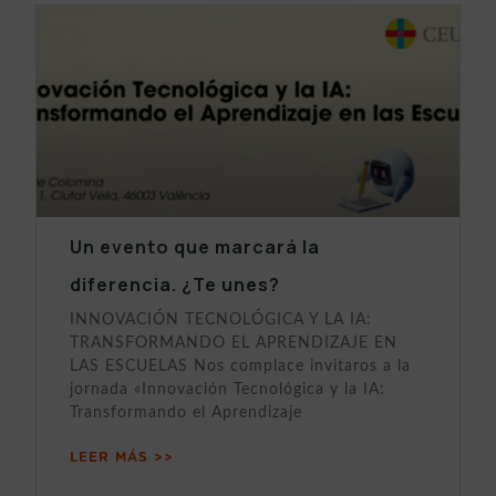
Un evento que marcará la
diferencia. ¿Te unes?
INNOVACIÓN TECNOLÓGICA Y LA IA:
TRANSFORMANDO EL APRENDIZAJE EN
LAS ESCUELAS Nos complace invitaros a la
jornada «Innovación Tecnológica y la IA:
Transformando el Aprendizaje
LEER MÁS >>