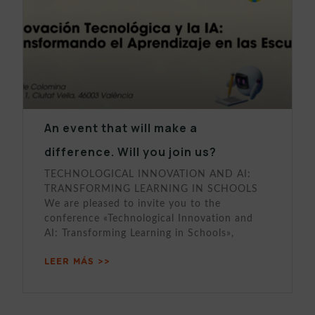
An event that will make a
difference. Will you join us?
TECHNOLOGICAL INNOVATION AND AI:
TRANSFORMING LEARNING IN SCHOOLS
We are pleased to invite you to the
conference «Technological Innovation and
AI: Transforming Learning in Schools»,
LEER MÁS >>