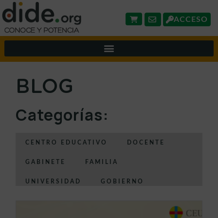
ACCESO
BLOG
Categorías:
CENTRO EDUCATIVO
DOCENTE
GABINETE
FAMILIA
UNIVERSIDAD
GOBIERNO