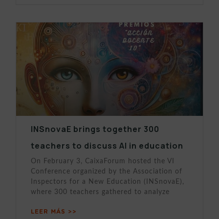
INSnovaE brings together 300
teachers to discuss AI in education
On February 3, CaixaForum hosted the VI
Conference organized by the Association of
Inspectors for a New Education (INSnovaE),
where 300 teachers gathered to analyze
LEER MÁS >>