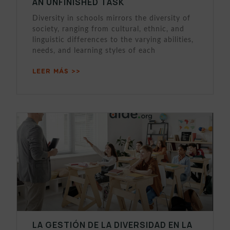
AN UNFINISHED TASK
Diversity in schools mirrors the diversity of
society, ranging from cultural, ethnic, and
linguistic differences to the varying abilities,
needs, and learning styles of each
LEER MÁS >>
LA GESTIÓN DE LA DIVERSIDAD EN LA