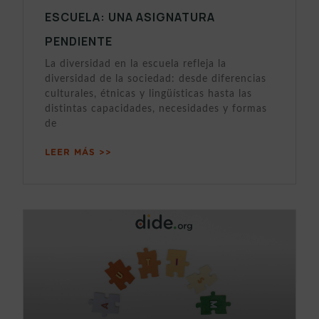
ESCUELA: UNA ASIGNATURA
PENDIENTE
La diversidad en la escuela refleja la
diversidad de la sociedad: desde diferencias
culturales, étnicas y lingüísticas hasta las
distintas capacidades, necesidades y formas
de
LEER MÁS >>