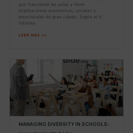
que trasciende las aulas y tiene
implicaciones económicas, sociales y
emocionales de gran calado. Según el II
Informe
LEER MÁS >>
MANAGING DIVERSITY IN SCHOOLS: