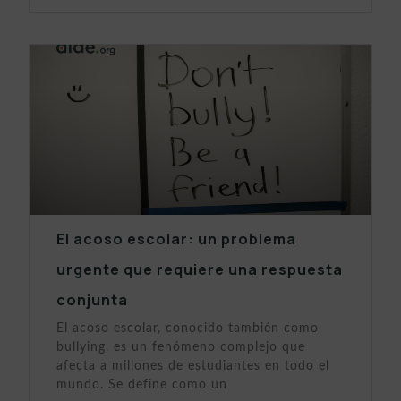
El acoso escolar: un problema
urgente que requiere una respuesta
conjunta
El acoso escolar, conocido también como
bullying, es un fenómeno complejo que
afecta a millones de estudiantes en todo el
mundo. Se define como un