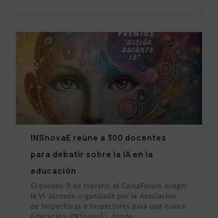
INSnovaE reúne a 300 docentes
para debatir sobre la IA en la
educación
El pasado 3 de febrero, el CaixaForum acogió
la VI Jornada organizada por la Asociación
de Inspectoras e Inspectores para una nueva
Educación (INSnovaE), donde