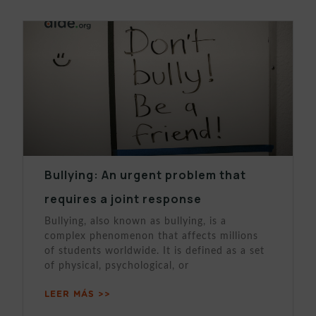
Bullying: An urgent problem that
requires a joint response
Bullying, also known as bullying, is a
complex phenomenon that affects millions
of students worldwide. It is defined as a set
of physical, psychological, or
LEER MÁS >>