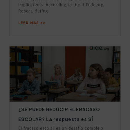
implications. According to the II Dide.org
Report, during
LEER MÁS >>
¿SE PUEDE REDUCIR EL FRACASO
ESCOLAR? La respuesta es SÍ
El fracaso escolar es un desafío complejo