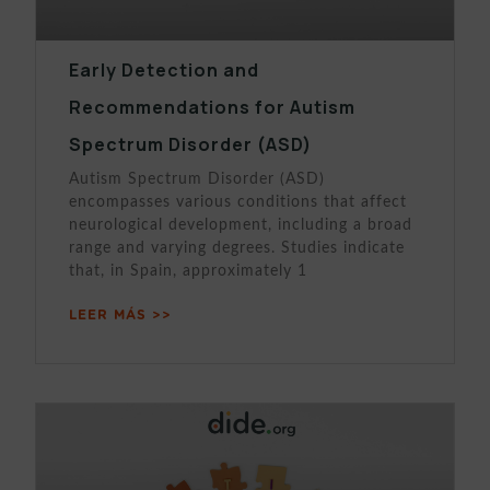
Early Detection and
Recommendations for Autism
Spectrum Disorder (ASD)
Autism Spectrum Disorder (ASD)
encompasses various conditions that affect
neurological development, including a broad
range and varying degrees. Studies indicate
that, in Spain, approximately 1
LEER MÁS >>