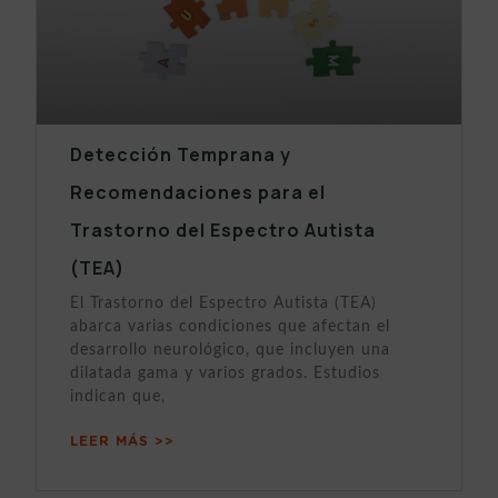
Detección Temprana y
Recomendaciones para el
Trastorno del Espectro Autista
(TEA)
El Trastorno del Espectro Autista (TEA)
abarca varias condiciones que afectan el
desarrollo neurológico, que incluyen una
dilatada gama y varios grados. Estudios
indican que,
LEER MÁS >>