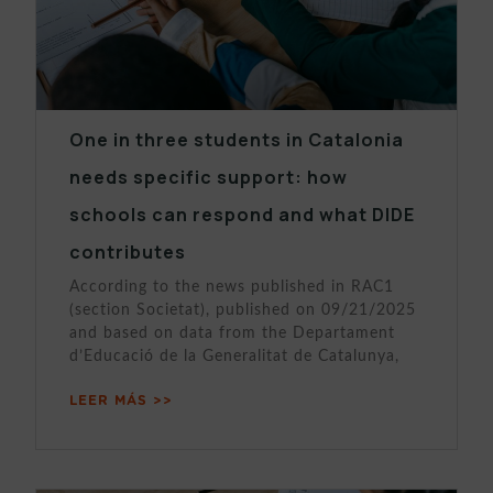
One in three students in Catalonia
needs specific support: how
schools can respond and what DIDE
contributes
According to the news published in RAC1
(section Societat), published on 09/21/2025
and based on data from the Departament
d’Educació de la Generalitat de Catalunya,
LEER MÁS >>