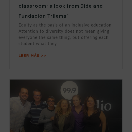
classroom: a look from Dide and
Fundación Trilema”
Equity as the basis of an inclusive education
Attention to diversity does not mean giving
everyone the same thing, but offering each
student what they
LEER MÁS >>