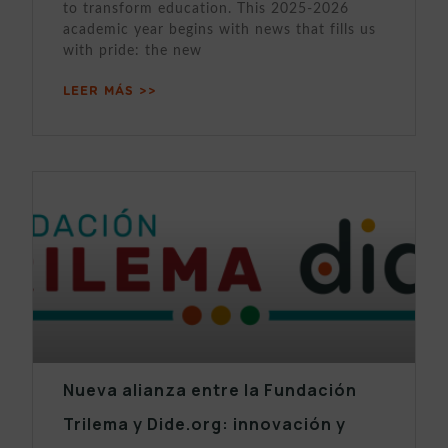
to transform education. This 2025-2026
academic year begins with news that fills us
with pride: the new
LEER MÁS >>
Nueva alianza entre la Fundación
Trilema y Dide.org: innovación y