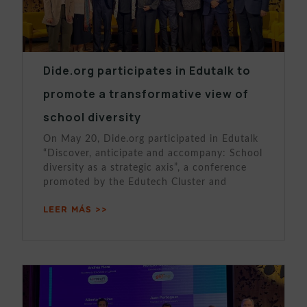
Dide.org participates in Edutalk to
promote a transformative view of
school diversity
On May 20, Dide.org participated in Edutalk
“Discover, anticipate and accompany: School
diversity as a strategic axis”, a conference
promoted by the Edutech Cluster and
LEER MÁS >>