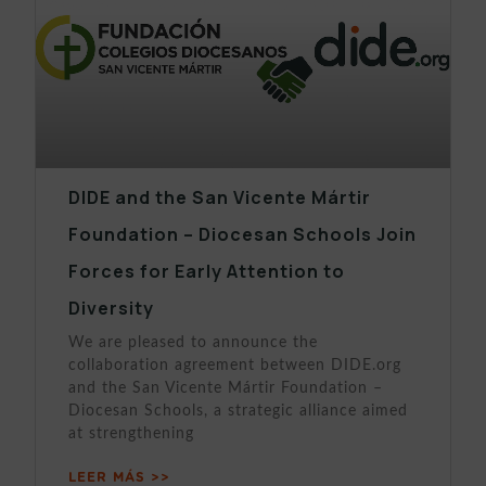
DIDE and the San Vicente Mártir
Foundation – Diocesan Schools Join
Forces for Early Attention to
Diversity
We are pleased to announce the
collaboration agreement between DIDE.org
and the San Vicente Mártir Foundation –
Diocesan Schools, a strategic alliance aimed
at strengthening
LEER MÁS >>