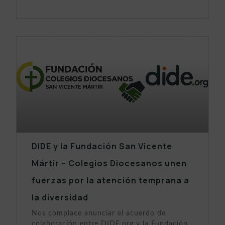
DIDE y la Fundación San Vicente
Mártir – Colegios Diocesanos unen
fuerzas por la atención temprana a
la diversidad
Nos complace anunciar el acuerdo de
colaboración entre DIDE.org y la Fundación