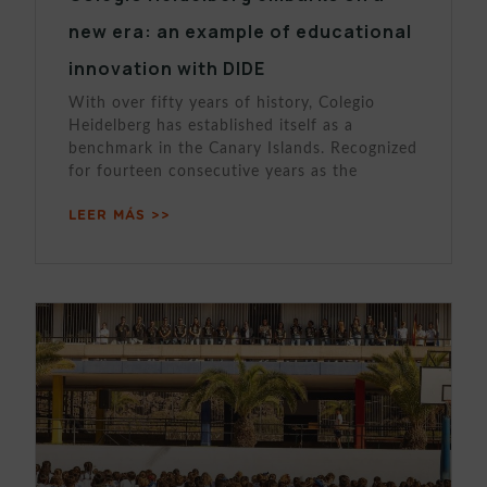
new era: an example of educational
innovation with DIDE
With over fifty years of history, Colegio
Heidelberg has established itself as a
benchmark in the Canary Islands. Recognized
for fourteen consecutive years as the
LEER MÁS >>