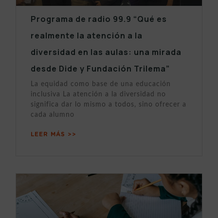
Programa de radio 99.9 “Qué es
realmente la atención a la
diversidad en las aulas: una mirada
desde Dide y Fundación Trilema”
La equidad como base de una educación
inclusiva La atención a la diversidad no
significa dar lo mismo a todos, sino ofrecer a
cada alumno
LEER MÁS >>