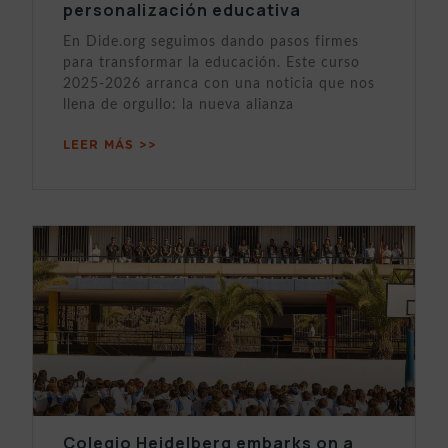
personalización educativa
En Dide.org seguimos dando pasos firmes
para transformar la educación. Este curso
2025-2026 arranca con una noticia que nos
llena de orgullo: la nueva alianza
LEER MÁS >>
Colegio Heidelberg embarks on a