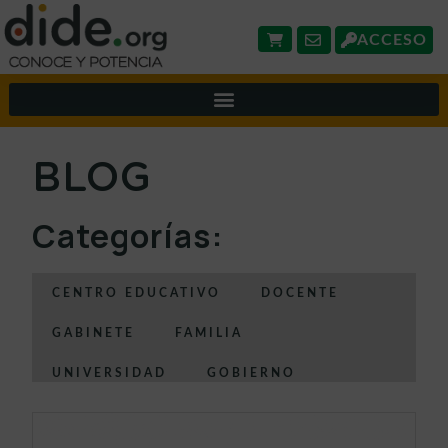
ACCESO
BLOG
Categorías:
CENTRO EDUCATIVO
DOCENTE
GABINETE
FAMILIA
UNIVERSIDAD
GOBIERNO