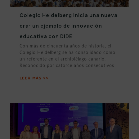
Colegio Heidelberg inicia una nueva
era: un ejemplo de innovación
educativa con DIDE
Con más de cincuenta años de historia, el
Colegio Heidelberg se ha consolidado como
un referente en el archipiélago canario.
Reconocido por catorce años consecutivos
LEER MÁS >>