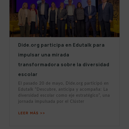
Dide.org participa en Edutalk para
impulsar una mirada
transformadora sobre la diversidad
escolar
El pasado 20 de mayo, Dide.org participó en
Edutalk “Descubre, anticipa y acompaña: La
diversidad escolar como eje estratégico”, una
jornada impulsada por el Clúster
LEER MÁS >>