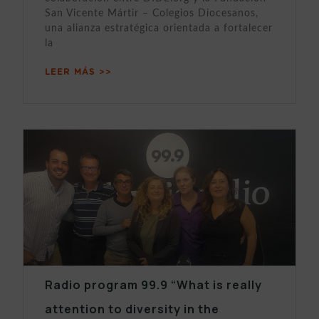
San Vicente Mártir – Colegios Diocesanos,
una alianza estratégica orientada a fortalecer
la
LEER MÁS >>
Radio program 99.9 “What is really
attention to diversity in the