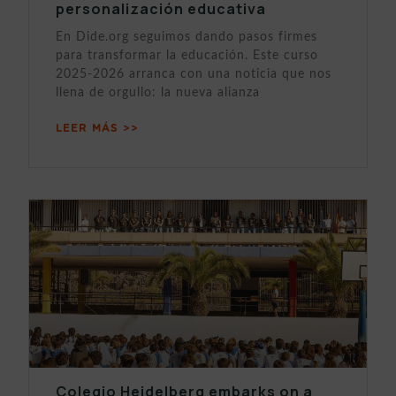
personalización educativa
En Dide.org seguimos dando pasos firmes
para transformar la educación. Este curso
2025-2026 arranca con una noticia que nos
llena de orgullo: la nueva alianza
LEER MÁS >>
Colegio Heidelberg embarks on a