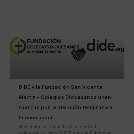
DIDE y la Fundación San Vicente
Mártir – Colegios Diocesanos unen
fuerzas por la atención temprana a
la diversidad
Nos complace anunciar el acuerdo de
colaboración entre DIDE.org y la Fundación