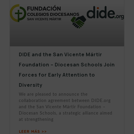
DIDE and the San Vicente Mártir
Foundation – Diocesan Schools Join
Forces for Early Attention to
Diversity
We are pleased to announce the
collaboration agreement between DIDE.org
and the San Vicente Mártir Foundation –
Diocesan Schools, a strategic alliance aimed
at strengthening
LEER MÁS >>