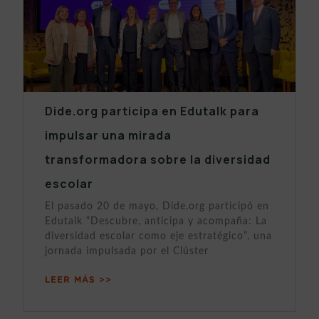
Dide.org participa en Edutalk para
impulsar una mirada
transformadora sobre la diversidad
escolar
El pasado 20 de mayo, Dide.org participó en
Edutalk “Descubre, anticipa y acompaña: La
diversidad escolar como eje estratégico”, una
jornada impulsada por el Clúster
LEER MÁS >>