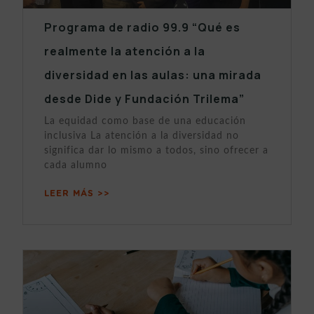
Programa de radio 99.9 “Qué es
realmente la atención a la
diversidad en las aulas: una mirada
desde Dide y Fundación Trilema”
La equidad como base de una educación
inclusiva La atención a la diversidad no
significa dar lo mismo a todos, sino ofrecer a
cada alumno
LEER MÁS >>