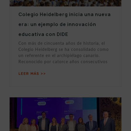
Colegio Heidelberg inicia una nueva
era: un ejemplo de innovación
educativa con DIDE
Con más de cincuenta años de historia, el
Colegio Heidelberg se ha consolidado como
un referente en el archipiélago canario.
Reconocido por catorce años consecutivos
LEER MÁS >>