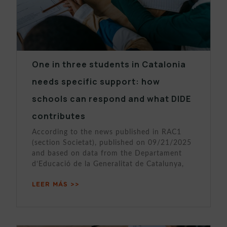
One in three students in Catalonia
needs specific support: how
schools can respond and what DIDE
contributes
According to the news published in RAC1
(section Societat), published on 09/21/2025
and based on data from the Departament
d’Educació de la Generalitat de Catalunya,
LEER MÁS >>