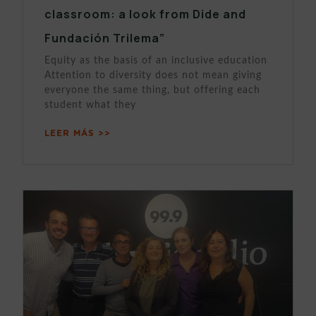
classroom: a look from Dide and
Fundación Trilema”
Equity as the basis of an inclusive education
Attention to diversity does not mean giving
everyone the same thing, but offering each
student what they
LEER MÁS >>