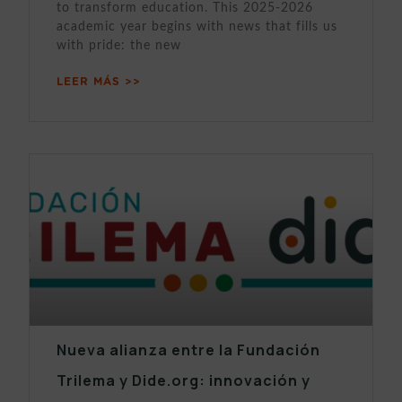
to transform education. This 2025-2026
academic year begins with news that fills us
with pride: the new
LEER MÁS >>
Nueva alianza entre la Fundación
Trilema y Dide.org: innovación y