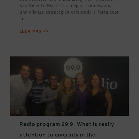
San Vicente Mártir – Colegios Diocesanos,
una alianza estratégica orientada a fortalecer
la
LEER MÁS >>
Radio program 99.9 “What is really
attention to diversity in the