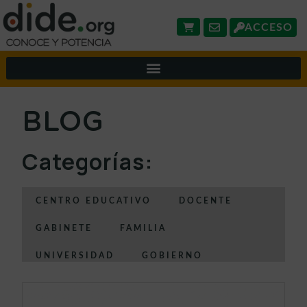
ACCESO
BLOG
Categorías:
CENTRO EDUCATIVO
DOCENTE
GABINETE
FAMILIA
UNIVERSIDAD
GOBIERNO