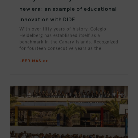
new era: an example of educational
innovation with DIDE
With over fifty years of history, Colegio
Heidelberg has established itself as a
benchmark in the Canary Islands. Recognized
for fourteen consecutive years as the
LEER MÁS >>