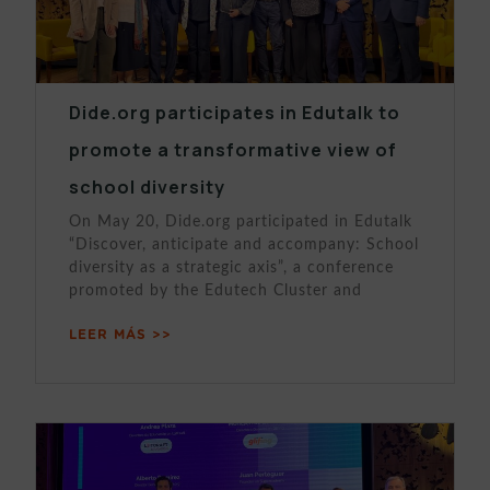
Dide.org participates in Edutalk to
promote a transformative view of
school diversity
On May 20, Dide.org participated in Edutalk
“Discover, anticipate and accompany: School
diversity as a strategic axis”, a conference
promoted by the Edutech Cluster and
LEER MÁS >>