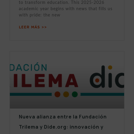
to transform education. This 2025-2026
academic year begins with news that fills us
with pride: the new
LEER MÁS >>
Nueva alianza entre la Fundación
Trilema y Dide.org: innovación y