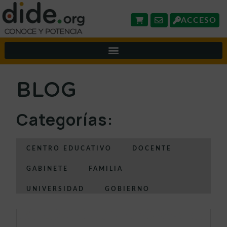
ACCESO
BLOG
Categorías:
CENTRO EDUCATIVO
DOCENTE
GABINETE
FAMILIA
UNIVERSIDAD
GOBIERNO