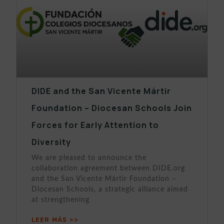
DIDE and the San Vicente Mártir
Foundation – Diocesan Schools Join
Forces for Early Attention to
Diversity
We are pleased to announce the
collaboration agreement between DIDE.org
and the San Vicente Mártir Foundation –
Diocesan Schools, a strategic alliance aimed
at strengthening
LEER MÁS >>