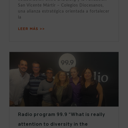
San Vicente Mártir – Colegios Diocesanos,
una alianza estratégica orientada a fortalecer
la
LEER MÁS >>
Radio program 99.9 “What is really
attention to diversity in the