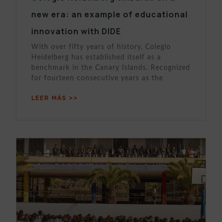
new era: an example of educational
innovation with DIDE
With over fifty years of history, Colegio
Heidelberg has established itself as a
benchmark in the Canary Islands. Recognized
for fourteen consecutive years as the
LEER MÁS >>