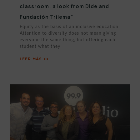
classroom: a look from Dide and
Fundación Trilema”
Equity as the basis of an inclusive education
Attention to diversity does not mean giving
everyone the same thing, but offering each
student what they
LEER MÁS >>