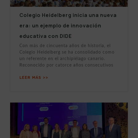
Colegio Heidelberg inicia una nueva
era: un ejemplo de innovación
educativa con DIDE
Con más de cincuenta años de historia, el
Colegio Heidelberg se ha consolidado como
un referente en el archipiélago canario.
Reconocido por catorce años consecutivos
LEER MÁS >>