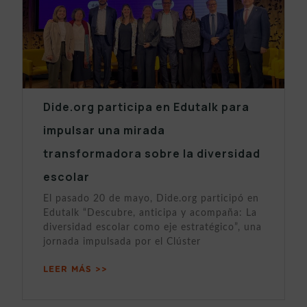
Dide.org participa en Edutalk para
impulsar una mirada
transformadora sobre la diversidad
escolar
El pasado 20 de mayo, Dide.org participó en
Edutalk “Descubre, anticipa y acompaña: La
diversidad escolar como eje estratégico”, una
jornada impulsada por el Clúster
LEER MÁS >>