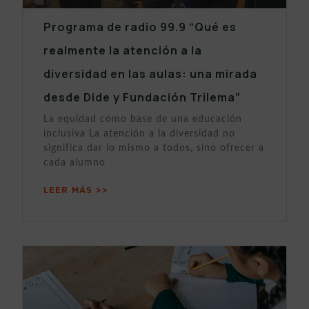
Programa de radio 99.9 “Qué es
realmente la atención a la
diversidad en las aulas: una mirada
desde Dide y Fundación Trilema”
La equidad como base de una educación
inclusiva La atención a la diversidad no
significa dar lo mismo a todos, sino ofrecer a
cada alumno
LEER MÁS >>