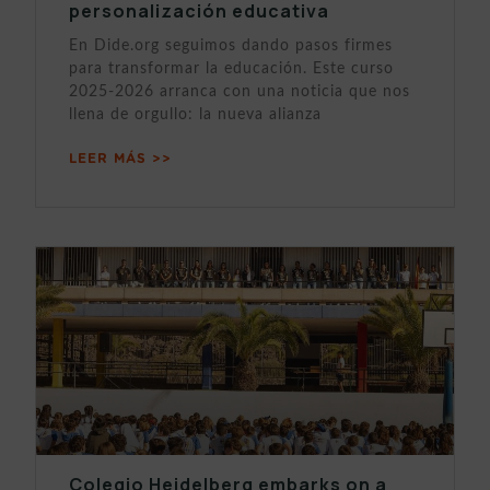
personalización educativa
En Dide.org seguimos dando pasos firmes
para transformar la educación. Este curso
2025-2026 arranca con una noticia que nos
llena de orgullo: la nueva alianza
LEER MÁS >>
Colegio Heidelberg embarks on a