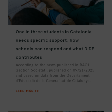
One in three students in Catalonia
needs specific support: how
schools can respond and what DIDE
contributes
According to the news published in RAC1
(section Societat), published on 09/21/2025
and based on data from the Departament
d’Educació de la Generalitat de Catalunya,
LEER MÁS >>