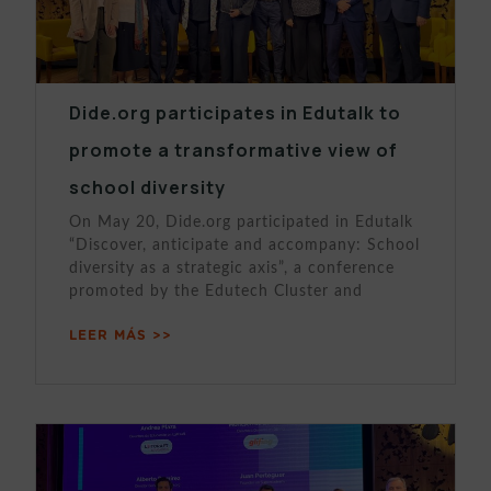
Dide.org participates in Edutalk to
promote a transformative view of
school diversity
On May 20, Dide.org participated in Edutalk
“Discover, anticipate and accompany: School
diversity as a strategic axis”, a conference
promoted by the Edutech Cluster and
LEER MÁS >>