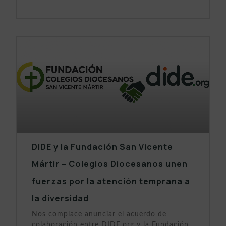
DIDE y la Fundación San Vicente
Mártir – Colegios Diocesanos unen
fuerzas por la atención temprana a
la diversidad
Nos complace anunciar el acuerdo de
colaboración entre DIDE.org y la Fundación