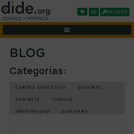
ACCESO
BLOG
Categorías:
CENTRO EDUCATIVO
DOCENTE
GABINETE
FAMILIA
UNIVERSIDAD
GOBIERNO