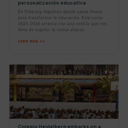
personalización educativa
En Dide.org seguimos dando pasos firmes
para transformar la educación. Este curso
2025-2026 arranca con una noticia que nos
llena de orgullo: la nueva alianza
LEER MÁS >>
Colegio Heidelberg embarks on a