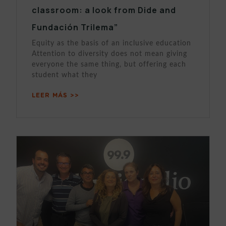
classroom: a look from Dide and
Fundación Trilema”
Equity as the basis of an inclusive education
Attention to diversity does not mean giving
everyone the same thing, but offering each
student what they
LEER MÁS >>