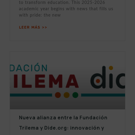
to transform education. This 2025-2026
academic year begins with news that fills us
with pride: the new
LEER MÁS >>
Nueva alianza entre la Fundación
Trilema y Dide.org: innovación y