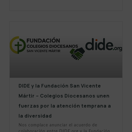
DIDE y la Fundación San Vicente
Mártir – Colegios Diocesanos unen
fuerzas por la atención temprana a
la diversidad
Nos complace anunciar el acuerdo de
colaboración entre DIDE.org y la Fundación