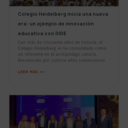
Colegio Heidelberg inicia una nueva
era: un ejemplo de innovación
educativa con DIDE
Con más de cincuenta años de historia, el
Colegio Heidelberg se ha consolidado como
un referente en el archipiélago canario.
Reconocido por catorce años consecutivos
LEER MÁS >>