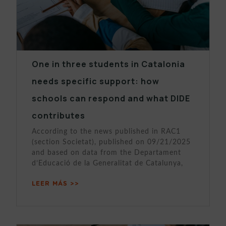
One in three students in Catalonia
needs specific support: how
schools can respond and what DIDE
contributes
According to the news published in RAC1
(section Societat), published on 09/21/2025
and based on data from the Departament
d’Educació de la Generalitat de Catalunya,
LEER MÁS >>