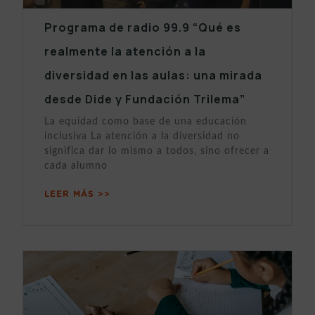
Programa de radio 99.9 “Qué es
realmente la atención a la
diversidad en las aulas: una mirada
desde Dide y Fundación Trilema”
La equidad como base de una educación
inclusiva La atención a la diversidad no
significa dar lo mismo a todos, sino ofrecer a
cada alumno
LEER MÁS >>