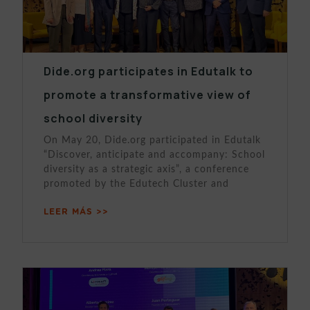
Dide.org participates in Edutalk to
promote a transformative view of
school diversity
On May 20, Dide.org participated in Edutalk
“Discover, anticipate and accompany: School
diversity as a strategic axis”, a conference
promoted by the Edutech Cluster and
LEER MÁS >>