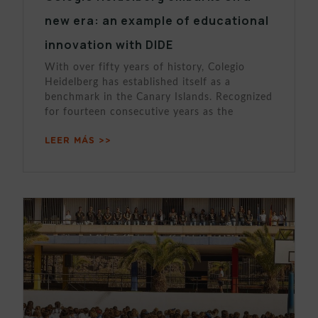
new era: an example of educational
innovation with DIDE
With over fifty years of history, Colegio
Heidelberg has established itself as a
benchmark in the Canary Islands. Recognized
for fourteen consecutive years as the
LEER MÁS >>