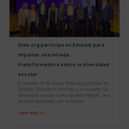
Dide.org participa en Edutalk para
impulsar una mirada
transformadora sobre la diversidad
escolar
El pasado 20 de mayo, Dide.org participó en
Edutalk “Descubre, anticipa y acompaña: La
diversidad escolar como eje estratégico”, una
jornada impulsada por el Clúster
LEER MÁS >>