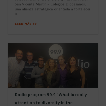
San Vicente Mártir – Colegios Diocesanos,
una alianza estratégica orientada a fortalecer
la
LEER MÁS >>
Radio program 99.9 “What is really
attention to diversity in the