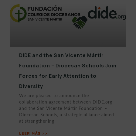
DIDE and the San Vicente Mártir
Foundation – Diocesan Schools Join
Forces for Early Attention to
Diversity
We are pleased to announce the
collaboration agreement between DIDE.org
and the San Vicente Mártir Foundation –
Diocesan Schools, a strategic alliance aimed
at strengthening
LEER MÁS >>