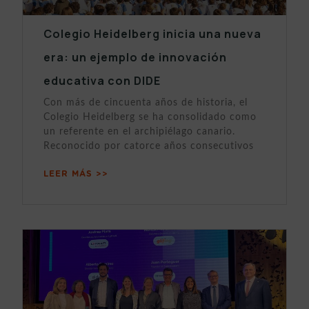
Colegio Heidelberg inicia una nueva
era: un ejemplo de innovación
educativa con DIDE
Con más de cincuenta años de historia, el
Colegio Heidelberg se ha consolidado como
un referente en el archipiélago canario.
Reconocido por catorce años consecutivos
LEER MÁS >>