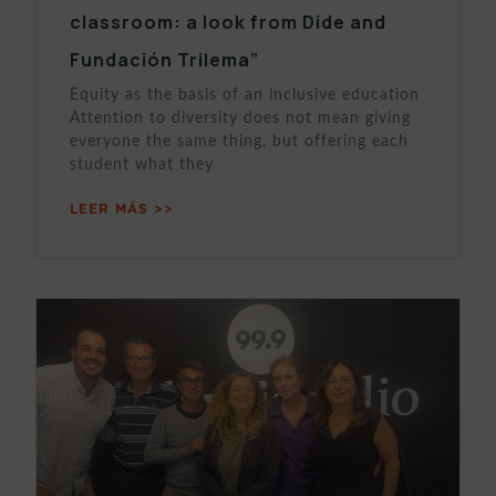
classroom: a look from Dide and
Fundación Trilema”
Equity as the basis of an inclusive education
Attention to diversity does not mean giving
everyone the same thing, but offering each
student what they
LEER MÁS >>