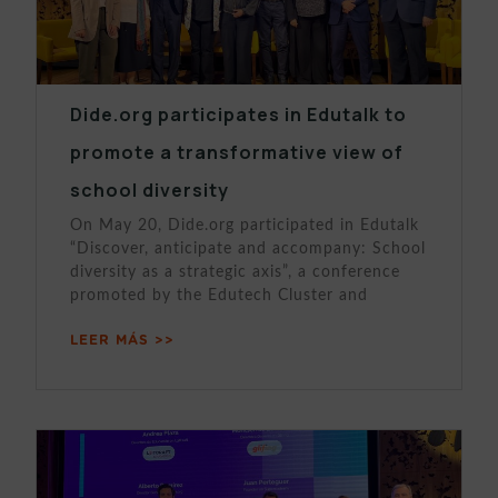
Dide.org participates in Edutalk to
promote a transformative view of
school diversity
On May 20, Dide.org participated in Edutalk
“Discover, anticipate and accompany: School
diversity as a strategic axis”, a conference
promoted by the Edutech Cluster and
LEER MÁS >>