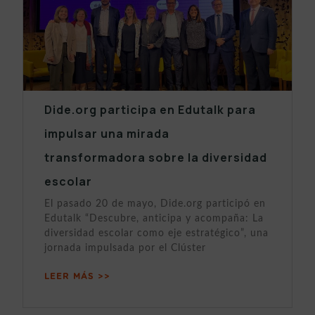
Dide.org participa en Edutalk para
impulsar una mirada
transformadora sobre la diversidad
escolar
El pasado 20 de mayo, Dide.org participó en
Edutalk “Descubre, anticipa y acompaña: La
diversidad escolar como eje estratégico”, una
jornada impulsada por el Clúster
LEER MÁS >>