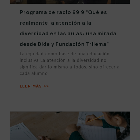
Programa de radio 99.9 “Qué es
realmente la atención a la
diversidad en las aulas: una mirada
desde Dide y Fundación Trilema”
La equidad como base de una educación
inclusiva La atención a la diversidad no
significa dar lo mismo a todos, sino ofrecer a
cada alumno
LEER MÁS >>