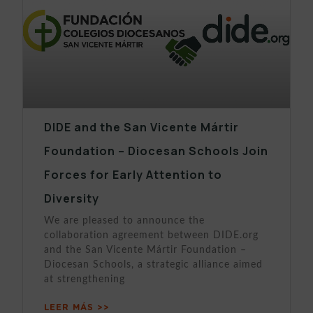
DIDE and the San Vicente Mártir
Foundation – Diocesan Schools Join
Forces for Early Attention to
Diversity
We are pleased to announce the
collaboration agreement between DIDE.org
and the San Vicente Mártir Foundation –
Diocesan Schools, a strategic alliance aimed
at strengthening
LEER MÁS >>