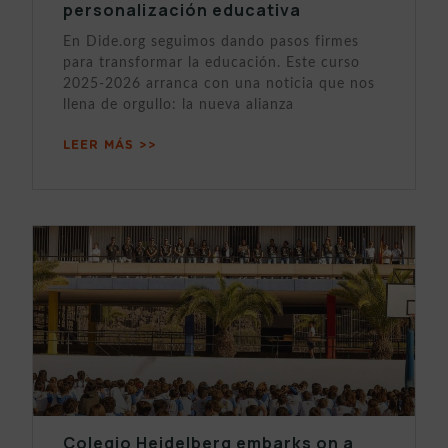
personalización educativa
En Dide.org seguimos dando pasos firmes
para transformar la educación. Este curso
2025-2026 arranca con una noticia que nos
llena de orgullo: la nueva alianza
LEER MÁS >>
Colegio Heidelberg embarks on a