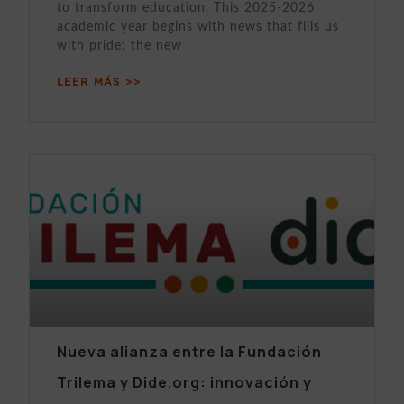
to transform education. This 2025-2026
academic year begins with news that fills us
with pride: the new
LEER MÁS >>
Nueva alianza entre la Fundación
Trilema y Dide.org: innovación y