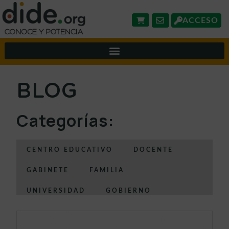
ACCESO
BLOG
Categorías:
CENTRO EDUCATIVO
DOCENTE
GABINETE
FAMILIA
UNIVERSIDAD
GOBIERNO