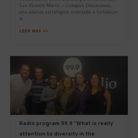
San Vicente Mártir – Colegios Diocesanos,
una alianza estratégica orientada a fortalecer
la
LEER MÁS >>
Radio program 99.9 “What is really
attention to diversity in the