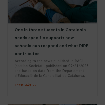
One in three students in Catalonia
needs specific support: how
schools can respond and what DIDE
contributes
According to the news published in RAC1
(section Societat), published on 09/21/2025
and based on data from the Departament
d’Educació de la Generalitat de Catalunya,
LEER MÁS >>