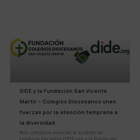
DIDE y la Fundación San Vicente
Mártir – Colegios Diocesanos unen
fuerzas por la atención temprana a
la diversidad
Nos complace anunciar el acuerdo de
colaboración entre DIDE.org y la Fundación