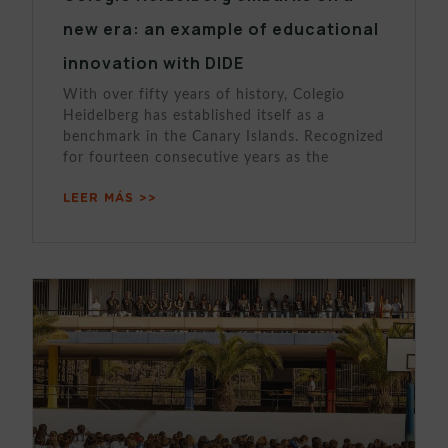
new era: an example of educational
innovation with DIDE
With over fifty years of history, Colegio
Heidelberg has established itself as a
benchmark in the Canary Islands. Recognized
for fourteen consecutive years as the
LEER MÁS >>