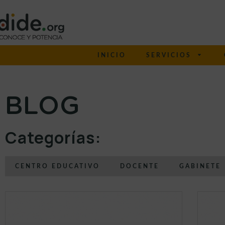
INICIO
SERVICIOS
BLOG
Categorías:
CENTRO EDUCATIVO
DOCENTE
GABINETE