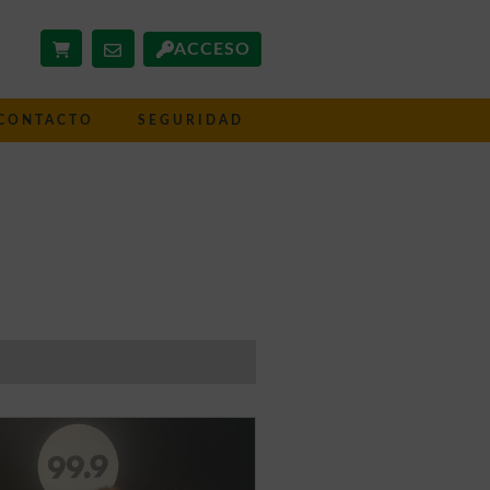
ACCESO
CONTACTO
SEGURIDAD