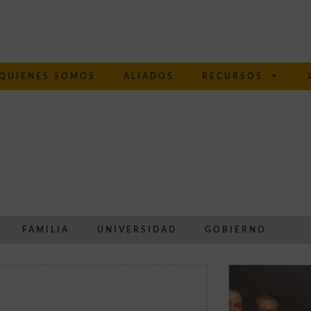
QUIENES SOMOS
ALIADOS
RECURSOS
FAMILIA
UNIVERSIDAD
GOBIERNO