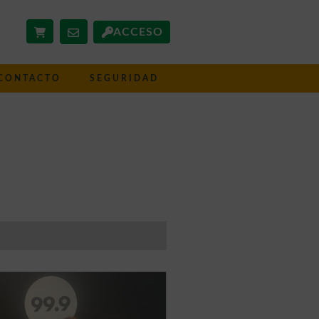
ACCESO
CONTACTO
SEGURIDAD