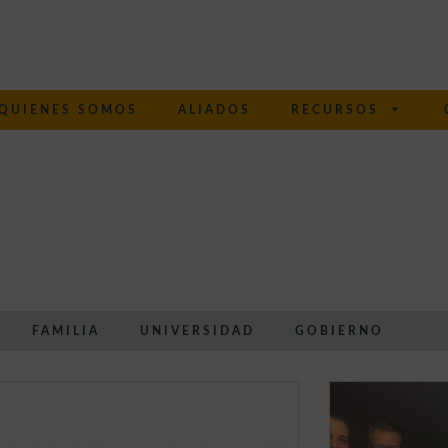
QUIENES SOMOS
ALIADOS
RECURSOS
FAMILIA
UNIVERSIDAD
GOBIERNO