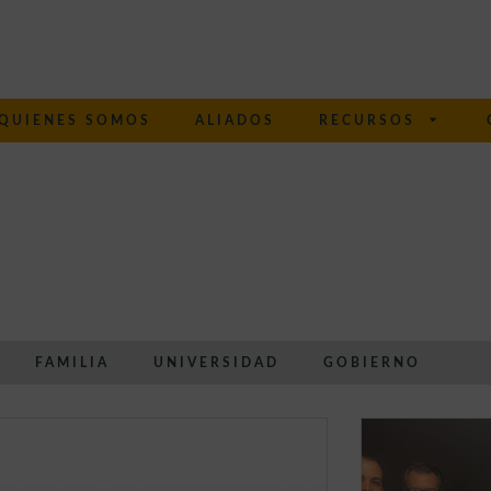
QUIENES SOMOS
ALIADOS
RECURSOS
FAMILIA
UNIVERSIDAD
GOBIERNO