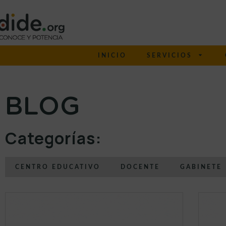
INICIO
SERVICIOS
BLOG
Categorías:
CENTRO EDUCATIVO
DOCENTE
GABINETE