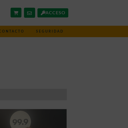
ACCESO
CONTACTO
SEGURIDAD