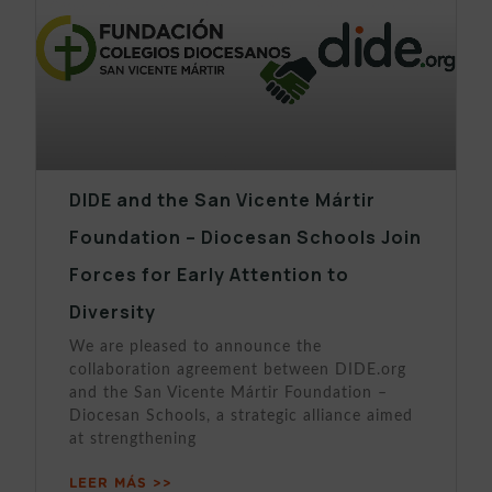
DIDE and the San Vicente Mártir
Foundation – Diocesan Schools Join
Forces for Early Attention to
Diversity
We are pleased to announce the
collaboration agreement between DIDE.org
and the San Vicente Mártir Foundation –
Diocesan Schools, a strategic alliance aimed
at strengthening
LEER MÁS >>