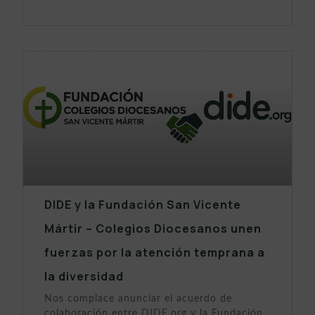
DIDE y la Fundación San Vicente
Mártir – Colegios Diocesanos unen
fuerzas por la atención temprana a
la diversidad
Nos complace anunciar el acuerdo de
colaboración entre DIDE.org y la Fundación