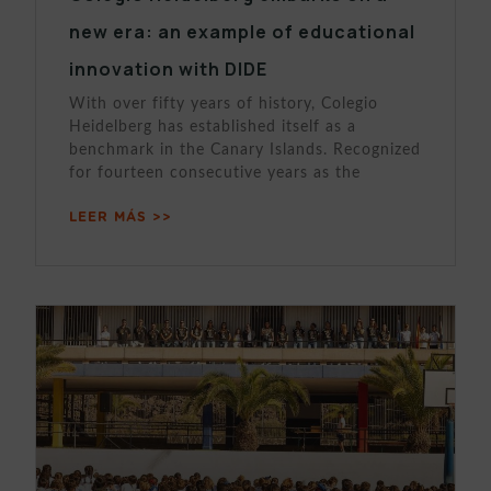
new era: an example of educational
innovation with DIDE
With over fifty years of history, Colegio
Heidelberg has established itself as a
benchmark in the Canary Islands. Recognized
for fourteen consecutive years as the
LEER MÁS >>