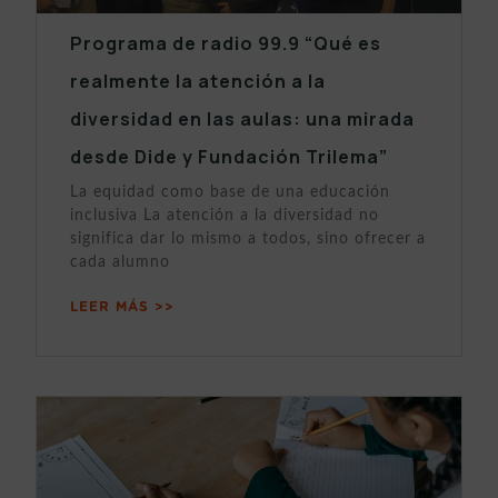
Programa de radio 99.9 “Qué es
realmente la atención a la
diversidad en las aulas: una mirada
desde Dide y Fundación Trilema”
La equidad como base de una educación
inclusiva La atención a la diversidad no
significa dar lo mismo a todos, sino ofrecer a
cada alumno
LEER MÁS >>