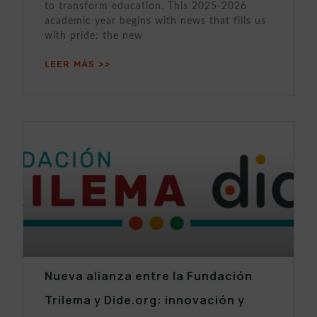
to transform education. This 2025-2026
academic year begins with news that fills us
with pride: the new
LEER MÁS >>
Nueva alianza entre la Fundación
Trilema y Dide.org: innovación y