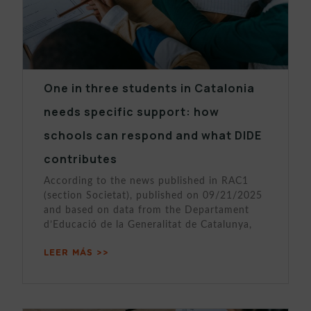
One in three students in Catalonia
needs specific support: how
schools can respond and what DIDE
contributes
According to the news published in RAC1
(section Societat), published on 09/21/2025
and based on data from the Departament
d’Educació de la Generalitat de Catalunya,
LEER MÁS >>