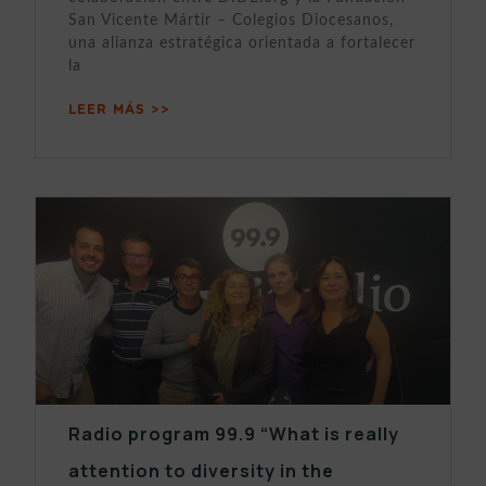
San Vicente Mártir – Colegios Diocesanos,
una alianza estratégica orientada a fortalecer
la
LEER MÁS >>
Radio program 99.9 “What is really
attention to diversity in the