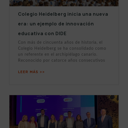
Colegio Heidelberg inicia una nueva
era: un ejemplo de innovación
educativa con DIDE
Con más de cincuenta años de historia, el
Colegio Heidelberg se ha consolidado como
un referente en el archipiélago canario.
Reconocido por catorce años consecutivos
LEER MÁS >>