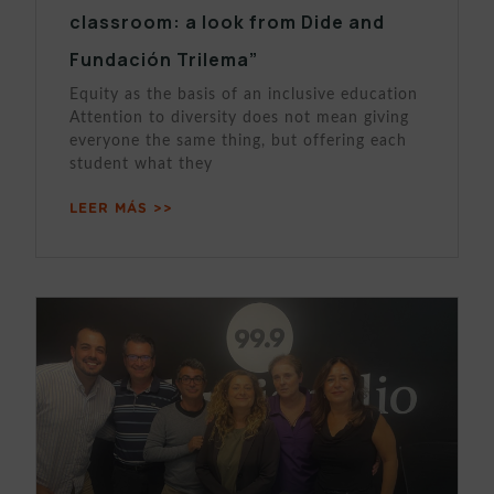
classroom: a look from Dide and
Fundación Trilema”
Equity as the basis of an inclusive education
Attention to diversity does not mean giving
everyone the same thing, but offering each
student what they
LEER MÁS >>