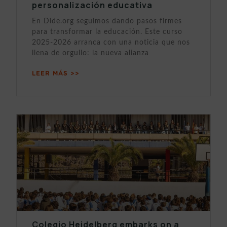
personalización educativa
En Dide.org seguimos dando pasos firmes
para transformar la educación. Este curso
2025-2026 arranca con una noticia que nos
llena de orgullo: la nueva alianza
LEER MÁS >>
Colegio Heidelberg embarks on a