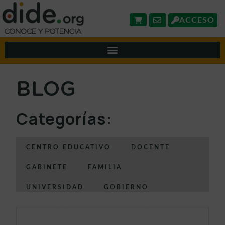
ACCESO
BLOG
Categorías:
CENTRO EDUCATIVO
DOCENTE
GABINETE
FAMILIA
UNIVERSIDAD
GOBIERNO