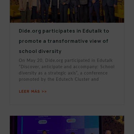
Dide.org participates in Edutalk to
promote a transformative view of
school diversity
On May 20, Dide.org participated in Edutalk
“Discover, anticipate and accompany: School
diversity as a strategic axis”, a conference
promoted by the Edutech Cluster and
LEER MÁS >>