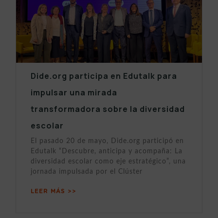
Dide.org participa en Edutalk para
impulsar una mirada
transformadora sobre la diversidad
escolar
El pasado 20 de mayo, Dide.org participó en
Edutalk “Descubre, anticipa y acompaña: La
diversidad escolar como eje estratégico”, una
jornada impulsada por el Clúster
LEER MÁS >>