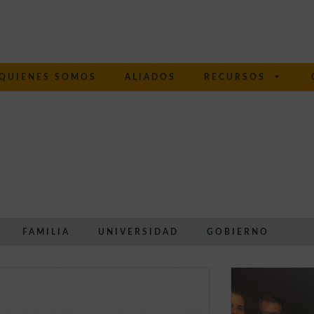
QUIENES SOMOS
ALIADOS
RECURSOS
FAMILIA
UNIVERSIDAD
GOBIERNO