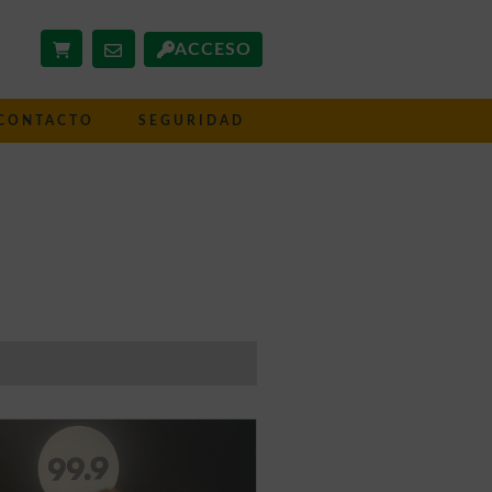
ACCESO
CONTACTO
SEGURIDAD