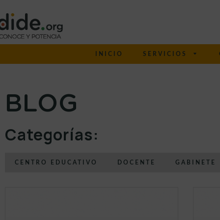
INICIO
SERVICIOS
BLOG
Categorías:
CENTRO EDUCATIVO
DOCENTE
GABINETE