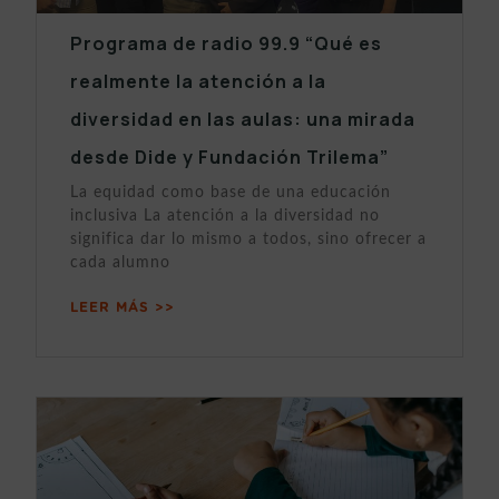
Programa de radio 99.9 “Qué es
realmente la atención a la
diversidad en las aulas: una mirada
desde Dide y Fundación Trilema”
La equidad como base de una educación
inclusiva La atención a la diversidad no
significa dar lo mismo a todos, sino ofrecer a
cada alumno
LEER MÁS >>