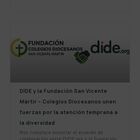
DIDE y la Fundación San Vicente
Mártir – Colegios Diocesanos unen
fuerzas por la atención temprana a
la diversidad
Nos complace anunciar el acuerdo de
colaboración entre DIDE.org y la Fundación