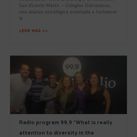
San Vicente Mártir – Colegios Diocesanos,
una alianza estratégica orientada a fortalecer
la
LEER MÁS >>
Radio program 99.9 “What is really
attention to diversity in the