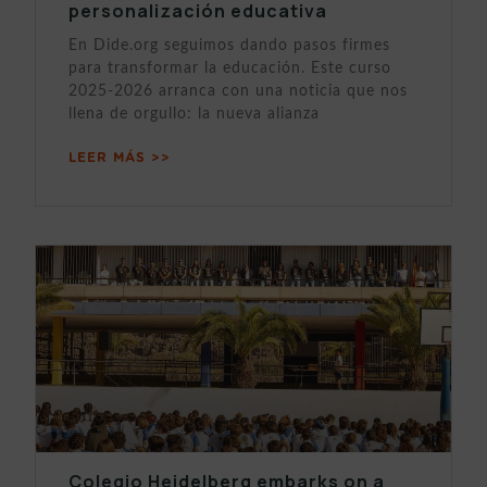
personalización educativa
En Dide.org seguimos dando pasos firmes
para transformar la educación. Este curso
2025-2026 arranca con una noticia que nos
llena de orgullo: la nueva alianza
LEER MÁS >>
Colegio Heidelberg embarks on a