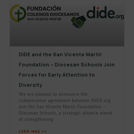
DIDE and the San Vicente Mártir
Foundation – Diocesan Schools Join
Forces for Early Attention to
Diversity
We are pleased to announce the
collaboration agreement between DIDE.org
and the San Vicente Mártir Foundation –
Diocesan Schools, a strategic alliance aimed
at strengthening
LEER MÁS >>