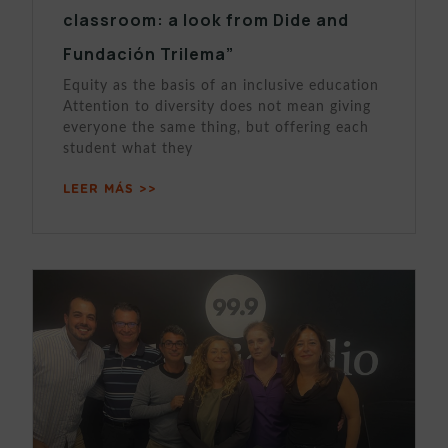
classroom: a look from Dide and
Fundación Trilema”
Equity as the basis of an inclusive education
Attention to diversity does not mean giving
everyone the same thing, but offering each
student what they
LEER MÁS >>