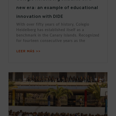
new era: an example of educational
innovation with DIDE
With over fifty years of history, Colegio
Heidelberg has established itself as a
benchmark in the Canary Islands. Recognized
for fourteen consecutive years as the
LEER MÁS >>