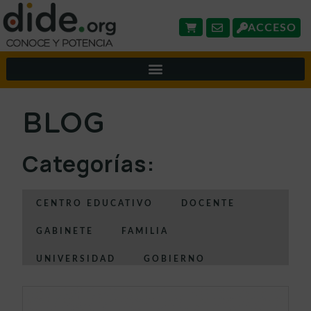
ACCESO
BLOG
Categorías:
CENTRO EDUCATIVO
DOCENTE
GABINETE
FAMILIA
UNIVERSIDAD
GOBIERNO