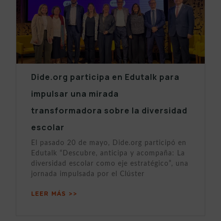
Dide.org participa en Edutalk para
impulsar una mirada
transformadora sobre la diversidad
escolar
El pasado 20 de mayo, Dide.org participó en
Edutalk “Descubre, anticipa y acompaña: La
diversidad escolar como eje estratégico”, una
jornada impulsada por el Clúster
LEER MÁS >>