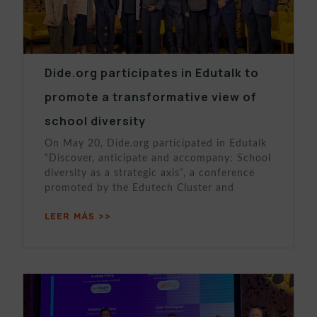
Dide.org participates in Edutalk to
promote a transformative view of
school diversity
On May 20, Dide.org participated in Edutalk
“Discover, anticipate and accompany: School
diversity as a strategic axis”, a conference
promoted by the Edutech Cluster and
LEER MÁS >>