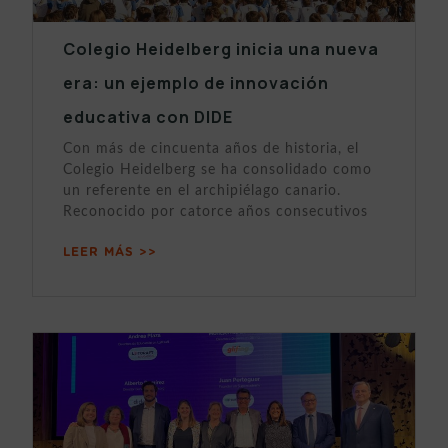
Colegio Heidelberg inicia una nueva
era: un ejemplo de innovación
educativa con DIDE
Con más de cincuenta años de historia, el
Colegio Heidelberg se ha consolidado como
un referente en el archipiélago canario.
Reconocido por catorce años consecutivos
LEER MÁS >>