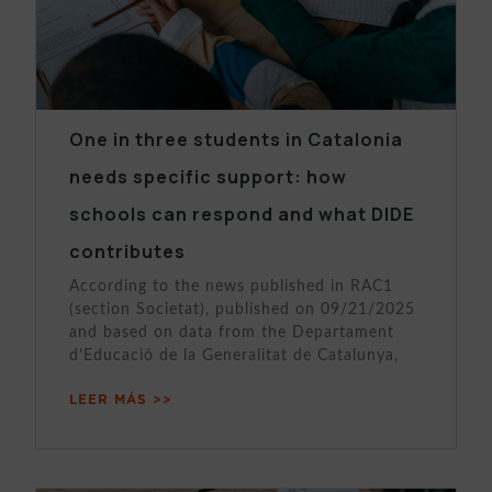
One in three students in Catalonia
needs specific support: how
schools can respond and what DIDE
contributes
According to the news published in RAC1
(section Societat), published on 09/21/2025
and based on data from the Departament
d’Educació de la Generalitat de Catalunya,
LEER MÁS >>