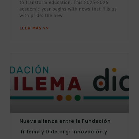
to transform education. This 2025-2026
academic year begins with news that fills us
with pride: the new
LEER MÁS >>
Nueva alianza entre la Fundación
Trilema y Dide.org: innovación y