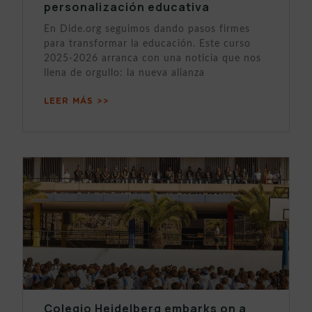
personalización educativa
En Dide.org seguimos dando pasos firmes
para transformar la educación. Este curso
2025-2026 arranca con una noticia que nos
llena de orgullo: la nueva alianza
LEER MÁS >>
Colegio Heidelberg embarks on a