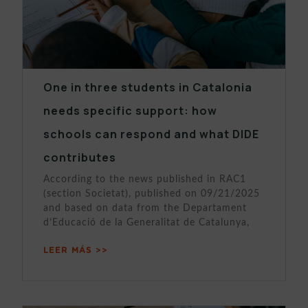
One in three students in Catalonia
needs specific support: how
schools can respond and what DIDE
contributes
According to the news published in RAC1
(section Societat), published on 09/21/2025
and based on data from the Departament
d’Educació de la Generalitat de Catalunya,
LEER MÁS >>