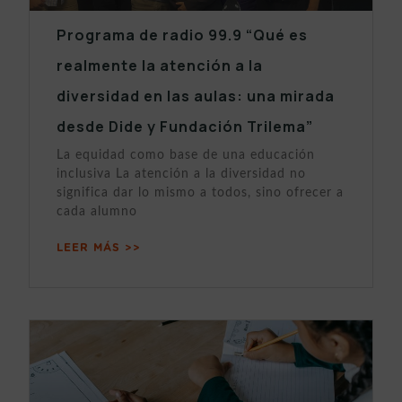
Programa de radio 99.9 “Qué es
realmente la atención a la
diversidad en las aulas: una mirada
desde Dide y Fundación Trilema”
La equidad como base de una educación
inclusiva La atención a la diversidad no
significa dar lo mismo a todos, sino ofrecer a
cada alumno
LEER MÁS >>