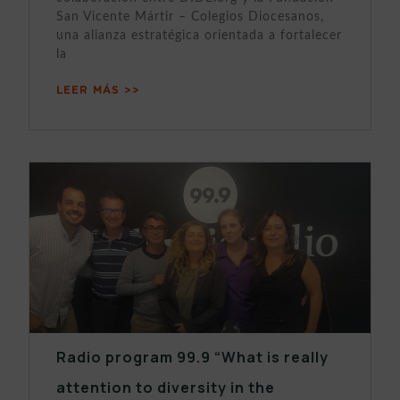
San Vicente Mártir – Colegios Diocesanos,
una alianza estratégica orientada a fortalecer
la
LEER MÁS >>
Radio program 99.9 “What is really
attention to diversity in the