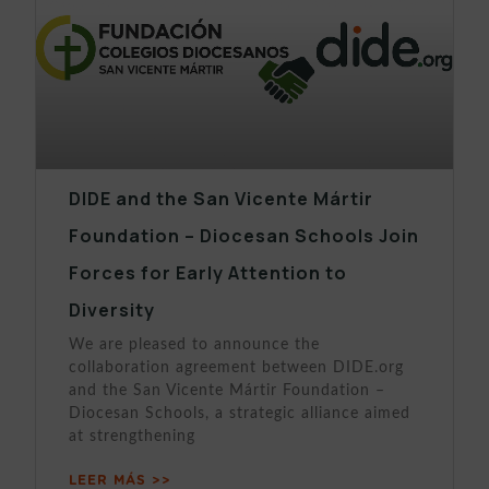
DIDE and the San Vicente Mártir
Foundation – Diocesan Schools Join
Forces for Early Attention to
Diversity
We are pleased to announce the
collaboration agreement between DIDE.org
and the San Vicente Mártir Foundation –
Diocesan Schools, a strategic alliance aimed
at strengthening
LEER MÁS >>