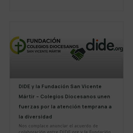
DIDE y la Fundación San Vicente
Mártir – Colegios Diocesanos unen
fuerzas por la atención temprana a
la diversidad
Nos complace anunciar el acuerdo de
colaboración entre DIDE.org y la Fundación