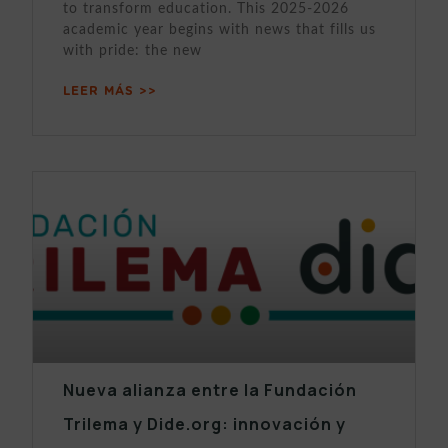
to transform education. This 2025-2026
academic year begins with news that fills us
with pride: the new
LEER MÁS >>
Nueva alianza entre la Fundación
Trilema y Dide.org: innovación y