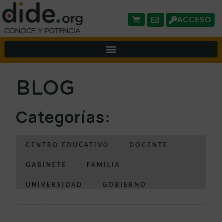
ACCESO
BLOG
Categorías:
CENTRO EDUCATIVO
DOCENTE
GABINETE
FAMILIA
UNIVERSIDAD
GOBIERNO