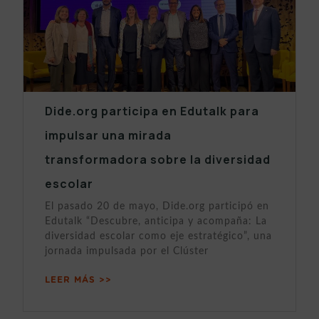
Dide.org participa en Edutalk para
impulsar una mirada
transformadora sobre la diversidad
escolar
El pasado 20 de mayo, Dide.org participó en
Edutalk “Descubre, anticipa y acompaña: La
diversidad escolar como eje estratégico”, una
jornada impulsada por el Clúster
LEER MÁS >>