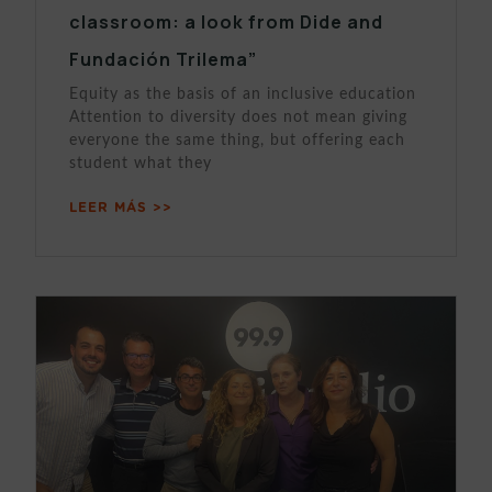
classroom: a look from Dide and
Fundación Trilema”
Equity as the basis of an inclusive education
Attention to diversity does not mean giving
everyone the same thing, but offering each
student what they
LEER MÁS >>