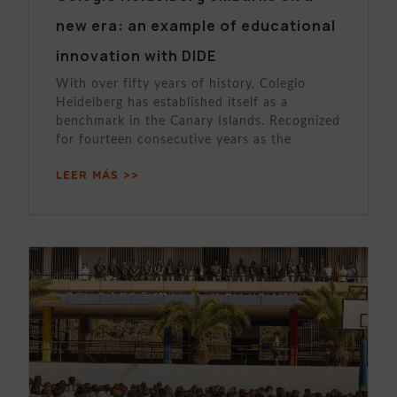
new era: an example of educational
innovation with DIDE
With over fifty years of history, Colegio
Heidelberg has established itself as a
benchmark in the Canary Islands. Recognized
for fourteen consecutive years as the
LEER MÁS >>