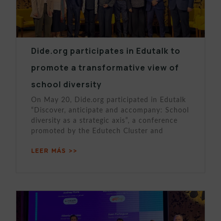
Dide.org participates in Edutalk to
promote a transformative view of
school diversity
On May 20, Dide.org participated in Edutalk
“Discover, anticipate and accompany: School
diversity as a strategic axis”, a conference
promoted by the Edutech Cluster and
LEER MÁS >>