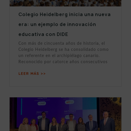
Colegio Heidelberg inicia una nueva
era: un ejemplo de innovación
educativa con DIDE
Con más de cincuenta años de historia, el
Colegio Heidelberg se ha consolidado como
un referente en el archipiélago canario.
Reconocido por catorce años consecutivos
LEER MÁS >>