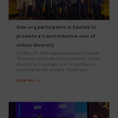
Dide.org participates in Edutalk to
promote a transformative view of
school diversity
On May 20, Dide.org participated in Edutalk
“Discover, anticipate and accompany: School
diversity as a strategic axis”, a conference
promoted by the Edutech Cluster and
LEER MÁS >>