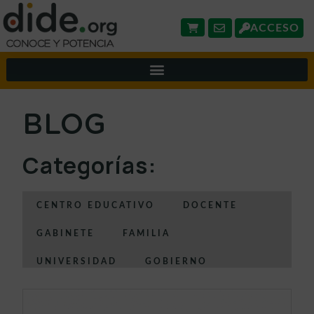
ACCESO
BLOG
Categorías:
CENTRO EDUCATIVO
DOCENTE
GABINETE
FAMILIA
UNIVERSIDAD
GOBIERNO