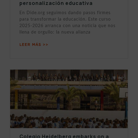
personalización educativa
En Dide.org seguimos dando pasos firmes
para transformar la educación. Este curso
2025-2026 arranca con una noticia que nos
llena de orgullo: la nueva alianza
LEER MÁS >>
Colegio Heidelberg embarks on a