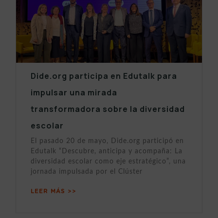
Dide.org participa en Edutalk para
impulsar una mirada
transformadora sobre la diversidad
escolar
El pasado 20 de mayo, Dide.org participó en
Edutalk “Descubre, anticipa y acompaña: La
diversidad escolar como eje estratégico”, una
jornada impulsada por el Clúster
LEER MÁS >>