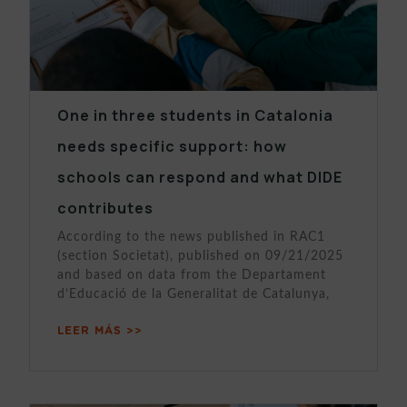
One in three students in Catalonia
needs specific support: how
schools can respond and what DIDE
contributes
According to the news published in RAC1
(section Societat), published on 09/21/2025
and based on data from the Departament
d’Educació de la Generalitat de Catalunya,
LEER MÁS >>