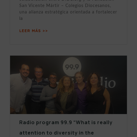
San Vicente Mártir – Colegios Diocesanos,
una alianza estratégica orientada a fortalecer
la
LEER MÁS >>
Radio program 99.9 “What is really
attention to diversity in the