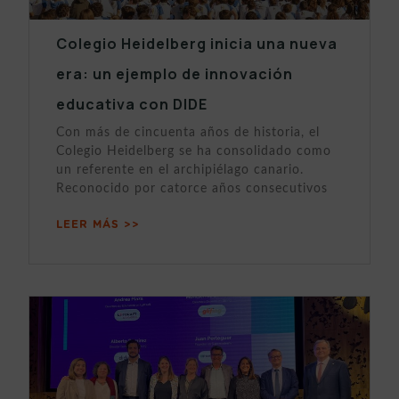
Colegio Heidelberg inicia una nueva
era: un ejemplo de innovación
educativa con DIDE
Con más de cincuenta años de historia, el
Colegio Heidelberg se ha consolidado como
un referente en el archipiélago canario.
Reconocido por catorce años consecutivos
LEER MÁS >>