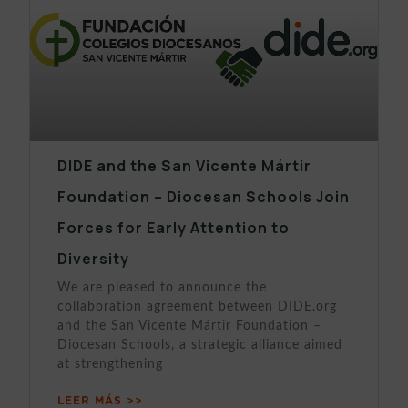
DIDE and the San Vicente Mártir
Foundation – Diocesan Schools Join
Forces for Early Attention to
Diversity
We are pleased to announce the
collaboration agreement between DIDE.org
and the San Vicente Mártir Foundation –
Diocesan Schools, a strategic alliance aimed
at strengthening
LEER MÁS >>