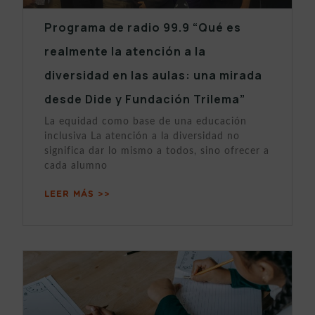
Programa de radio 99.9 “Qué es
realmente la atención a la
diversidad en las aulas: una mirada
desde Dide y Fundación Trilema”
La equidad como base de una educación
inclusiva La atención a la diversidad no
significa dar lo mismo a todos, sino ofrecer a
cada alumno
LEER MÁS >>