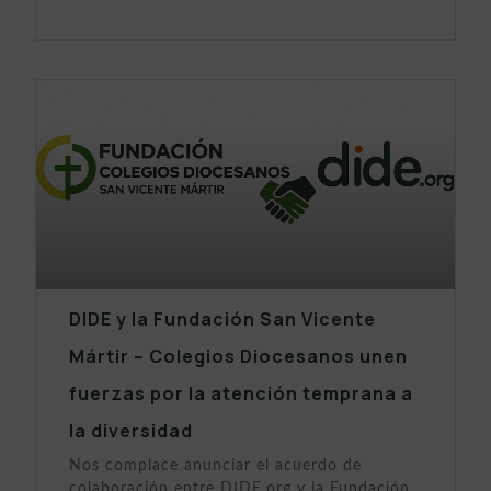
DIDE y la Fundación San Vicente
Mártir – Colegios Diocesanos unen
fuerzas por la atención temprana a
la diversidad
Nos complace anunciar el acuerdo de
colaboración entre DIDE.org y la Fundación