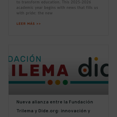
to transform education. This 2025-2026
academic year begins with news that fills us
with pride: the new
LEER MÁS >>
Nueva alianza entre la Fundación
Trilema y Dide.org: innovación y