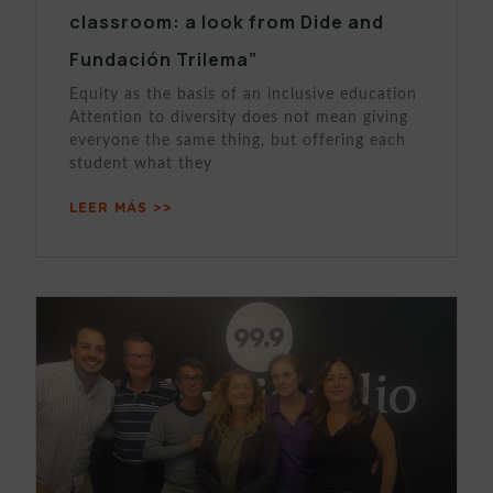
classroom: a look from Dide and
Fundación Trilema”
Equity as the basis of an inclusive education
Attention to diversity does not mean giving
everyone the same thing, but offering each
student what they
LEER MÁS >>