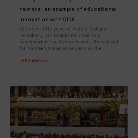
new era: an example of educational
innovation with DIDE
With over fifty years of history, Colegio
Heidelberg has established itself as a
benchmark in the Canary Islands. Recognized
for fourteen consecutive years as the
LEER MÁS >>