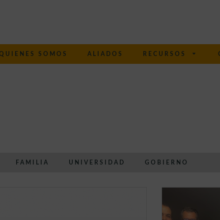
QUIENES SOMOS
ALIADOS
RECURSOS
FAMILIA
UNIVERSIDAD
GOBIERNO