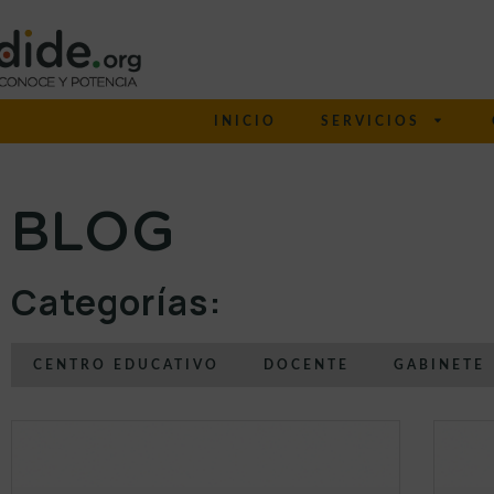
INICIO
SERVICIOS
BLOG
Categorías:
CENTRO EDUCATIVO
DOCENTE
GABINETE