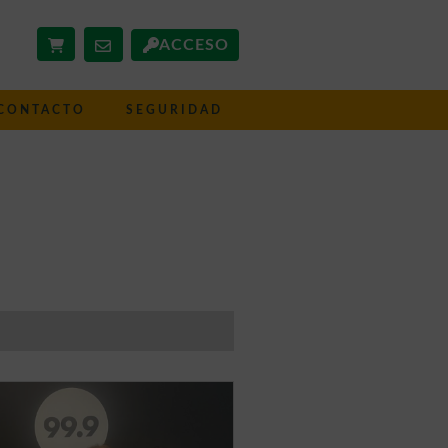
ACCESO
CONTACTO
SEGURIDAD