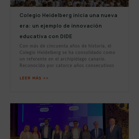
Colegio Heidelberg inicia una nueva
era: un ejemplo de innovación
educativa con DIDE
Con más de cincuenta años de historia, el
Colegio Heidelberg se ha consolidado como
un referente en el archipiélago canario.
Reconocido por catorce años consecutivos
LEER MÁS >>