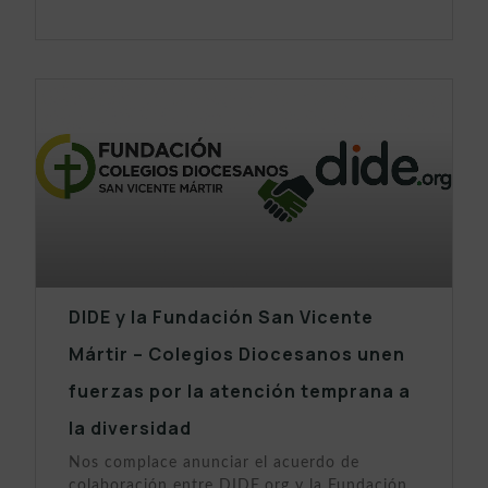
DIDE y la Fundación San Vicente
Mártir – Colegios Diocesanos unen
fuerzas por la atención temprana a
la diversidad
Nos complace anunciar el acuerdo de
colaboración entre DIDE.org y la Fundación