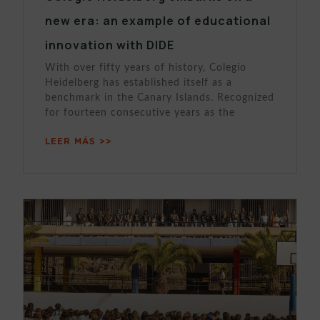
new era: an example of educational
innovation with DIDE
With over fifty years of history, Colegio
Heidelberg has established itself as a
benchmark in the Canary Islands. Recognized
for fourteen consecutive years as the
LEER MÁS >>