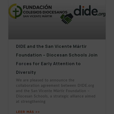
DIDE and the San Vicente Mártir
Foundation – Diocesan Schools Join
Forces for Early Attention to
Diversity
We are pleased to announce the
collaboration agreement between DIDE.org
and the San Vicente Mártir Foundation –
Diocesan Schools, a strategic alliance aimed
at strengthening
LEER MÁS >>