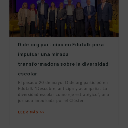
Dide.org participa en Edutalk para
impulsar una mirada
transformadora sobre la diversidad
escolar
El pasado 20 de mayo, Dide.org participó en
Edutalk “Descubre, anticipa y acompaña: La
diversidad escolar como eje estratégico”, una
jornada impulsada por el Clúster
LEER MÁS >>