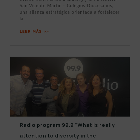
San Vicente Mártir – Colegios Diocesanos,
una alianza estratégica orientada a fortalecer
la
LEER MÁS >>
Radio program 99.9 “What is really
attention to diversity in the