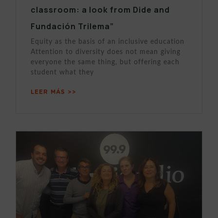
classroom: a look from Dide and
Fundación Trilema”
Equity as the basis of an inclusive education
Attention to diversity does not mean giving
everyone the same thing, but offering each
student what they
LEER MÁS >>