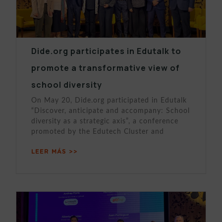
Dide.org participates in Edutalk to
promote a transformative view of
school diversity
On May 20, Dide.org participated in Edutalk
“Discover, anticipate and accompany: School
diversity as a strategic axis”, a conference
promoted by the Edutech Cluster and
LEER MÁS >>