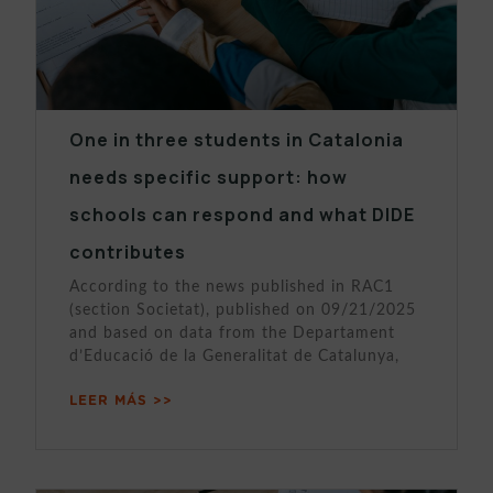
One in three students in Catalonia
needs specific support: how
schools can respond and what DIDE
contributes
According to the news published in RAC1
(section Societat), published on 09/21/2025
and based on data from the Departament
d’Educació de la Generalitat de Catalunya,
LEER MÁS >>