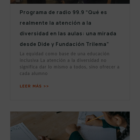
Programa de radio 99.9 “Qué es
realmente la atención a la
diversidad en las aulas: una mirada
desde Dide y Fundación Trilema”
La equidad como base de una educación
inclusiva La atención a la diversidad no
significa dar lo mismo a todos, sino ofrecer a
cada alumno
LEER MÁS >>