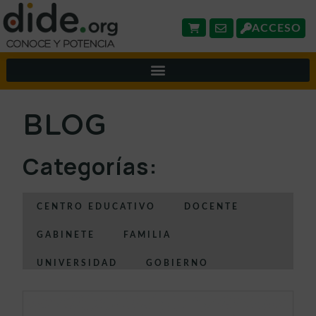
ACCESO
BLOG
Categorías:
CENTRO EDUCATIVO
DOCENTE
GABINETE
FAMILIA
UNIVERSIDAD
GOBIERNO