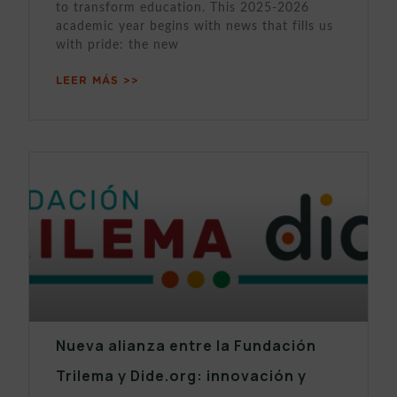
to transform education. This 2025-2026
academic year begins with news that fills us
with pride: the new
LEER MÁS >>
Nueva alianza entre la Fundación
Trilema y Dide.org: innovación y