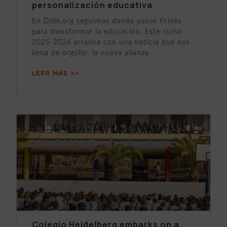
personalización educativa
En Dide.org seguimos dando pasos firmes
para transformar la educación. Este curso
2025-2026 arranca con una noticia que nos
llena de orgullo: la nueva alianza
LEER MÁS >>
Colegio Heidelberg embarks on a