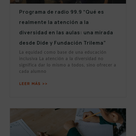
Programa de radio 99.9 “Qué es
realmente la atención a la
diversidad en las aulas: una mirada
desde Dide y Fundación Trilema”
La equidad como base de una educación
inclusiva La atención a la diversidad no
significa dar lo mismo a todos, sino ofrecer a
cada alumno
LEER MÁS >>