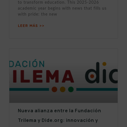
to transform education. This 2025-2026
academic year begins with news that fills us
with pride: the new
LEER MÁS >>
Nueva alianza entre la Fundación
Trilema y Dide.org: innovación y