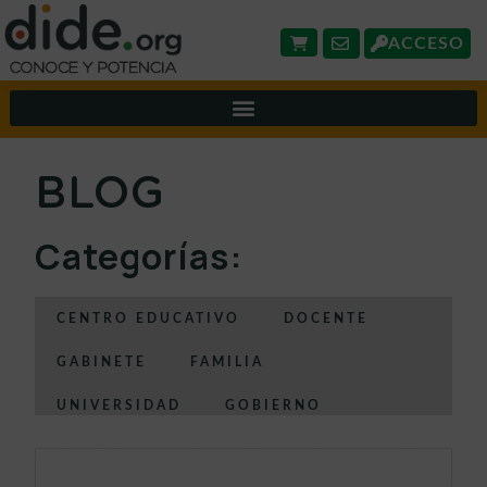
ACCESO
BLOG
Categorías:
CENTRO EDUCATIVO
DOCENTE
GABINETE
FAMILIA
UNIVERSIDAD
GOBIERNO