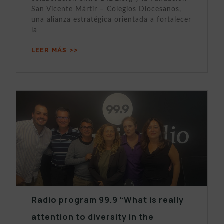
San Vicente Mártir – Colegios Diocesanos,
una alianza estratégica orientada a fortalecer
la
LEER MÁS >>
Radio program 99.9 “What is really
attention to diversity in the