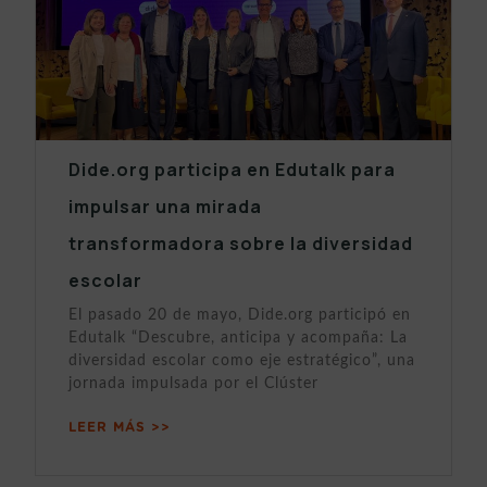
Dide.org participa en Edutalk para
impulsar una mirada
transformadora sobre la diversidad
escolar
El pasado 20 de mayo, Dide.org participó en
Edutalk “Descubre, anticipa y acompaña: La
diversidad escolar como eje estratégico”, una
jornada impulsada por el Clúster
LEER MÁS >>