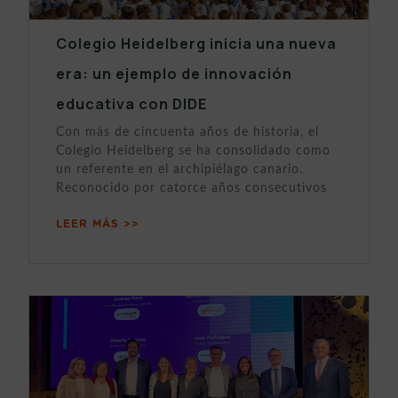
Colegio Heidelberg inicia una nueva
era: un ejemplo de innovación
educativa con DIDE
Con más de cincuenta años de historia, el
Colegio Heidelberg se ha consolidado como
un referente en el archipiélago canario.
Reconocido por catorce años consecutivos
LEER MÁS >>