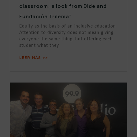
classroom: a look from Dide and
Fundación Trilema”
Equity as the basis of an inclusive education
Attention to diversity does not mean giving
everyone the same thing, but offering each
student what they
LEER MÁS >>