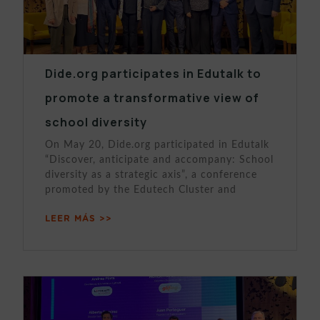
Dide.org participates in Edutalk to
promote a transformative view of
school diversity
On May 20, Dide.org participated in Edutalk
“Discover, anticipate and accompany: School
diversity as a strategic axis”, a conference
promoted by the Edutech Cluster and
LEER MÁS >>