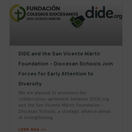
DIDE and the San Vicente Mártir
Foundation – Diocesan Schools Join
Forces for Early Attention to
Diversity
We are pleased to announce the
collaboration agreement between DIDE.org
and the San Vicente Mártir Foundation –
Diocesan Schools, a strategic alliance aimed
at strengthening
LEER MÁS >>