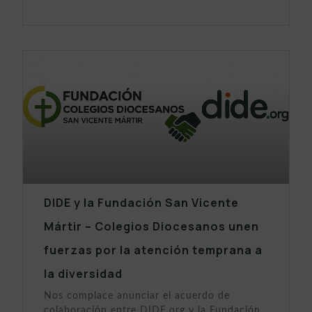
DIDE y la Fundación San Vicente
Mártir – Colegios Diocesanos unen
fuerzas por la atención temprana a
la diversidad
Nos complace anunciar el acuerdo de
colaboración entre DIDE.org y la Fundación