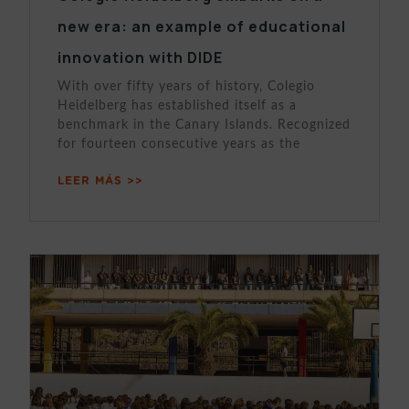
new era: an example of educational
innovation with DIDE
With over fifty years of history, Colegio
Heidelberg has established itself as a
benchmark in the Canary Islands. Recognized
for fourteen consecutive years as the
LEER MÁS >>