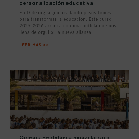
personalización educativa
En Dide.org seguimos dando pasos firmes
para transformar la educación. Este curso
2025-2026 arranca con una noticia que nos
llena de orgullo: la nueva alianza
LEER MÁS >>
Colegio Heidelberg embarks on a