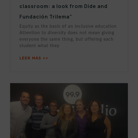
classroom: a look from Dide and
Fundación Trilema”
Equity as the basis of an inclusive education
Attention to diversity does not mean giving
everyone the same thing, but offering each
student what they
LEER MÁS >>