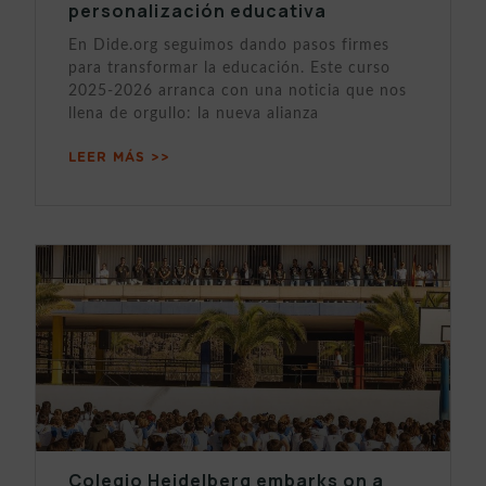
personalización educativa
En Dide.org seguimos dando pasos firmes
para transformar la educación. Este curso
2025-2026 arranca con una noticia que nos
llena de orgullo: la nueva alianza
LEER MÁS >>
Colegio Heidelberg embarks on a