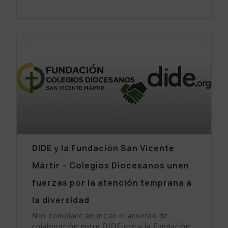
DIDE y la Fundación San Vicente
Mártir – Colegios Diocesanos unen
fuerzas por la atención temprana a
la diversidad
Nos complace anunciar el acuerdo de
colaboración entre DIDE.org y la Fundación