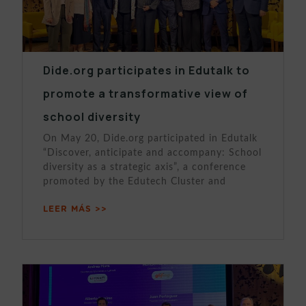
Dide.org participates in Edutalk to
promote a transformative view of
school diversity
On May 20, Dide.org participated in Edutalk
“Discover, anticipate and accompany: School
diversity as a strategic axis”, a conference
promoted by the Edutech Cluster and
LEER MÁS >>