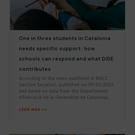
One in three students in Catalonia
needs specific support: how
schools can respond and what DIDE
contributes
According to the news published in RAC1
(section Societat), published on 09/21/2025
and based on data from the Departament
d’Educació de la Generalitat de Catalunya,
LEER MÁS >>