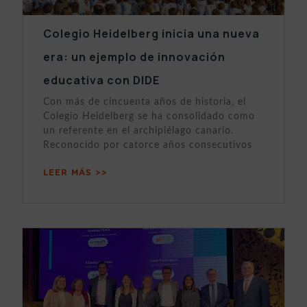
Colegio Heidelberg inicia una nueva
era: un ejemplo de innovación
educativa con DIDE
Con más de cincuenta años de historia, el
Colegio Heidelberg se ha consolidado como
un referente en el archipiélago canario.
Reconocido por catorce años consecutivos
LEER MÁS >>