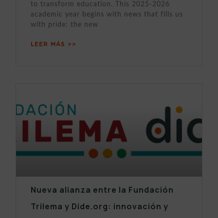
to transform education. This 2025-2026
academic year begins with news that fills us
with pride: the new
LEER MÁS >>
Nueva alianza entre la Fundación
Trilema y Dide.org: innovación y