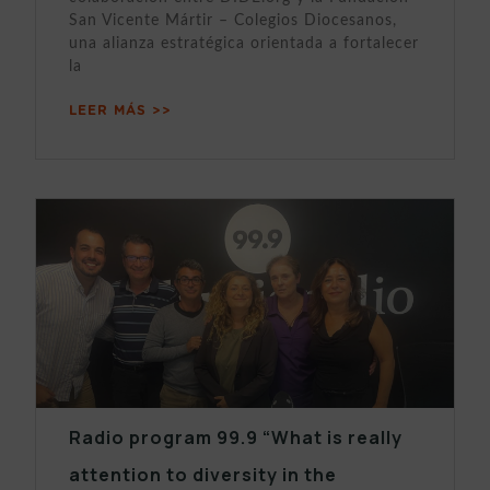
San Vicente Mártir – Colegios Diocesanos,
una alianza estratégica orientada a fortalecer
la
LEER MÁS >>
Radio program 99.9 “What is really
attention to diversity in the