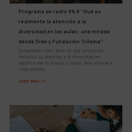
Programa de radio 99.9 “Qué es
realmente la atención a la
diversidad en las aulas: una mirada
desde Dide y Fundación Trilema”
La equidad como base de una educación
inclusiva La atención a la diversidad no
significa dar lo mismo a todos, sino ofrecer a
cada alumno
LEER MÁS >>