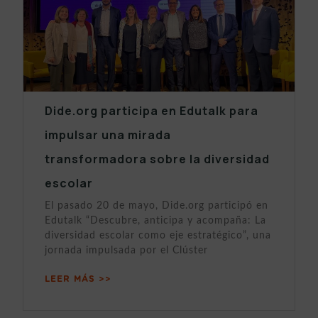
Dide.org participa en Edutalk para
impulsar una mirada
transformadora sobre la diversidad
escolar
El pasado 20 de mayo, Dide.org participó en
Edutalk “Descubre, anticipa y acompaña: La
diversidad escolar como eje estratégico”, una
jornada impulsada por el Clúster
LEER MÁS >>