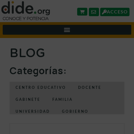
ACCESO
BLOG
Categorías:
CENTRO EDUCATIVO
DOCENTE
GABINETE
FAMILIA
UNIVERSIDAD
GOBIERNO