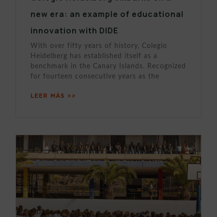
new era: an example of educational
innovation with DIDE
With over fifty years of history, Colegio
Heidelberg has established itself as a
benchmark in the Canary Islands. Recognized
for fourteen consecutive years as the
LEER MÁS >>