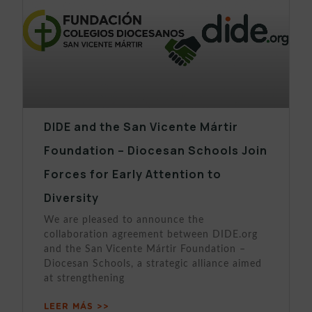
DIDE and the San Vicente Mártir
Foundation – Diocesan Schools Join
Forces for Early Attention to
Diversity
We are pleased to announce the
collaboration agreement between DIDE.org
and the San Vicente Mártir Foundation –
Diocesan Schools, a strategic alliance aimed
at strengthening
LEER MÁS >>