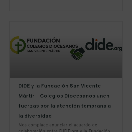
DIDE y la Fundación San Vicente
Mártir – Colegios Diocesanos unen
fuerzas por la atención temprana a
la diversidad
Nos complace anunciar el acuerdo de
colaboración entre DIDE.org y la Fundación