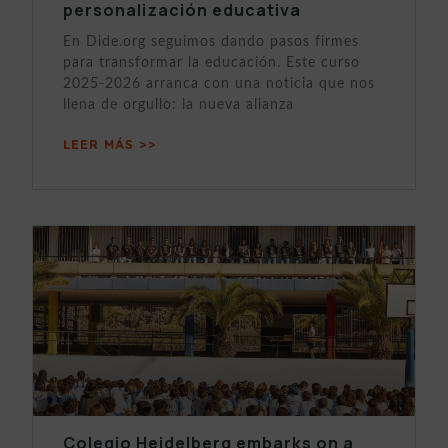
personalización educativa
En Dide.org seguimos dando pasos firmes
para transformar la educación. Este curso
2025-2026 arranca con una noticia que nos
llena de orgullo: la nueva alianza
LEER MÁS >>
Colegio Heidelberg embarks on a