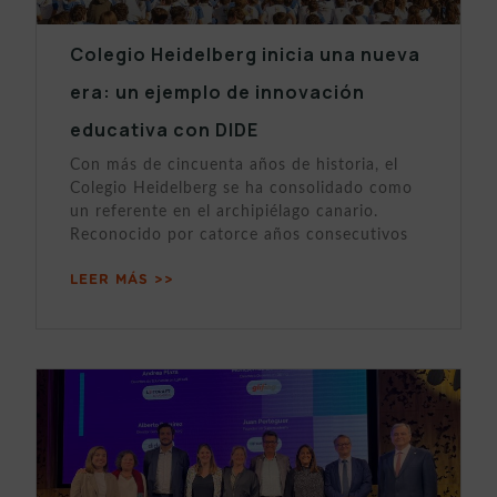
Colegio Heidelberg inicia una nueva
era: un ejemplo de innovación
educativa con DIDE
Con más de cincuenta años de historia, el
Colegio Heidelberg se ha consolidado como
un referente en el archipiélago canario.
Reconocido por catorce años consecutivos
LEER MÁS >>