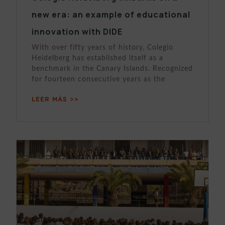
new era: an example of educational
innovation with DIDE
With over fifty years of history, Colegio
Heidelberg has established itself as a
benchmark in the Canary Islands. Recognized
for fourteen consecutive years as the
LEER MÁS >>