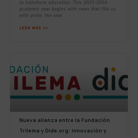
to transform education. This 2025-2026
academic year begins with news that fills us
with pride: the new
LEER MÁS >>
Nueva alianza entre la Fundación
Trilema y Dide.org: innovación y