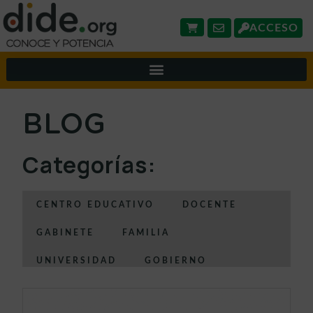
ACCESO
BLOG
Categorías:
CENTRO EDUCATIVO
DOCENTE
GABINETE
FAMILIA
UNIVERSIDAD
GOBIERNO