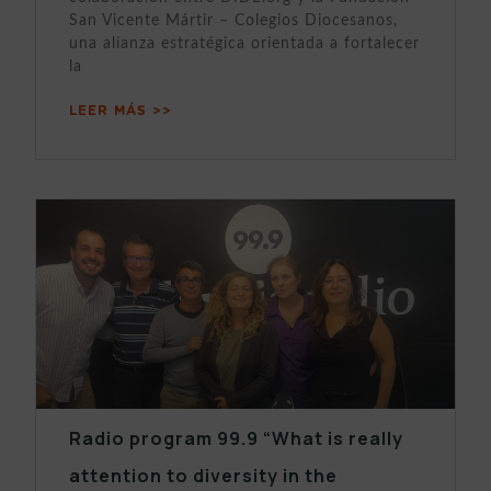
San Vicente Mártir – Colegios Diocesanos,
una alianza estratégica orientada a fortalecer
la
LEER MÁS >>
Radio program 99.9 “What is really
attention to diversity in the