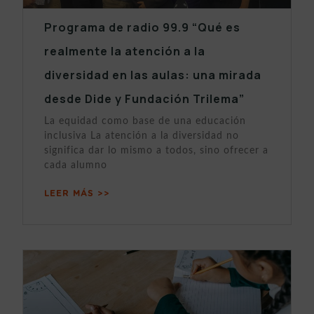
Programa de radio 99.9 “Qué es
realmente la atención a la
diversidad en las aulas: una mirada
desde Dide y Fundación Trilema”
La equidad como base de una educación
inclusiva La atención a la diversidad no
significa dar lo mismo a todos, sino ofrecer a
cada alumno
LEER MÁS >>