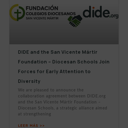
DIDE and the San Vicente Mártir
Foundation – Diocesan Schools Join
Forces for Early Attention to
Diversity
We are pleased to announce the
collaboration agreement between DIDE.org
and the San Vicente Mártir Foundation –
Diocesan Schools, a strategic alliance aimed
at strengthening
LEER MÁS >>