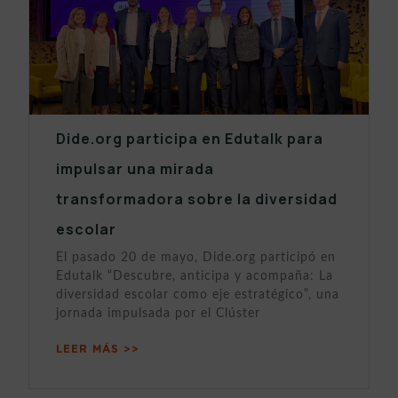
Dide.org participa en Edutalk para
impulsar una mirada
transformadora sobre la diversidad
escolar
El pasado 20 de mayo, Dide.org participó en
Edutalk “Descubre, anticipa y acompaña: La
diversidad escolar como eje estratégico”, una
jornada impulsada por el Clúster
LEER MÁS >>