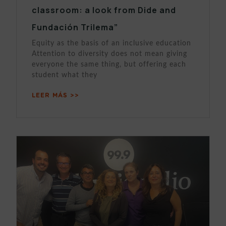
classroom: a look from Dide and
Fundación Trilema”
Equity as the basis of an inclusive education
Attention to diversity does not mean giving
everyone the same thing, but offering each
student what they
LEER MÁS >>