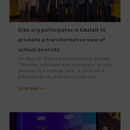
Dide.org participates in Edutalk to
promote a transformative view of
school diversity
On May 20, Dide.org participated in Edutalk
“Discover, anticipate and accompany: School
diversity as a strategic axis”, a conference
promoted by the Edutech Cluster and
LEER MÁS >>