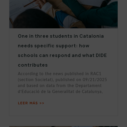
One in three students in Catalonia
needs specific support: how
schools can respond and what DIDE
contributes
According to the news published in RAC1
(section Societat), published on 09/21/2025
and based on data from the Departament
d’Educació de la Generalitat de Catalunya,
LEER MÁS >>