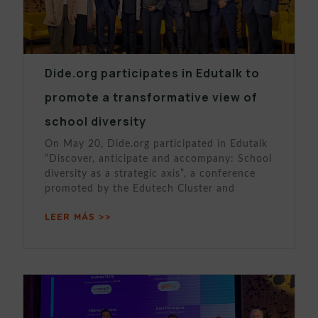
Dide.org participates in Edutalk to
promote a transformative view of
school diversity
On May 20, Dide.org participated in Edutalk
“Discover, anticipate and accompany: School
diversity as a strategic axis”, a conference
promoted by the Edutech Cluster and
LEER MÁS >>