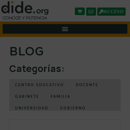
ACCESO
BLOG
Categorías:
CENTRO EDUCATIVO
DOCENTE
GABINETE
FAMILIA
UNIVERSIDAD
GOBIERNO