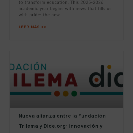
to transform education. This 2025-2026
academic year begins with news that fills us
with pride: the new
LEER MÁS >>
Nueva alianza entre la Fundación
Trilema y Dide.org: innovación y