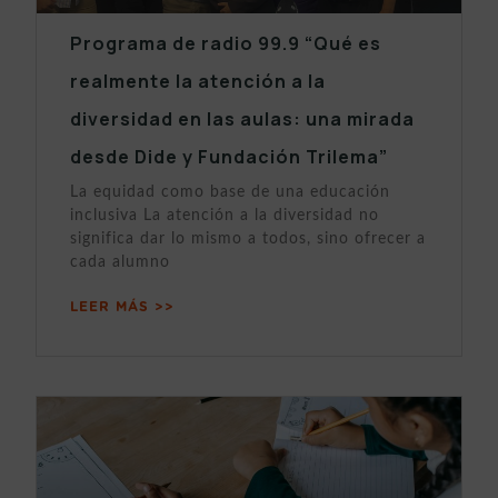
Programa de radio 99.9 “Qué es
realmente la atención a la
diversidad en las aulas: una mirada
desde Dide y Fundación Trilema”
La equidad como base de una educación
inclusiva La atención a la diversidad no
significa dar lo mismo a todos, sino ofrecer a
cada alumno
LEER MÁS >>