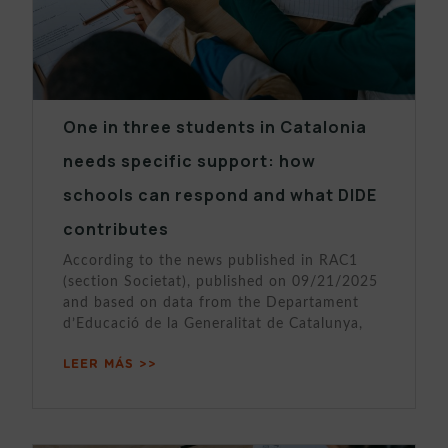
One in three students in Catalonia
needs specific support: how
schools can respond and what DIDE
contributes
According to the news published in RAC1
(section Societat), published on 09/21/2025
and based on data from the Departament
d’Educació de la Generalitat de Catalunya,
LEER MÁS >>