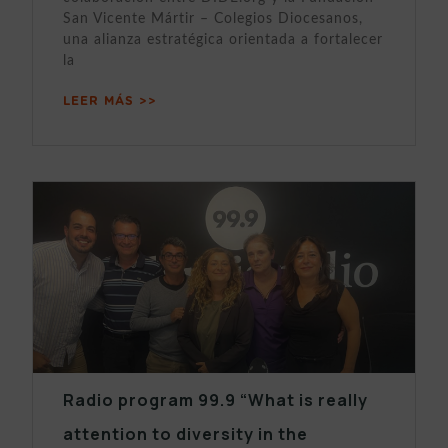
San Vicente Mártir – Colegios Diocesanos,
una alianza estratégica orientada a fortalecer
la
LEER MÁS >>
Radio program 99.9 “What is really
attention to diversity in the