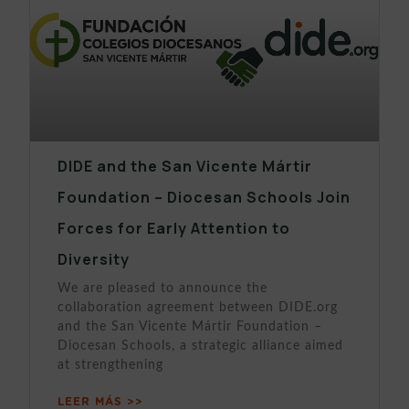
DIDE and the San Vicente Mártir
Foundation – Diocesan Schools Join
Forces for Early Attention to
Diversity
We are pleased to announce the
collaboration agreement between DIDE.org
and the San Vicente Mártir Foundation –
Diocesan Schools, a strategic alliance aimed
at strengthening
LEER MÁS >>