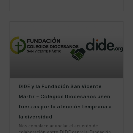
DIDE y la Fundación San Vicente
Mártir – Colegios Diocesanos unen
fuerzas por la atención temprana a
la diversidad
Nos complace anunciar el acuerdo de
colaboración entre DIDE.org y la Fundación