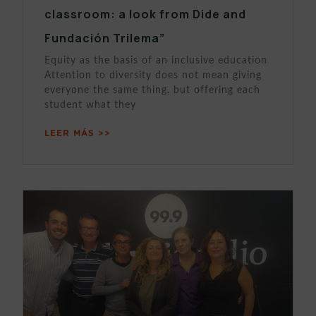
classroom: a look from Dide and
Fundación Trilema”
Equity as the basis of an inclusive education
Attention to diversity does not mean giving
everyone the same thing, but offering each
student what they
LEER MÁS >>