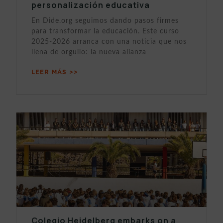
personalización educativa
En Dide.org seguimos dando pasos firmes
para transformar la educación. Este curso
2025-2026 arranca con una noticia que nos
llena de orgullo: la nueva alianza
LEER MÁS >>
Colegio Heidelberg embarks on a