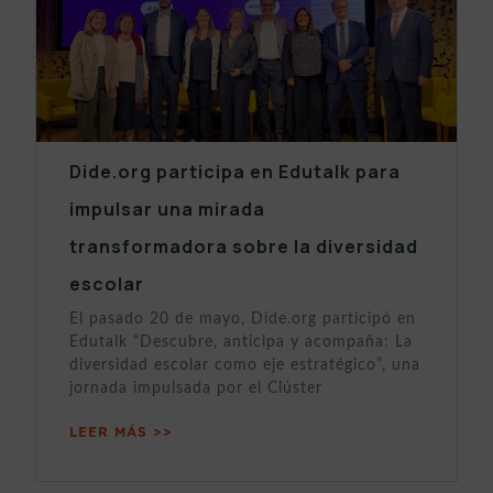
Dide.org participa en Edutalk para
impulsar una mirada
transformadora sobre la diversidad
escolar
El pasado 20 de mayo, Dide.org participó en
Edutalk “Descubre, anticipa y acompaña: La
diversidad escolar como eje estratégico”, una
jornada impulsada por el Clúster
LEER MÁS >>