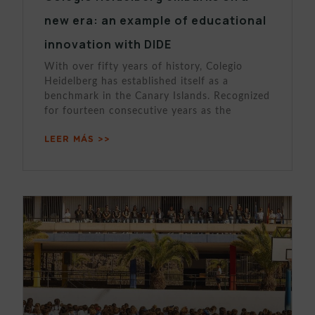
new era: an example of educational
innovation with DIDE
With over fifty years of history, Colegio
Heidelberg has established itself as a
benchmark in the Canary Islands. Recognized
for fourteen consecutive years as the
LEER MÁS >>