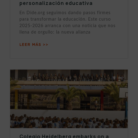
personalización educativa
En Dide.org seguimos dando pasos firmes
para transformar la educación. Este curso
2025-2026 arranca con una noticia que nos
llena de orgullo: la nueva alianza
LEER MÁS >>
Colegio Heidelberg embarks on a