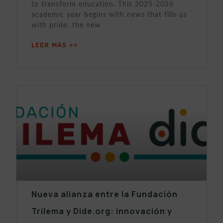
to transform education. This 2025-2026
academic year begins with news that fills us
with pride: the new
LEER MÁS >>
Nueva alianza entre la Fundación
Trilema y Dide.org: innovación y