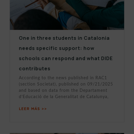
One in three students in Catalonia
needs specific support: how
schools can respond and what DIDE
contributes
According to the news published in RAC1
(section Societat), published on 09/21/2025
and based on data from the Departament
d’Educació de la Generalitat de Catalunya,
LEER MÁS >>