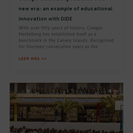
new era: an example of educational
innovation with DIDE
With over fifty years of history, Colegio
Heidelberg has established itself as a
benchmark in the Canary Islands. Recognized
for fourteen consecutive years as the
LEER MÁS >>