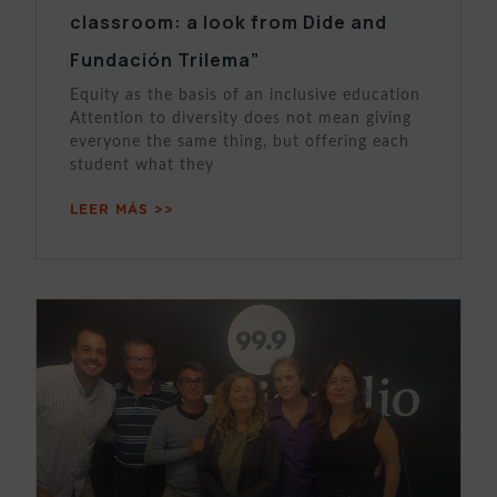
classroom: a look from Dide and
Fundación Trilema”
Equity as the basis of an inclusive education
Attention to diversity does not mean giving
everyone the same thing, but offering each
student what they
LEER MÁS >>