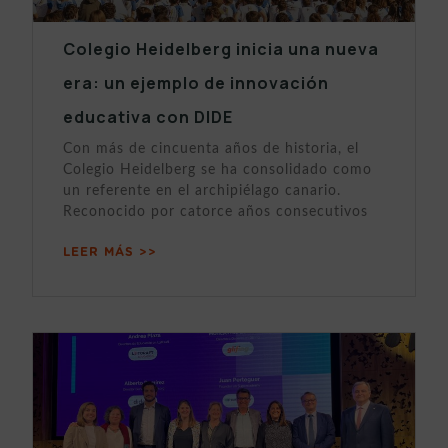
Colegio Heidelberg inicia una nueva
era: un ejemplo de innovación
educativa con DIDE
Con más de cincuenta años de historia, el
Colegio Heidelberg se ha consolidado como
un referente en el archipiélago canario.
Reconocido por catorce años consecutivos
LEER MÁS >>