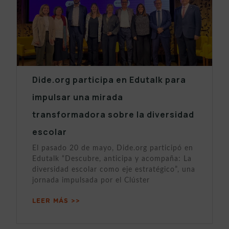
Dide.org participa en Edutalk para
impulsar una mirada
transformadora sobre la diversidad
escolar
El pasado 20 de mayo, Dide.org participó en
Edutalk “Descubre, anticipa y acompaña: La
diversidad escolar como eje estratégico”, una
jornada impulsada por el Clúster
LEER MÁS >>