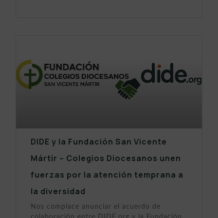
DIDE y la Fundación San Vicente
Mártir – Colegios Diocesanos unen
fuerzas por la atención temprana a
la diversidad
Nos complace anunciar el acuerdo de
colaboración entre DIDE.org y la Fundación