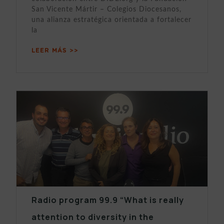
San Vicente Mártir – Colegios Diocesanos,
una alianza estratégica orientada a fortalecer
la
LEER MÁS >>
Radio program 99.9 “What is really
attention to diversity in the