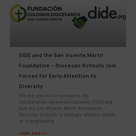
DIDE and the San Vicente Mártir
Foundation – Diocesan Schools Join
Forces for Early Attention to
Diversity
We are pleased to announce the
collaboration agreement between DIDE.org
and the San Vicente Mártir Foundation –
Diocesan Schools, a strategic alliance aimed
at strengthening
LEER MÁS >>