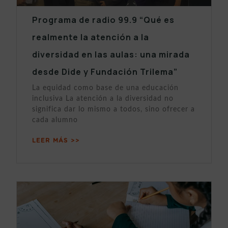
Programa de radio 99.9 “Qué es
realmente la atención a la
diversidad en las aulas: una mirada
desde Dide y Fundación Trilema”
La equidad como base de una educación
inclusiva La atención a la diversidad no
significa dar lo mismo a todos, sino ofrecer a
cada alumno
LEER MÁS >>