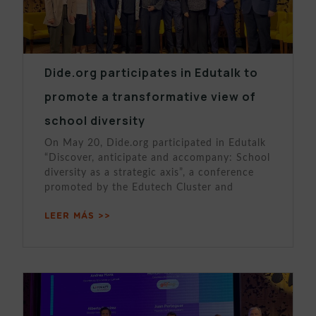
Dide.org participates in Edutalk to
promote a transformative view of
school diversity
On May 20, Dide.org participated in Edutalk
“Discover, anticipate and accompany: School
diversity as a strategic axis”, a conference
promoted by the Edutech Cluster and
LEER MÁS >>