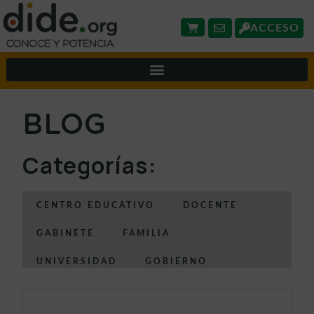
ACCESO
BLOG
Categorías:
CENTRO EDUCATIVO
DOCENTE
GABINETE
FAMILIA
UNIVERSIDAD
GOBIERNO