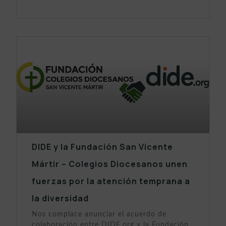
DIDE y la Fundación San Vicente
Mártir – Colegios Diocesanos unen
fuerzas por la atención temprana a
la diversidad
Nos complace anunciar el acuerdo de
colaboración entre DIDE.org y la Fundación