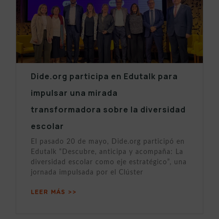
Dide.org participa en Edutalk para
impulsar una mirada
transformadora sobre la diversidad
escolar
El pasado 20 de mayo, Dide.org participó en
Edutalk “Descubre, anticipa y acompaña: La
diversidad escolar como eje estratégico”, una
jornada impulsada por el Clúster
LEER MÁS >>