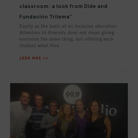
classroom: a look from Dide and
Fundación Trilema”
Equity as the basis of an inclusive education
Attention to diversity does not mean giving
everyone the same thing, but offering each
student what they
LEER MÁS >>