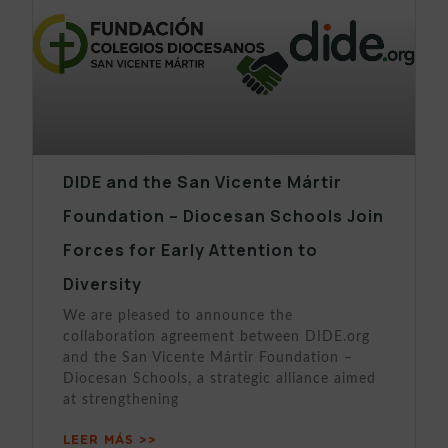
DIDE and the San Vicente Mártir
Foundation – Diocesan Schools Join
Forces for Early Attention to
Diversity
We are pleased to announce the
collaboration agreement between DIDE.org
and the San Vicente Mártir Foundation –
Diocesan Schools, a strategic alliance aimed
at strengthening
LEER MÁS >>