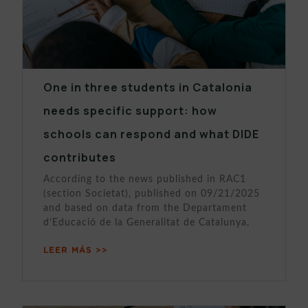
One in three students in Catalonia
needs specific support: how
schools can respond and what DIDE
contributes
According to the news published in RAC1
(section Societat), published on 09/21/2025
and based on data from the Departament
d’Educació de la Generalitat de Catalunya,
LEER MÁS >>