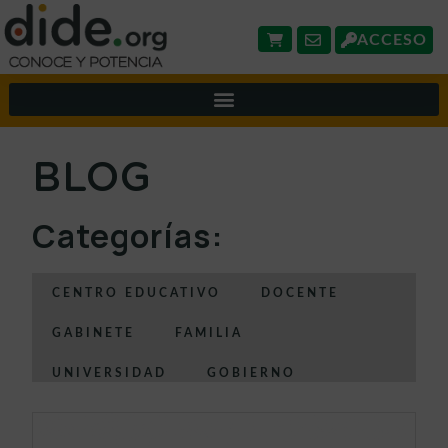
ACCESO
BLOG
Categorías:
CENTRO EDUCATIVO
DOCENTE
GABINETE
FAMILIA
UNIVERSIDAD
GOBIERNO