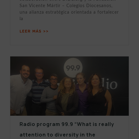
San Vicente Mártir – Colegios Diocesanos,
una alianza estratégica orientada a fortalecer
la
LEER MÁS >>
Radio program 99.9 “What is really
attention to diversity in the