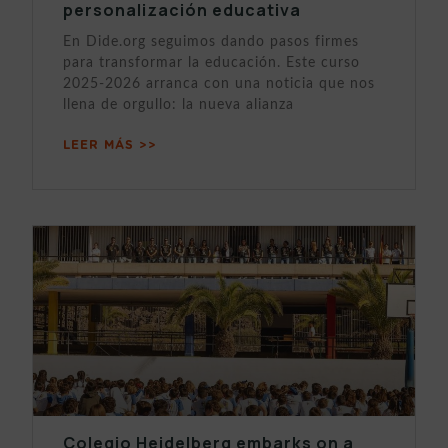
personalización educativa
En Dide.org seguimos dando pasos firmes
para transformar la educación. Este curso
2025-2026 arranca con una noticia que nos
llena de orgullo: la nueva alianza
LEER MÁS >>
Colegio Heidelberg embarks on a