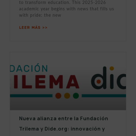
to transform education. This 2025-2026
academic year begins with news that fills us
with pride: the new
LEER MÁS >>
Nueva alianza entre la Fundación
Trilema y Dide.org: innovación y