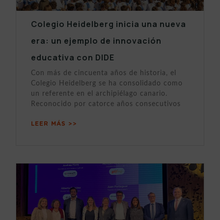
Colegio Heidelberg inicia una nueva
era: un ejemplo de innovación
educativa con DIDE
Con más de cincuenta años de historia, el
Colegio Heidelberg se ha consolidado como
un referente en el archipiélago canario.
Reconocido por catorce años consecutivos
LEER MÁS >>