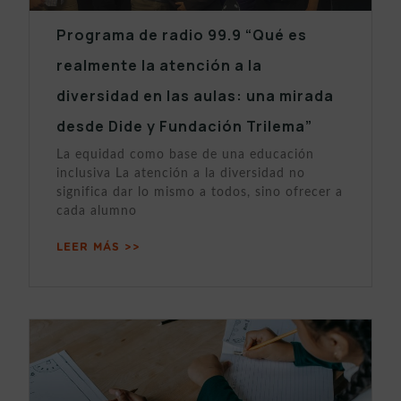
Programa de radio 99.9 “Qué es
realmente la atención a la
diversidad en las aulas: una mirada
desde Dide y Fundación Trilema”
La equidad como base de una educación
inclusiva La atención a la diversidad no
significa dar lo mismo a todos, sino ofrecer a
cada alumno
LEER MÁS >>