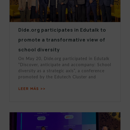
Dide.org participates in Edutalk to
promote a transformative view of
school diversity
On May 20, Dide.org participated in Edutalk
“Discover, anticipate and accompany: School
diversity as a strategic axis”, a conference
promoted by the Edutech Cluster and
LEER MÁS >>