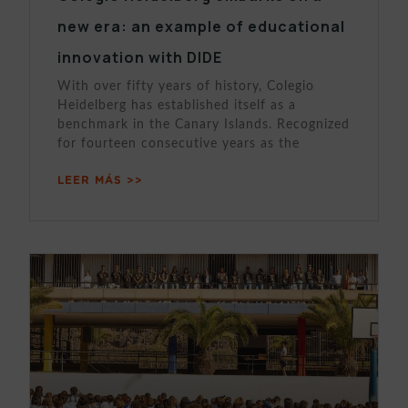
new era: an example of educational
innovation with DIDE
With over fifty years of history, Colegio
Heidelberg has established itself as a
benchmark in the Canary Islands. Recognized
for fourteen consecutive years as the
LEER MÁS >>