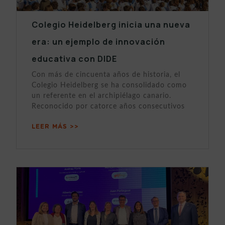
Colegio Heidelberg inicia una nueva
era: un ejemplo de innovación
educativa con DIDE
Con más de cincuenta años de historia, el
Colegio Heidelberg se ha consolidado como
un referente en el archipiélago canario.
Reconocido por catorce años consecutivos
LEER MÁS >>