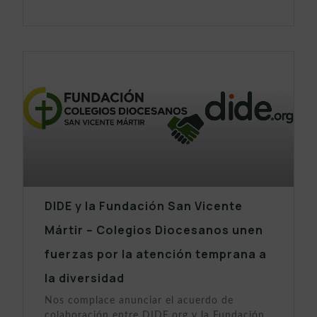
DIDE y la Fundación San Vicente
Mártir – Colegios Diocesanos unen
fuerzas por la atención temprana a
la diversidad
Nos complace anunciar el acuerdo de
colaboración entre DIDE.org y la Fundación