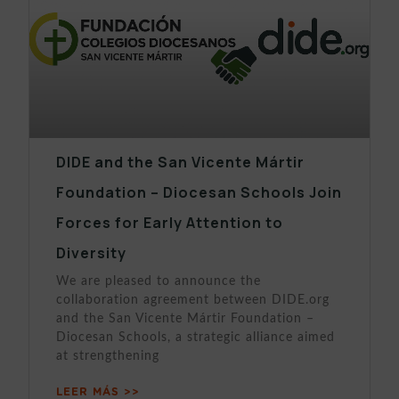
DIDE and the San Vicente Mártir
Foundation – Diocesan Schools Join
Forces for Early Attention to
Diversity
We are pleased to announce the
collaboration agreement between DIDE.org
and the San Vicente Mártir Foundation –
Diocesan Schools, a strategic alliance aimed
at strengthening
LEER MÁS >>