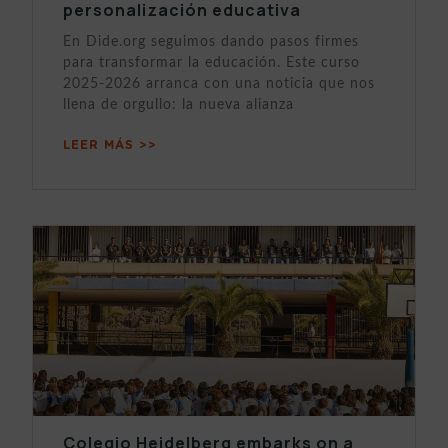
personalización educativa
En Dide.org seguimos dando pasos firmes
para transformar la educación. Este curso
2025-2026 arranca con una noticia que nos
llena de orgullo: la nueva alianza
LEER MÁS >>
Colegio Heidelberg embarks on a