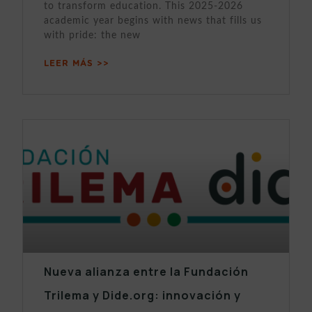
to transform education. This 2025-2026
academic year begins with news that fills us
with pride: the new
LEER MÁS >>
Nueva alianza entre la Fundación
Trilema y Dide.org: innovación y