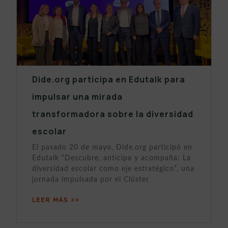
Dide.org participa en Edutalk para
impulsar una mirada
transformadora sobre la diversidad
escolar
El pasado 20 de mayo, Dide.org participó en
Edutalk “Descubre, anticipa y acompaña: La
diversidad escolar como eje estratégico”, una
jornada impulsada por el Clúster
LEER MÁS >>