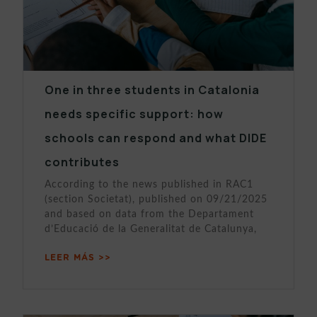
One in three students in Catalonia
needs specific support: how
schools can respond and what DIDE
contributes
According to the news published in RAC1
(section Societat), published on 09/21/2025
and based on data from the Departament
d’Educació de la Generalitat de Catalunya,
LEER MÁS >>