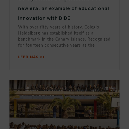
new era: an example of educational
innovation with DIDE
With over fifty years of history, Colegio
Heidelberg has established itself as a
benchmark in the Canary Islands. Recognized
for fourteen consecutive years as the
LEER MÁS >>