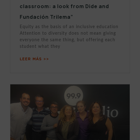
classroom: a look from Dide and
Fundación Trilema”
Equity as the basis of an inclusive education
Attention to diversity does not mean giving
everyone the same thing, but offering each
student what they
LEER MÁS >>