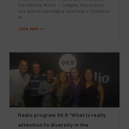
San Vicente Mártir – Colegios Diocesanos,
una alianza estratégica orientada a fortalecer
la
LEER MÁS >>
Radio program 99.9 “What is really
attention to diversity in the