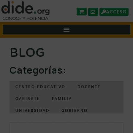
ACCESO
BLOG
Categorías:
CENTRO EDUCATIVO
DOCENTE
GABINETE
FAMILIA
UNIVERSIDAD
GOBIERNO