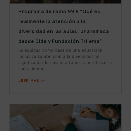
Programa de radio 99.9 “Qué es
realmente la atención a la
diversidad en las aulas: una mirada
desde Dide y Fundación Trilema”
La equidad como base de una educación
inclusiva La atención a la diversidad no
significa dar lo mismo a todos, sino ofrecer a
cada alumno
LEER MÁS >>