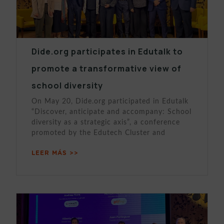
Dide.org participates in Edutalk to
promote a transformative view of
school diversity
On May 20, Dide.org participated in Edutalk
“Discover, anticipate and accompany: School
diversity as a strategic axis”, a conference
promoted by the Edutech Cluster and
LEER MÁS >>