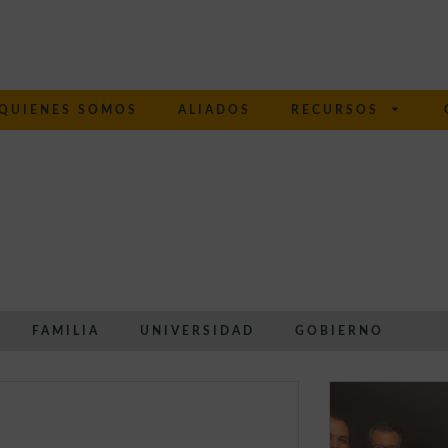
QUIENES SOMOS
ALIADOS
RECURSOS
FAMILIA
UNIVERSIDAD
GOBIERNO