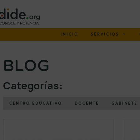
INICIO
SERVICIOS
BLOG
Categorías:
CENTRO EDUCATIVO
DOCENTE
GABINETE