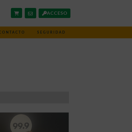
ACCESO
CONTACTO
SEGURIDAD