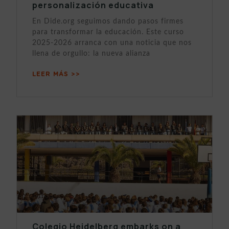
personalización educativa
En Dide.org seguimos dando pasos firmes
para transformar la educación. Este curso
2025-2026 arranca con una noticia que nos
llena de orgullo: la nueva alianza
LEER MÁS >>
Colegio Heidelberg embarks on a