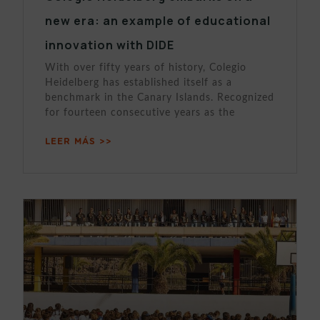
new era: an example of educational
innovation with DIDE
With over fifty years of history, Colegio
Heidelberg has established itself as a
benchmark in the Canary Islands. Recognized
for fourteen consecutive years as the
LEER MÁS >>