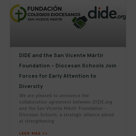
DIDE and the San Vicente Mártir
Foundation – Diocesan Schools Join
Forces for Early Attention to
Diversity
We are pleased to announce the
collaboration agreement between DIDE.org
and the San Vicente Mártir Foundation –
Diocesan Schools, a strategic alliance aimed
at strengthening
LEER MÁS >>