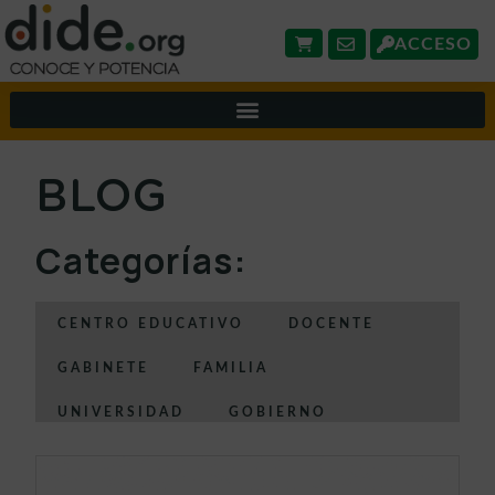
ACCESO
BLOG
Categorías:
CENTRO EDUCATIVO
DOCENTE
GABINETE
FAMILIA
UNIVERSIDAD
GOBIERNO