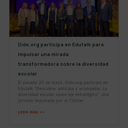
Dide.org participa en Edutalk para
impulsar una mirada
transformadora sobre la diversidad
escolar
El pasado 20 de mayo, Dide.org participó en
Edutalk “Descubre, anticipa y acompaña: La
diversidad escolar como eje estratégico”, una
jornada impulsada por el Clúster
LEER MÁS >>