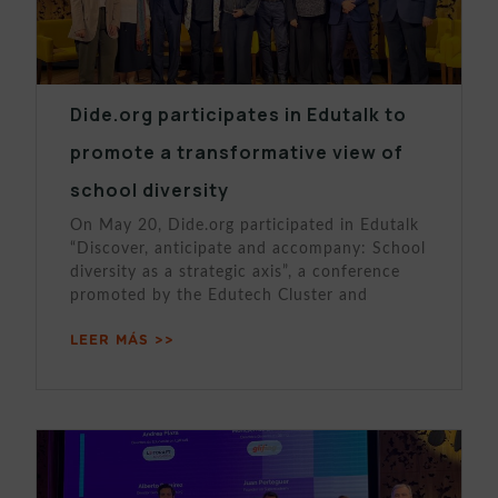
Dide.org participates in Edutalk to
promote a transformative view of
school diversity
On May 20, Dide.org participated in Edutalk
“Discover, anticipate and accompany: School
diversity as a strategic axis”, a conference
promoted by the Edutech Cluster and
LEER MÁS >>