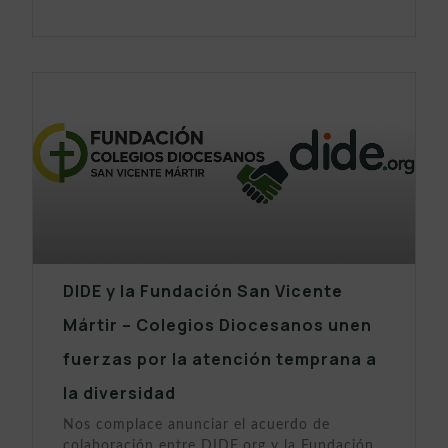
DIDE y la Fundación San Vicente
Mártir – Colegios Diocesanos unen
fuerzas por la atención temprana a
la diversidad
Nos complace anunciar el acuerdo de
colaboración entre DIDE.org y la Fundación