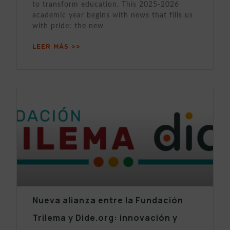
to transform education. This 2025-2026
academic year begins with news that fills us
with pride: the new
LEER MÁS >>
Nueva alianza entre la Fundación
Trilema y Dide.org: innovación y