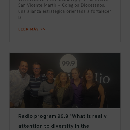
San Vicente Mártir – Colegios Diocesanos,
una alianza estratégica orientada a fortalecer
la
LEER MÁS >>
Radio program 99.9 “What is really
attention to diversity in the