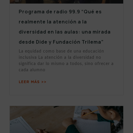
Programa de radio 99.9 “Qué es
realmente la atención a la
diversidad en las aulas: una mirada
desde Dide y Fundación Trilema”
La equidad como base de una educación
inclusiva La atención a la diversidad no
significa dar lo mismo a todos, sino ofrecer a
cada alumno
LEER MÁS >>