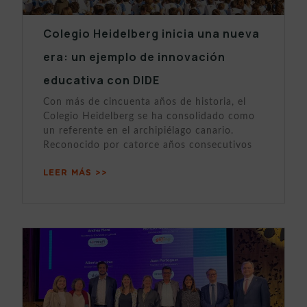
Colegio Heidelberg inicia una nueva
era: un ejemplo de innovación
educativa con DIDE
Con más de cincuenta años de historia, el
Colegio Heidelberg se ha consolidado como
un referente en el archipiélago canario.
Reconocido por catorce años consecutivos
LEER MÁS >>