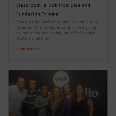
classroom: a look from Dide and
Fundación Trilema”
Equity as the basis of an inclusive education
Attention to diversity does not mean giving
everyone the same thing, but offering each
student what they
LEER MÁS >>