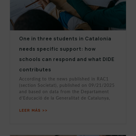
One in three students in Catalonia
needs specific support: how
schools can respond and what DIDE
contributes
According to the news published in RAC1
(section Societat), published on 09/21/2025
and based on data from the Departament
d’Educació de la Generalitat de Catalunya,
LEER MÁS >>