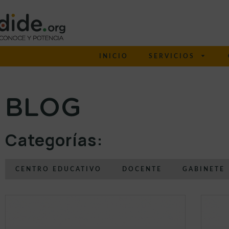
INICIO
SERVICIOS
BLOG
Categorías:
CENTRO EDUCATIVO
DOCENTE
GABINETE