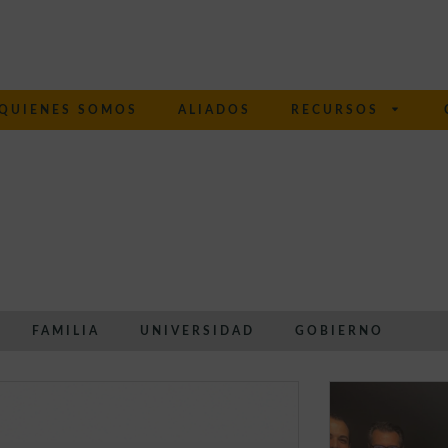
QUIENES SOMOS
ALIADOS
RECURSOS
FAMILIA
UNIVERSIDAD
GOBIERNO