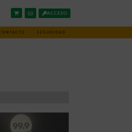
ACCESO
CONTACTO
SEGURIDAD