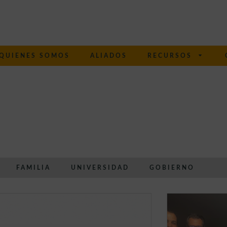
QUIENES SOMOS
ALIADOS
RECURSOS
FAMILIA
UNIVERSIDAD
GOBIERNO