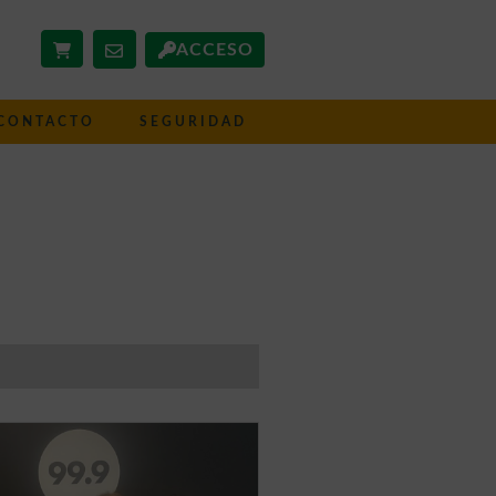
ACCESO
CONTACTO
SEGURIDAD