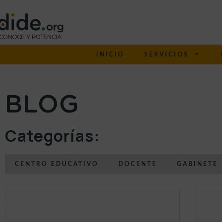
INICIO
SERVICIOS
BLOG
Categorías:
CENTRO EDUCATIVO
DOCENTE
GABINETE