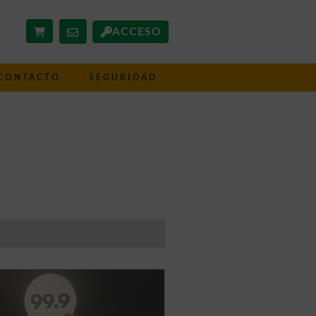
ACCESO
CONTACTO
SEGURIDAD