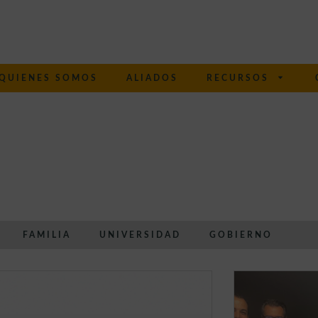
QUIENES SOMOS
ALIADOS
RECURSOS
FAMILIA
UNIVERSIDAD
GOBIERNO