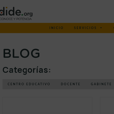
INICIO
SERVICIOS
BLOG
Categorías:
CENTRO EDUCATIVO
DOCENTE
GABINETE