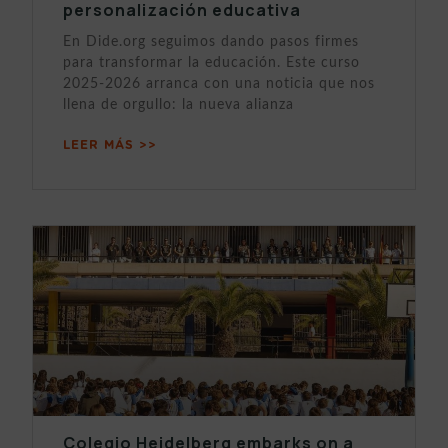
personalización educativa
En Dide.org seguimos dando pasos firmes
para transformar la educación. Este curso
2025-2026 arranca con una noticia que nos
llena de orgullo: la nueva alianza
LEER MÁS >>
Colegio Heidelberg embarks on a