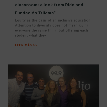
classroom: a look from Dide and
Fundación Trilema”
Equity as the basis of an inclusive education
Attention to diversity does not mean giving
everyone the same thing, but offering each
student what they
LEER MÁS >>