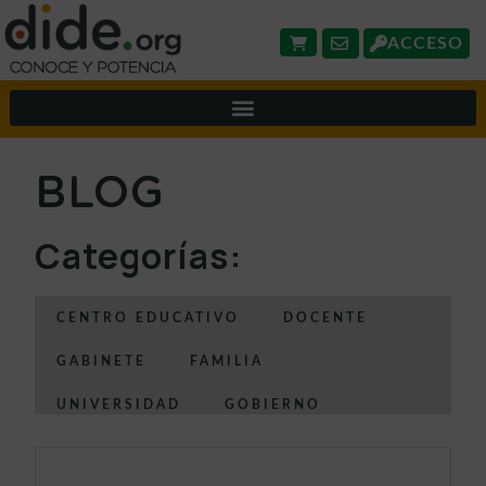
ACCESO
BLOG
Categorías:
CENTRO EDUCATIVO
DOCENTE
GABINETE
FAMILIA
UNIVERSIDAD
GOBIERNO