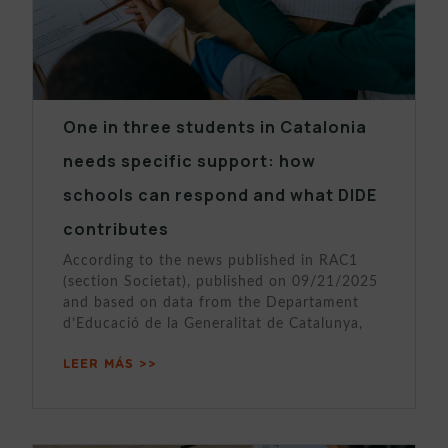
One in three students in Catalonia
needs specific support: how
schools can respond and what DIDE
contributes
According to the news published in RAC1
(section Societat), published on 09/21/2025
and based on data from the Departament
d’Educació de la Generalitat de Catalunya,
LEER MÁS >>