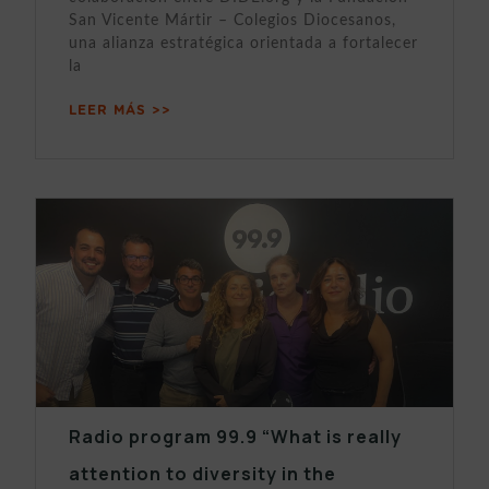
San Vicente Mártir – Colegios Diocesanos,
una alianza estratégica orientada a fortalecer
la
LEER MÁS >>
Radio program 99.9 “What is really
attention to diversity in the