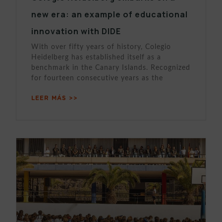
new era: an example of educational
innovation with DIDE
With over fifty years of history, Colegio
Heidelberg has established itself as a
benchmark in the Canary Islands. Recognized
for fourteen consecutive years as the
LEER MÁS >>