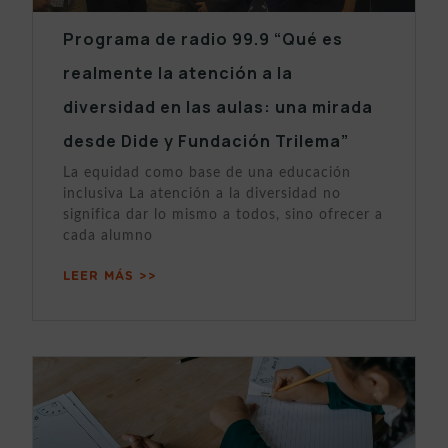
Programa de radio 99.9 “Qué es
realmente la atención a la
diversidad en las aulas: una mirada
desde Dide y Fundación Trilema”
La equidad como base de una educación
inclusiva La atención a la diversidad no
significa dar lo mismo a todos, sino ofrecer a
cada alumno
LEER MÁS >>