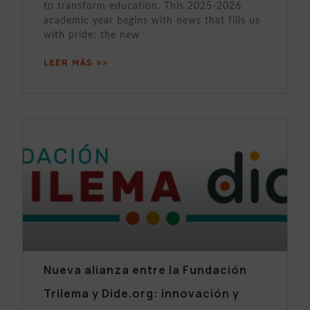
to transform education. This 2025-2026
academic year begins with news that fills us
with pride: the new
LEER MÁS >>
Nueva alianza entre la Fundación
Trilema y Dide.org: innovación y