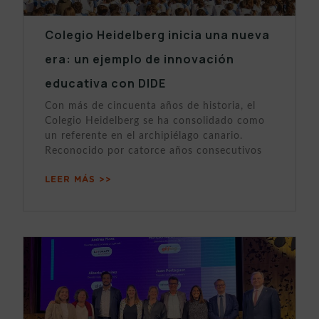
Colegio Heidelberg inicia una nueva
era: un ejemplo de innovación
educativa con DIDE
Con más de cincuenta años de historia, el
Colegio Heidelberg se ha consolidado como
un referente en el archipiélago canario.
Reconocido por catorce años consecutivos
LEER MÁS >>