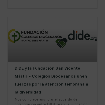
DIDE y la Fundación San Vicente
Mártir – Colegios Diocesanos unen
fuerzas por la atención temprana a
la diversidad
Nos complace anunciar el acuerdo de
colaboración entre DIDE.org y la Fundación