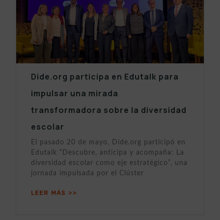
Dide.org participa en Edutalk para
impulsar una mirada
transformadora sobre la diversidad
escolar
El pasado 20 de mayo, Dide.org participó en
Edutalk “Descubre, anticipa y acompaña: La
diversidad escolar como eje estratégico”, una
jornada impulsada por el Clúster
LEER MÁS >>