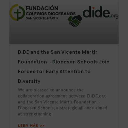
DIDE and the San Vicente Mártir
Foundation – Diocesan Schools Join
Forces for Early Attention to
Diversity
We are pleased to announce the
collaboration agreement between DIDE.org
and the San Vicente Mártir Foundation –
Diocesan Schools, a strategic alliance aimed
at strengthening
LEER MÁS >>