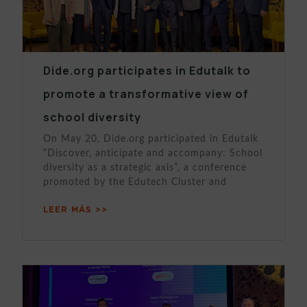
Dide.org participates in Edutalk to
promote a transformative view of
school diversity
On May 20, Dide.org participated in Edutalk
“Discover, anticipate and accompany: School
diversity as a strategic axis”, a conference
promoted by the Edutech Cluster and
LEER MÁS >>