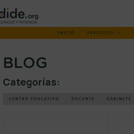
INICIO
SERVICIOS
BLOG
Categorías:
CENTRO EDUCATIVO
DOCENTE
GABINETE