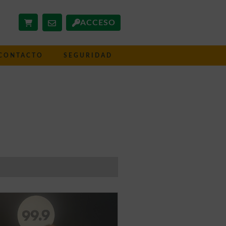
ACCESO
CONTACTO
SEGURIDAD