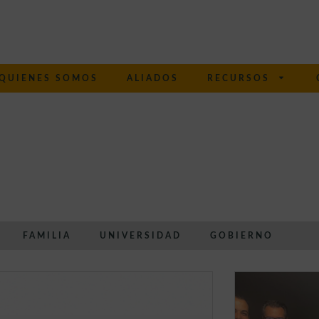
QUIENES SOMOS
ALIADOS
RECURSOS
FAMILIA
UNIVERSIDAD
GOBIERNO