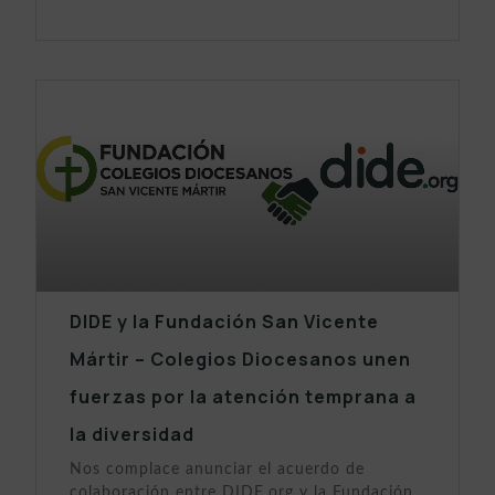
DIDE y la Fundación San Vicente
Mártir – Colegios Diocesanos unen
fuerzas por la atención temprana a
la diversidad
Nos complace anunciar el acuerdo de
colaboración entre DIDE.org y la Fundación