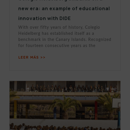
new era: an example of educational
innovation with DIDE
With over fifty years of history, Colegio
Heidelberg has established itself as a
benchmark in the Canary Islands. Recognized
for fourteen consecutive years as the
LEER MÁS >>