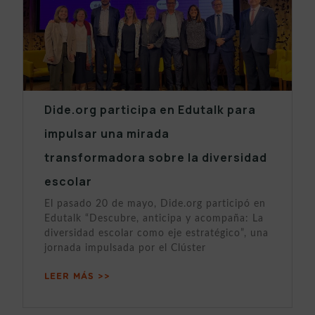
Dide.org participa en Edutalk para
impulsar una mirada
transformadora sobre la diversidad
escolar
El pasado 20 de mayo, Dide.org participó en
Edutalk “Descubre, anticipa y acompaña: La
diversidad escolar como eje estratégico”, una
jornada impulsada por el Clúster
LEER MÁS >>