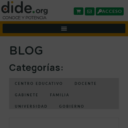
ACCESO
BLOG
Categorías:
CENTRO EDUCATIVO
DOCENTE
GABINETE
FAMILIA
UNIVERSIDAD
GOBIERNO