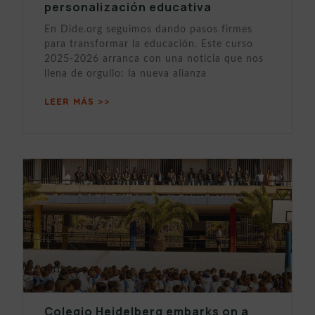
personalización educativa
En Dide.org seguimos dando pasos firmes
para transformar la educación. Este curso
2025-2026 arranca con una noticia que nos
llena de orgullo: la nueva alianza
LEER MÁS >>
Colegio Heidelberg embarks on a