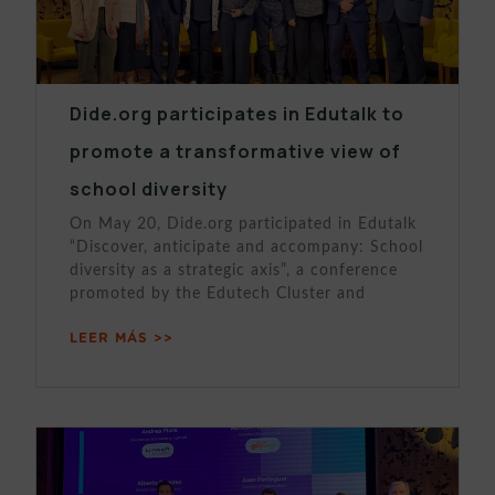
Dide.org participates in Edutalk to
promote a transformative view of
school diversity
On May 20, Dide.org participated in Edutalk
“Discover, anticipate and accompany: School
diversity as a strategic axis”, a conference
promoted by the Edutech Cluster and
LEER MÁS >>