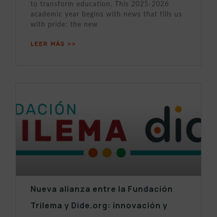
to transform education. This 2025-2026
academic year begins with news that fills us
with pride: the new
LEER MÁS >>
Nueva alianza entre la Fundación
Trilema y Dide.org: innovación y