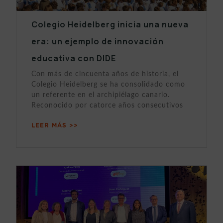
Colegio Heidelberg inicia una nueva
era: un ejemplo de innovación
educativa con DIDE
Con más de cincuenta años de historia, el
Colegio Heidelberg se ha consolidado como
un referente en el archipiélago canario.
Reconocido por catorce años consecutivos
LEER MÁS >>