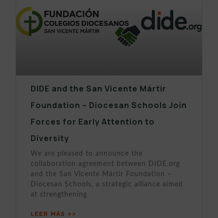
DIDE and the San Vicente Mártir
Foundation – Diocesan Schools Join
Forces for Early Attention to
Diversity
We are pleased to announce the
collaboration agreement between DIDE.org
and the San Vicente Mártir Foundation –
Diocesan Schools, a strategic alliance aimed
at strengthening
LEER MÁS >>