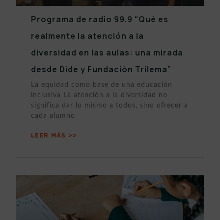
Programa de radio 99.9 “Qué es
realmente la atención a la
diversidad en las aulas: una mirada
desde Dide y Fundación Trilema”
La equidad como base de una educación
inclusiva La atención a la diversidad no
significa dar lo mismo a todos, sino ofrecer a
cada alumno
LEER MÁS >>