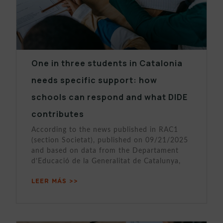
One in three students in Catalonia
needs specific support: how
schools can respond and what DIDE
contributes
According to the news published in RAC1
(section Societat), published on 09/21/2025
and based on data from the Departament
d’Educació de la Generalitat de Catalunya,
LEER MÁS >>