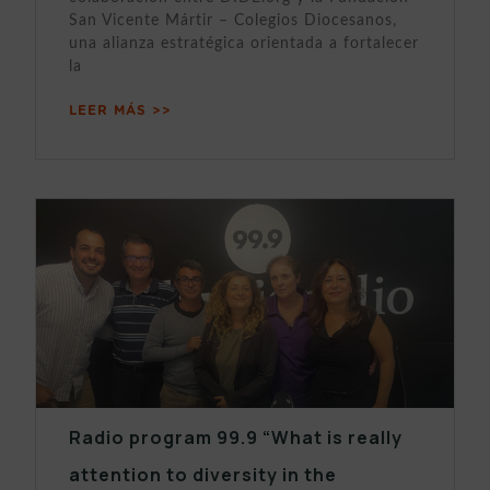
San Vicente Mártir – Colegios Diocesanos,
una alianza estratégica orientada a fortalecer
la
LEER MÁS >>
Radio program 99.9 “What is really
attention to diversity in the