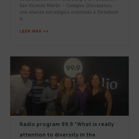
San Vicente Mártir – Colegios Diocesanos,
una alianza estratégica orientada a fortalecer
la
LEER MÁS >>
Radio program 99.9 “What is really
attention to diversity in the