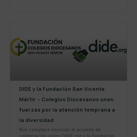
DIDE y la Fundación San Vicente
Mártir – Colegios Diocesanos unen
fuerzas por la atención temprana a
la diversidad
Nos complace anunciar el acuerdo de
colaboración entre DIDE.org y la Fundación