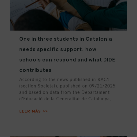
One in three students in Catalonia
needs specific support: how
schools can respond and what DIDE
contributes
According to the news published in RAC1
(section Societat), published on 09/21/2025
and based on data from the Departament
d’Educació de la Generalitat de Catalunya,
LEER MÁS >>