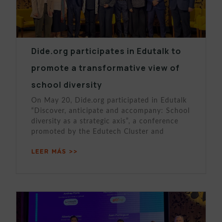
Dide.org participates in Edutalk to
promote a transformative view of
school diversity
On May 20, Dide.org participated in Edutalk
“Discover, anticipate and accompany: School
diversity as a strategic axis”, a conference
promoted by the Edutech Cluster and
LEER MÁS >>