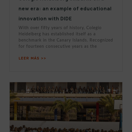
new era: an example of educational
innovation with DIDE
With over fifty years of history, Colegio
Heidelberg has established itself as a
benchmark in the Canary Islands. Recognized
for fourteen consecutive years as the
LEER MÁS >>