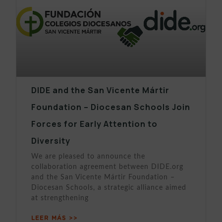
DIDE and the San Vicente Mártir
Foundation – Diocesan Schools Join
Forces for Early Attention to
Diversity
We are pleased to announce the
collaboration agreement between DIDE.org
and the San Vicente Mártir Foundation –
Diocesan Schools, a strategic alliance aimed
at strengthening
LEER MÁS >>