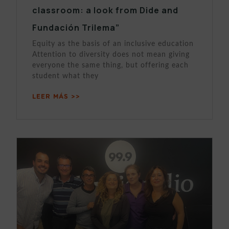
classroom: a look from Dide and
Fundación Trilema”
Equity as the basis of an inclusive education
Attention to diversity does not mean giving
everyone the same thing, but offering each
student what they
LEER MÁS >>