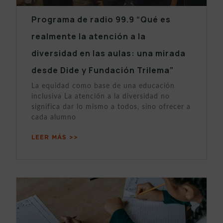
Programa de radio 99.9 “Qué es
realmente la atención a la
diversidad en las aulas: una mirada
desde Dide y Fundación Trilema”
La equidad como base de una educación
inclusiva La atención a la diversidad no
significa dar lo mismo a todos, sino ofrecer a
cada alumno
LEER MÁS >>