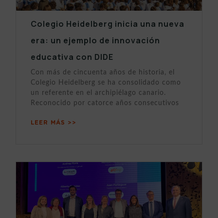
Colegio Heidelberg inicia una nueva
era: un ejemplo de innovación
educativa con DIDE
Con más de cincuenta años de historia, el
Colegio Heidelberg se ha consolidado como
un referente en el archipiélago canario.
Reconocido por catorce años consecutivos
LEER MÁS >>