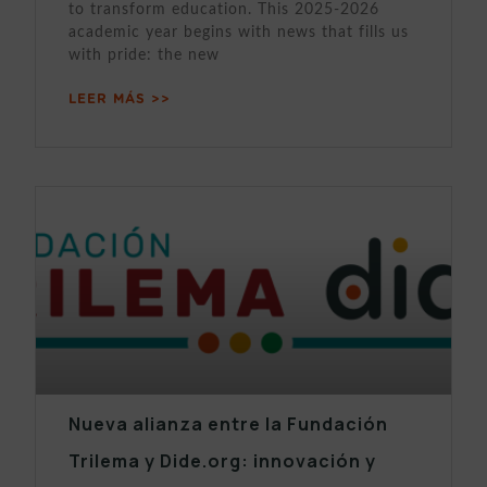
to transform education. This 2025-2026
academic year begins with news that fills us
with pride: the new
LEER MÁS >>
Nueva alianza entre la Fundación
Trilema y Dide.org: innovación y