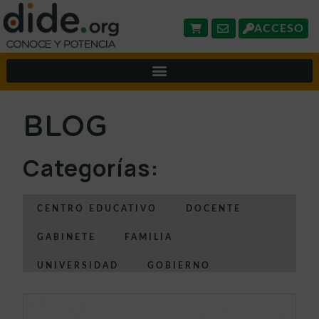
ACCESO
BLOG
Categorías:
CENTRO EDUCATIVO
DOCENTE
GABINETE
FAMILIA
UNIVERSIDAD
GOBIERNO