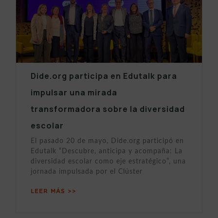
Dide.org participa en Edutalk para
impulsar una mirada
transformadora sobre la diversidad
escolar
El pasado 20 de mayo, Dide.org participó en
Edutalk “Descubre, anticipa y acompaña: La
diversidad escolar como eje estratégico”, una
jornada impulsada por el Clúster
LEER MÁS >>