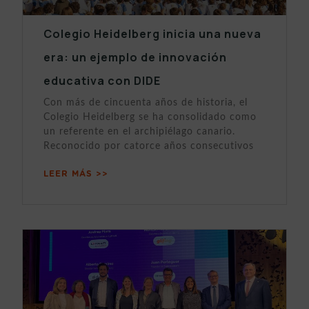
Colegio Heidelberg inicia una nueva
era: un ejemplo de innovación
educativa con DIDE
Con más de cincuenta años de historia, el
Colegio Heidelberg se ha consolidado como
un referente en el archipiélago canario.
Reconocido por catorce años consecutivos
LEER MÁS >>