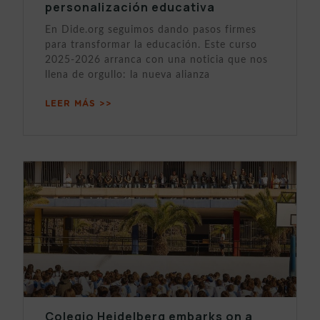
personalización educativa
En Dide.org seguimos dando pasos firmes
para transformar la educación. Este curso
2025-2026 arranca con una noticia que nos
llena de orgullo: la nueva alianza
LEER MÁS >>
Colegio Heidelberg embarks on a