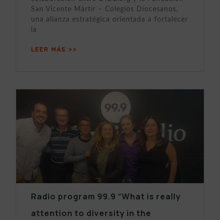
San Vicente Mártir – Colegios Diocesanos,
una alianza estratégica orientada a fortalecer
la
LEER MÁS >>
Radio program 99.9 “What is really
attention to diversity in the