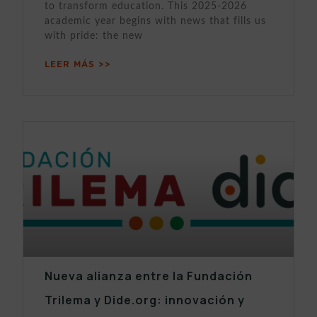
to transform education. This 2025-2026
academic year begins with news that fills us
with pride: the new
LEER MÁS >>
Nueva alianza entre la Fundación
Trilema y Dide.org: innovación y