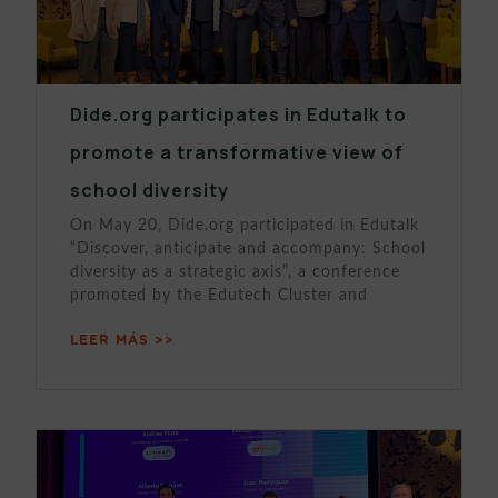
Dide.org participates in Edutalk to
promote a transformative view of
school diversity
On May 20, Dide.org participated in Edutalk
“Discover, anticipate and accompany: School
diversity as a strategic axis”, a conference
promoted by the Edutech Cluster and
LEER MÁS >>