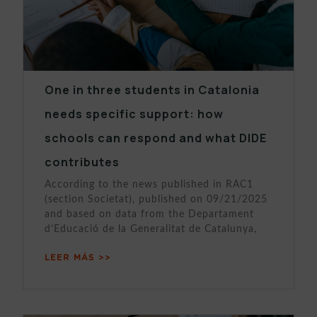
One in three students in Catalonia
needs specific support: how
schools can respond and what DIDE
contributes
According to the news published in RAC1
(section Societat), published on 09/21/2025
and based on data from the Departament
d’Educació de la Generalitat de Catalunya,
LEER MÁS >>