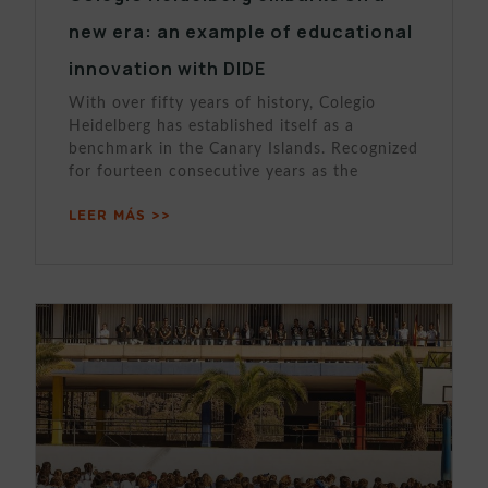
new era: an example of educational
innovation with DIDE
With over fifty years of history, Colegio
Heidelberg has established itself as a
benchmark in the Canary Islands. Recognized
for fourteen consecutive years as the
LEER MÁS >>