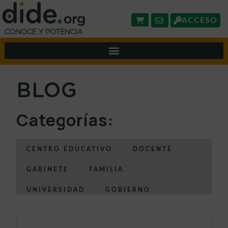
ACCESO
BLOG
Categorías:
CENTRO EDUCATIVO
DOCENTE
GABINETE
FAMILIA
UNIVERSIDAD
GOBIERNO