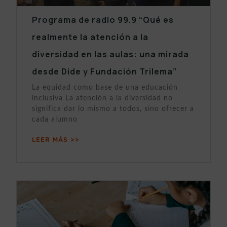
Programa de radio 99.9 “Qué es
realmente la atención a la
diversidad en las aulas: una mirada
desde Dide y Fundación Trilema”
La equidad como base de una educación
inclusiva La atención a la diversidad no
significa dar lo mismo a todos, sino ofrecer a
cada alumno
LEER MÁS >>