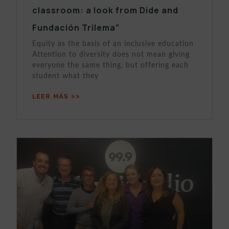
classroom: a look from Dide and
Fundación Trilema”
Equity as the basis of an inclusive education
Attention to diversity does not mean giving
everyone the same thing, but offering each
student what they
LEER MÁS >>