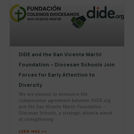
DIDE and the San Vicente Mártir
Foundation – Diocesan Schools Join
Forces for Early Attention to
Diversity
We are pleased to announce the
collaboration agreement between DIDE.org
and the San Vicente Mártir Foundation –
Diocesan Schools, a strategic alliance aimed
at strengthening
LEER MÁS >>