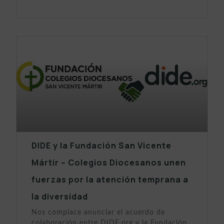
DIDE y la Fundación San Vicente
Mártir – Colegios Diocesanos unen
fuerzas por la atención temprana a
la diversidad
Nos complace anunciar el acuerdo de
colaboración entre DIDE.org y la Fundación