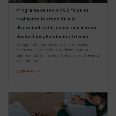
Programa de radio 99.9 “Qué es
realmente la atención a la
diversidad en las aulas: una mirada
desde Dide y Fundación Trilema”
La equidad como base de una educación
inclusiva La atención a la diversidad no
significa dar lo mismo a todos, sino ofrecer a
cada alumno
LEER MÁS >>