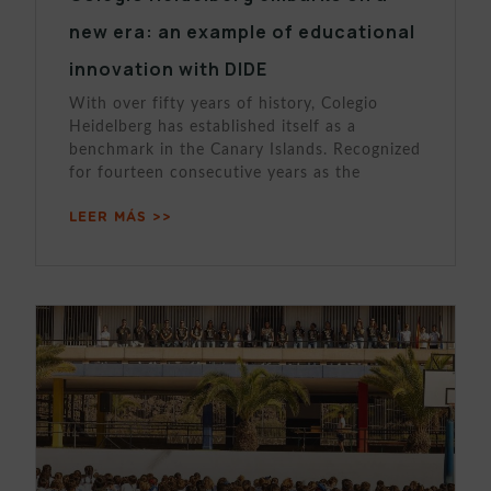
new era: an example of educational
innovation with DIDE
With over fifty years of history, Colegio
Heidelberg has established itself as a
benchmark in the Canary Islands. Recognized
for fourteen consecutive years as the
LEER MÁS >>