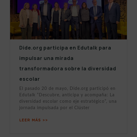
Dide.org participa en Edutalk para
impulsar una mirada
transformadora sobre la diversidad
escolar
El pasado 20 de mayo, Dide.org participó en
Edutalk “Descubre, anticipa y acompaña: La
diversidad escolar como eje estratégico”, una
jornada impulsada por el Clúster
LEER MÁS >>