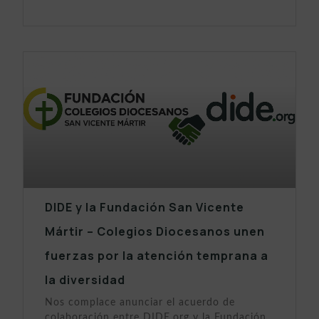
DIDE y la Fundación San Vicente
Mártir – Colegios Diocesanos unen
fuerzas por la atención temprana a
la diversidad
Nos complace anunciar el acuerdo de
colaboración entre DIDE.org y la Fundación