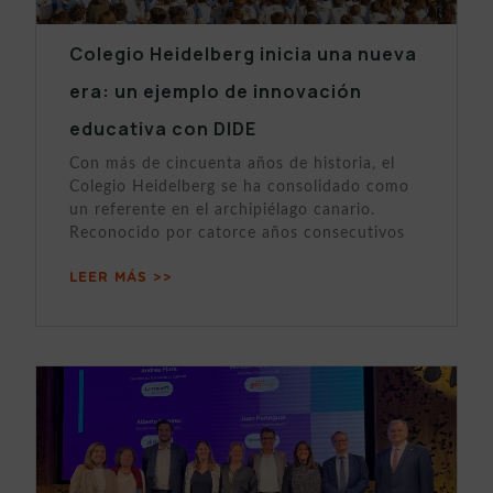
Colegio Heidelberg inicia una nueva
era: un ejemplo de innovación
educativa con DIDE
Con más de cincuenta años de historia, el
Colegio Heidelberg se ha consolidado como
un referente en el archipiélago canario.
Reconocido por catorce años consecutivos
LEER MÁS >>