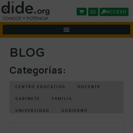
ACCESO
BLOG
Categorías:
CENTRO EDUCATIVO
DOCENTE
GABINETE
FAMILIA
UNIVERSIDAD
GOBIERNO