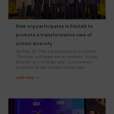
Dide.org participates in Edutalk to
promote a transformative view of
school diversity
On May 20, Dide.org participated in Edutalk
“Discover, anticipate and accompany: School
diversity as a strategic axis”, a conference
promoted by the Edutech Cluster and
LEER MÁS >>