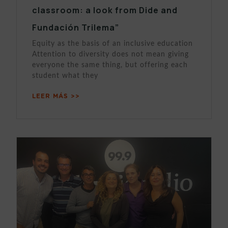
classroom: a look from Dide and
Fundación Trilema”
Equity as the basis of an inclusive education
Attention to diversity does not mean giving
everyone the same thing, but offering each
student what they
LEER MÁS >>