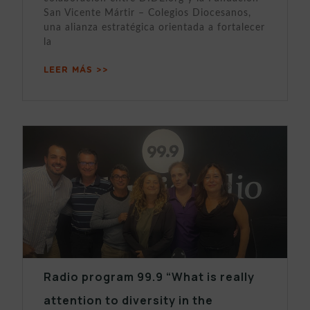
San Vicente Mártir – Colegios Diocesanos,
una alianza estratégica orientada a fortalecer
la
LEER MÁS >>
Radio program 99.9 “What is really
attention to diversity in the