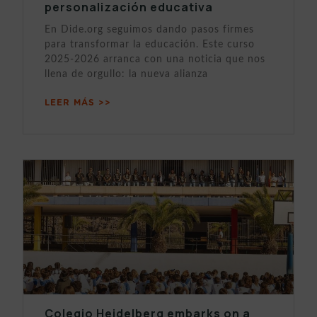
personalización educativa
En Dide.org seguimos dando pasos firmes
para transformar la educación. Este curso
2025-2026 arranca con una noticia que nos
llena de orgullo: la nueva alianza
LEER MÁS >>
Colegio Heidelberg embarks on a