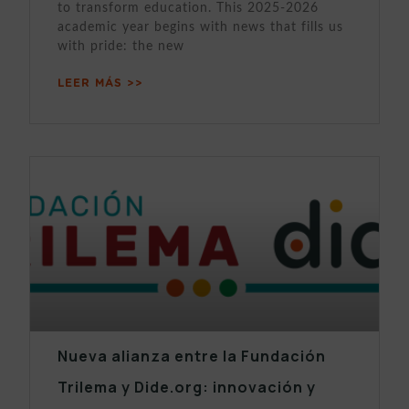
to transform education. This 2025-2026
academic year begins with news that fills us
with pride: the new
LEER MÁS >>
Nueva alianza entre la Fundación
Trilema y Dide.org: innovación y