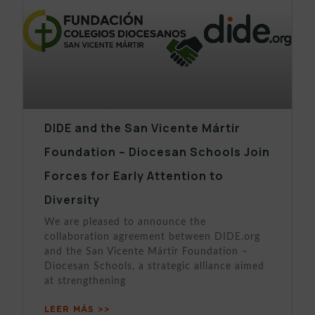
DIDE and the San Vicente Mártir
Foundation – Diocesan Schools Join
Forces for Early Attention to
Diversity
We are pleased to announce the
collaboration agreement between DIDE.org
and the San Vicente Mártir Foundation –
Diocesan Schools, a strategic alliance aimed
at strengthening
LEER MÁS >>