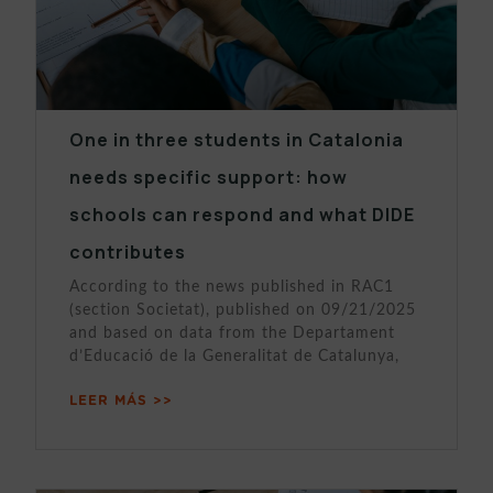
One in three students in Catalonia
needs specific support: how
schools can respond and what DIDE
contributes
According to the news published in RAC1
(section Societat), published on 09/21/2025
and based on data from the Departament
d’Educació de la Generalitat de Catalunya,
LEER MÁS >>