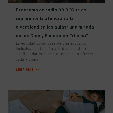
Programa de radio 99.9 “Qué es
realmente la atención a la
diversidad en las aulas: una mirada
desde Dide y Fundación Trilema”
La equidad como base de una educación
inclusiva La atención a la diversidad no
significa dar lo mismo a todos, sino ofrecer a
cada alumno
LEER MÁS >>