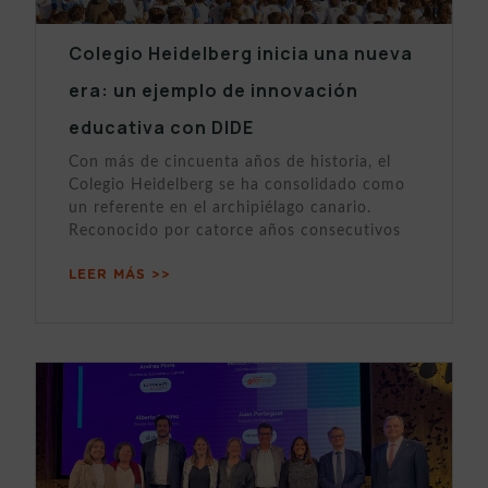
Colegio Heidelberg inicia una nueva
era: un ejemplo de innovación
educativa con DIDE
Con más de cincuenta años de historia, el
Colegio Heidelberg se ha consolidado como
un referente en el archipiélago canario.
Reconocido por catorce años consecutivos
LEER MÁS >>