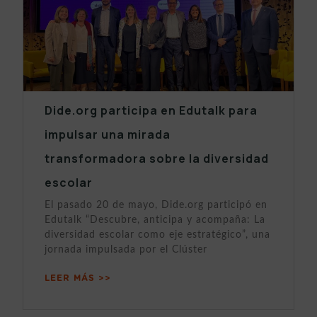
Dide.org participa en Edutalk para
impulsar una mirada
transformadora sobre la diversidad
escolar
El pasado 20 de mayo, Dide.org participó en
Edutalk “Descubre, anticipa y acompaña: La
diversidad escolar como eje estratégico”, una
jornada impulsada por el Clúster
LEER MÁS >>