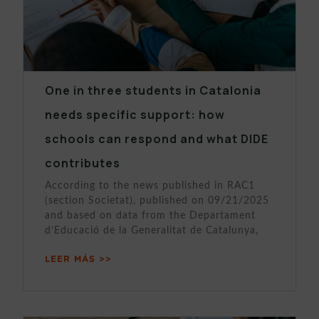
One in three students in Catalonia
needs specific support: how
schools can respond and what DIDE
contributes
According to the news published in RAC1
(section Societat), published on 09/21/2025
and based on data from the Departament
d’Educació de la Generalitat de Catalunya,
LEER MÁS >>