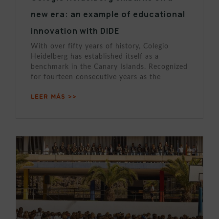
new era: an example of educational
innovation with DIDE
With over fifty years of history, Colegio
Heidelberg has established itself as a
benchmark in the Canary Islands. Recognized
for fourteen consecutive years as the
LEER MÁS >>