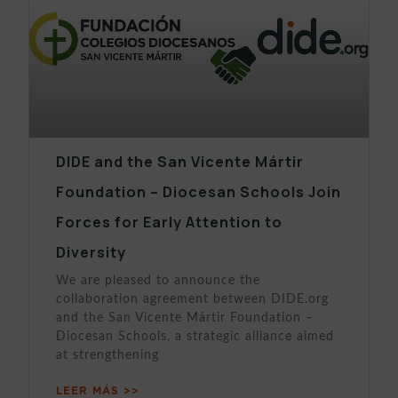
DIDE and the San Vicente Mártir
Foundation – Diocesan Schools Join
Forces for Early Attention to
Diversity
We are pleased to announce the
collaboration agreement between DIDE.org
and the San Vicente Mártir Foundation –
Diocesan Schools, a strategic alliance aimed
at strengthening
LEER MÁS >>