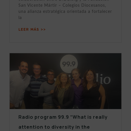
San Vicente Mártir – Colegios Diocesanos,
una alianza estratégica orientada a fortalecer
la
LEER MÁS >>
Radio program 99.9 “What is really
attention to diversity in the