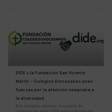
DIDE y la Fundación San Vicente
Mártir – Colegios Diocesanos unen
fuerzas por la atención temprana a
la diversidad
Nos complace anunciar el acuerdo de
colaboración entre DIDE.org y la Fundación