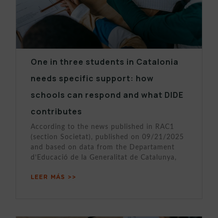
One in three students in Catalonia
needs specific support: how
schools can respond and what DIDE
contributes
According to the news published in RAC1
(section Societat), published on 09/21/2025
and based on data from the Departament
d’Educació de la Generalitat de Catalunya,
LEER MÁS >>