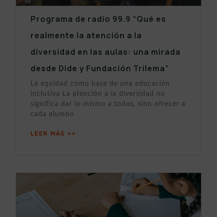
Programa de radio 99.9 “Qué es
realmente la atención a la
diversidad en las aulas: una mirada
desde Dide y Fundación Trilema”
La equidad como base de una educación
inclusiva La atención a la diversidad no
significa dar lo mismo a todos, sino ofrecer a
cada alumno
LEER MÁS >>