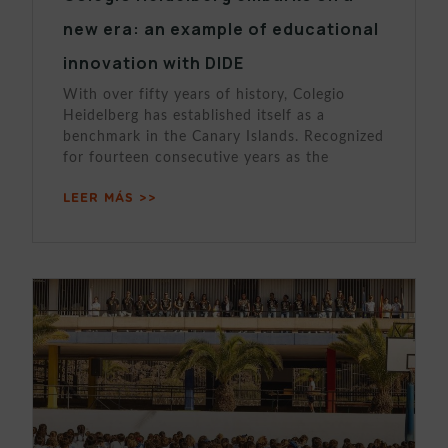
new era: an example of educational
innovation with DIDE
With over fifty years of history, Colegio
Heidelberg has established itself as a
benchmark in the Canary Islands. Recognized
for fourteen consecutive years as the
LEER MÁS >>