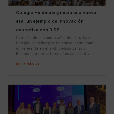
Colegio Heidelberg inicia una nueva
era: un ejemplo de innovación
educativa con DIDE
Con más de cincuenta años de historia, el
Colegio Heidelberg se ha consolidado como
un referente en el archipiélago canario.
Reconocido por catorce años consecutivos
LEER MÁS >>