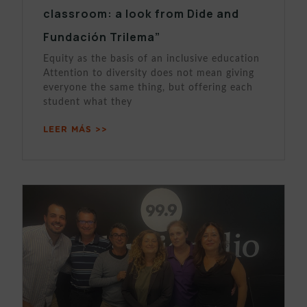
classroom: a look from Dide and
Fundación Trilema”
Equity as the basis of an inclusive education
Attention to diversity does not mean giving
everyone the same thing, but offering each
student what they
LEER MÁS >>