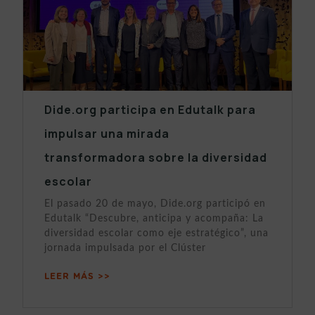
Dide.org participa en Edutalk para
impulsar una mirada
transformadora sobre la diversidad
escolar
El pasado 20 de mayo, Dide.org participó en
Edutalk “Descubre, anticipa y acompaña: La
diversidad escolar como eje estratégico”, una
jornada impulsada por el Clúster
LEER MÁS >>