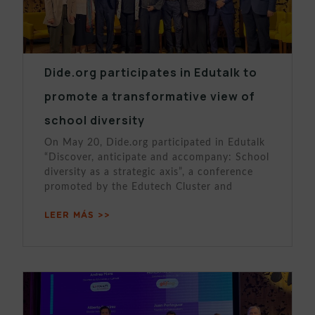
Dide.org participates in Edutalk to
promote a transformative view of
school diversity
On May 20, Dide.org participated in Edutalk
“Discover, anticipate and accompany: School
diversity as a strategic axis”, a conference
promoted by the Edutech Cluster and
LEER MÁS >>