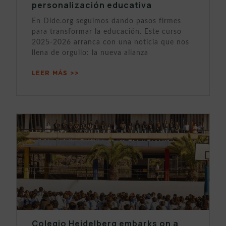
personalización educativa
En Dide.org seguimos dando pasos firmes
para transformar la educación. Este curso
2025-2026 arranca con una noticia que nos
llena de orgullo: la nueva alianza
LEER MÁS >>
Colegio Heidelberg embarks on a