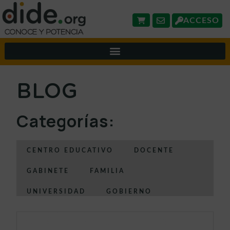
ACCESO
BLOG
Categorías:
CENTRO EDUCATIVO
DOCENTE
GABINETE
FAMILIA
UNIVERSIDAD
GOBIERNO