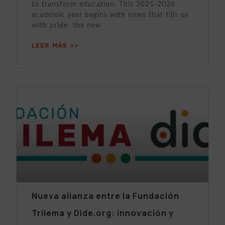
to transform education. This 2025-2026
academic year begins with news that fills us
with pride: the new
LEER MÁS >>
Nueva alianza entre la Fundación
Trilema y Dide.org: innovación y