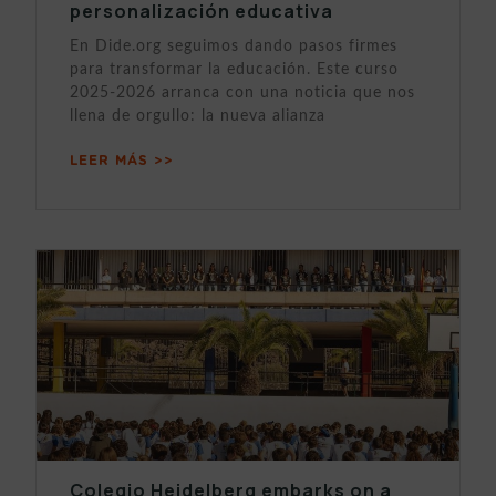
personalización educativa
En Dide.org seguimos dando pasos firmes
para transformar la educación. Este curso
2025-2026 arranca con una noticia que nos
llena de orgullo: la nueva alianza
LEER MÁS >>
Colegio Heidelberg embarks on a