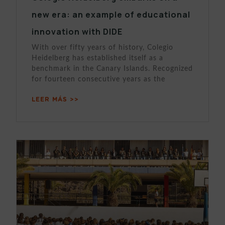
new era: an example of educational
innovation with DIDE
With over fifty years of history, Colegio
Heidelberg has established itself as a
benchmark in the Canary Islands. Recognized
for fourteen consecutive years as the
LEER MÁS >>