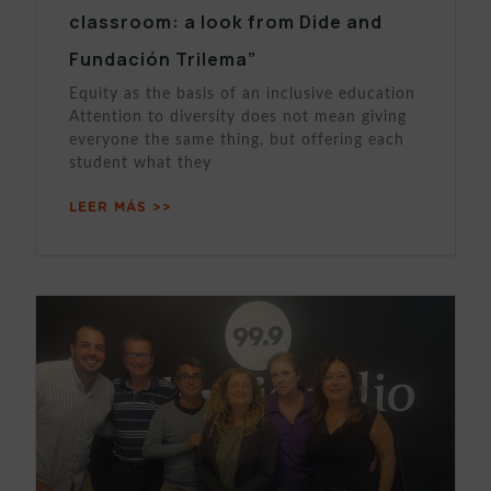
classroom: a look from Dide and
Fundación Trilema”
Equity as the basis of an inclusive education
Attention to diversity does not mean giving
everyone the same thing, but offering each
student what they
LEER MÁS >>