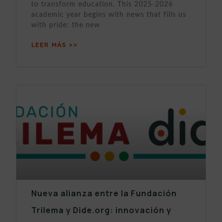
to transform education. This 2025-2026
academic year begins with news that fills us
with pride: the new
LEER MÁS >>
Nueva alianza entre la Fundación
Trilema y Dide.org: innovación y