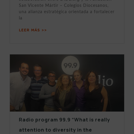
San Vicente Mártir – Colegios Diocesanos,
una alianza estratégica orientada a fortalecer
la
LEER MÁS >>
Radio program 99.9 “What is really
attention to diversity in the