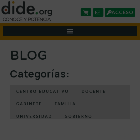
ACCESO
BLOG
Categorías:
CENTRO EDUCATIVO
DOCENTE
GABINETE
FAMILIA
UNIVERSIDAD
GOBIERNO