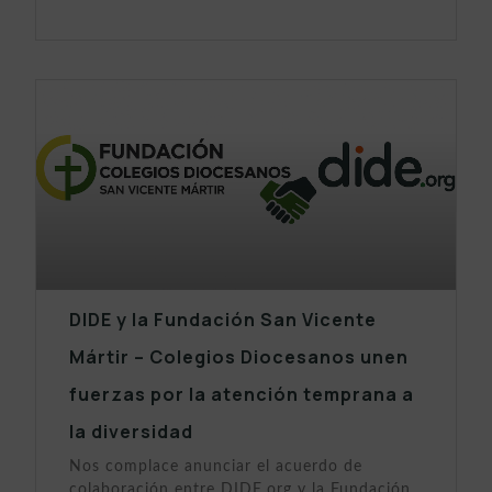
DIDE y la Fundación San Vicente
Mártir – Colegios Diocesanos unen
fuerzas por la atención temprana a
la diversidad
Nos complace anunciar el acuerdo de
colaboración entre DIDE.org y la Fundación