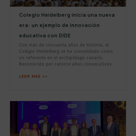
Colegio Heidelberg inicia una nueva
era: un ejemplo de innovación
educativa con DIDE
Con más de cincuenta años de historia, el
Colegio Heidelberg se ha consolidado como
un referente en el archipiélago canario.
Reconocido por catorce años consecutivos
LEER MÁS >>