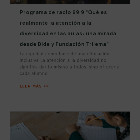
Programa de radio 99.9 “Qué es
realmente la atención a la
diversidad en las aulas: una mirada
desde Dide y Fundación Trilema”
La equidad como base de una educación
inclusiva La atención a la diversidad no
significa dar lo mismo a todos, sino ofrecer a
cada alumno
LEER MÁS >>