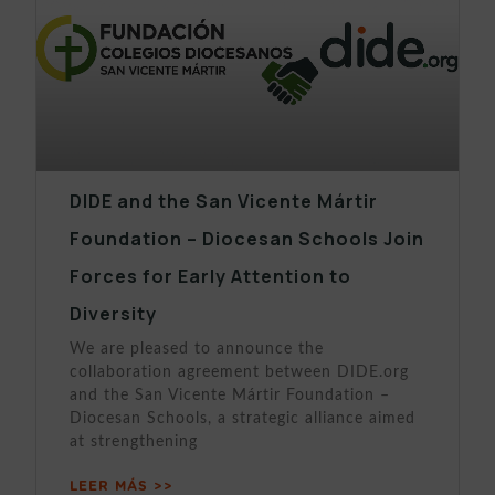
DIDE and the San Vicente Mártir
Foundation – Diocesan Schools Join
Forces for Early Attention to
Diversity
We are pleased to announce the
collaboration agreement between DIDE.org
and the San Vicente Mártir Foundation –
Diocesan Schools, a strategic alliance aimed
at strengthening
LEER MÁS >>