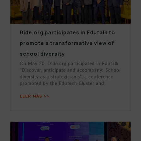
Dide.org participates in Edutalk to
promote a transformative view of
school diversity
On May 20, Dide.org participated in Edutalk
“Discover, anticipate and accompany: School
diversity as a strategic axis”, a conference
promoted by the Edutech Cluster and
LEER MÁS >>