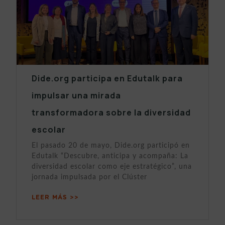
Dide.org participa en Edutalk para
impulsar una mirada
transformadora sobre la diversidad
escolar
El pasado 20 de mayo, Dide.org participó en
Edutalk “Descubre, anticipa y acompaña: La
diversidad escolar como eje estratégico”, una
jornada impulsada por el Clúster
LEER MÁS >>