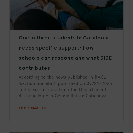
One in three students in Catalonia
needs specific support: how
schools can respond and what DIDE
contributes
According to the news published in RAC1
(section Societat), published on 09/21/2025
and based on data from the Departament
d’Educació de la Generalitat de Catalunya,
LEER MÁS >>