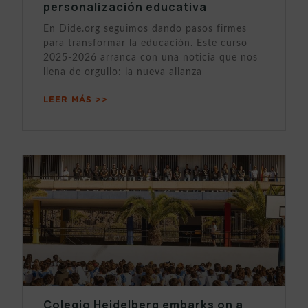
personalización educativa
En Dide.org seguimos dando pasos firmes
para transformar la educación. Este curso
2025-2026 arranca con una noticia que nos
llena de orgullo: la nueva alianza
LEER MÁS >>
Colegio Heidelberg embarks on a