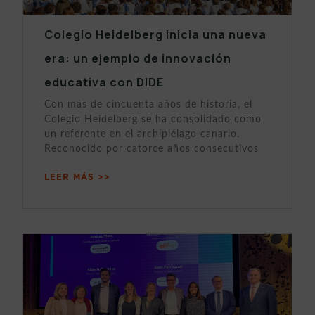
Colegio Heidelberg inicia una nueva
era: un ejemplo de innovación
educativa con DIDE
Con más de cincuenta años de historia, el
Colegio Heidelberg se ha consolidado como
un referente en el archipiélago canario.
Reconocido por catorce años consecutivos
LEER MÁS >>