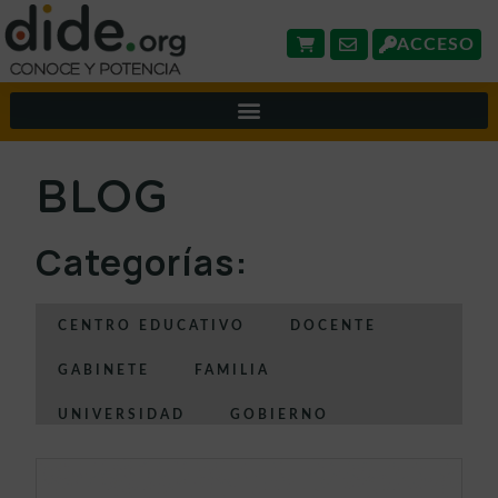
ACCESO
BLOG
Categorías:
CENTRO EDUCATIVO
DOCENTE
GABINETE
FAMILIA
UNIVERSIDAD
GOBIERNO