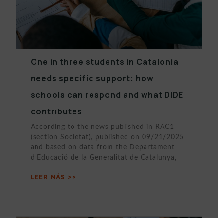
One in three students in Catalonia
needs specific support: how
schools can respond and what DIDE
contributes
According to the news published in RAC1
(section Societat), published on 09/21/2025
and based on data from the Departament
d’Educació de la Generalitat de Catalunya,
LEER MÁS >>