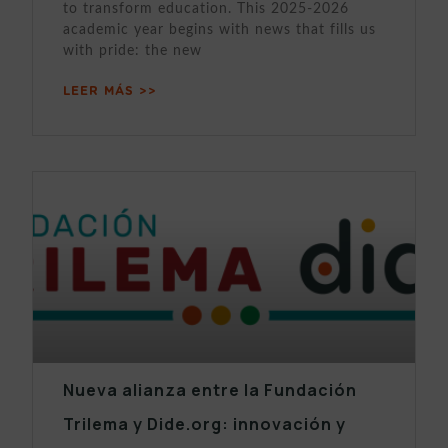
to transform education. This 2025-2026
academic year begins with news that fills us
with pride: the new
LEER MÁS >>
Nueva alianza entre la Fundación
Trilema y Dide.org: innovación y