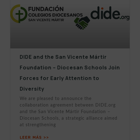
DIDE and the San Vicente Mártir
Foundation – Diocesan Schools Join
Forces for Early Attention to
Diversity
We are pleased to announce the
collaboration agreement between DIDE.org
and the San Vicente Mártir Foundation –
Diocesan Schools, a strategic alliance aimed
at strengthening
LEER MÁS >>