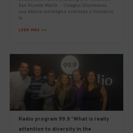
San Vicente Mártir – Colegios Diocesanos,
una alianza estratégica orientada a fortalecer
la
LEER MÁS >>
Radio program 99.9 “What is really
attention to diversity in the