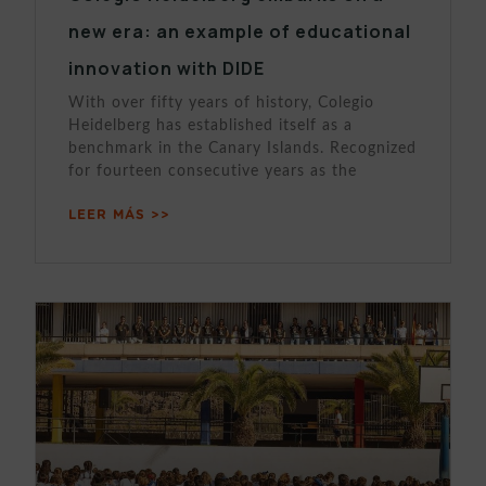
new era: an example of educational
innovation with DIDE
With over fifty years of history, Colegio
Heidelberg has established itself as a
benchmark in the Canary Islands. Recognized
for fourteen consecutive years as the
LEER MÁS >>