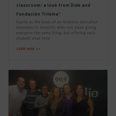
classroom: a look from Dide and
Fundación Trilema”
Equity as the basis of an inclusive education
Attention to diversity does not mean giving
everyone the same thing, but offering each
student what they
LEER MÁS >>