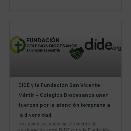
DIDE y la Fundación San Vicente
Mártir – Colegios Diocesanos unen
fuerzas por la atención temprana a
la diversidad
Nos complace anunciar el acuerdo de
colaboración entre DIDE.org y la Fundación