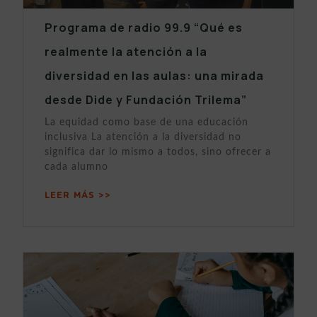
Programa de radio 99.9 “Qué es
realmente la atención a la
diversidad en las aulas: una mirada
desde Dide y Fundación Trilema”
La equidad como base de una educación
inclusiva La atención a la diversidad no
significa dar lo mismo a todos, sino ofrecer a
cada alumno
LEER MÁS >>