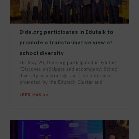
Dide.org participates in Edutalk to
promote a transformative view of
school diversity
On May 20, Dide.org participated in Edutalk
“Discover, anticipate and accompany: School
diversity as a strategic axis”, a conference
promoted by the Edutech Cluster and
LEER MÁS >>