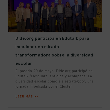
Dide.org participa en Edutalk para
impulsar una mirada
transformadora sobre la diversidad
escolar
El pasado 20 de mayo, Dide.org participó en
Edutalk “Descubre, anticipa y acompaña: La
diversidad escolar como eje estratégico”, una
jornada impulsada por el Clúster
LEER MÁS >>