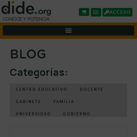
ACCESO
BLOG
Categorías:
CENTRO EDUCATIVO
DOCENTE
GABINETE
FAMILIA
UNIVERSIDAD
GOBIERNO