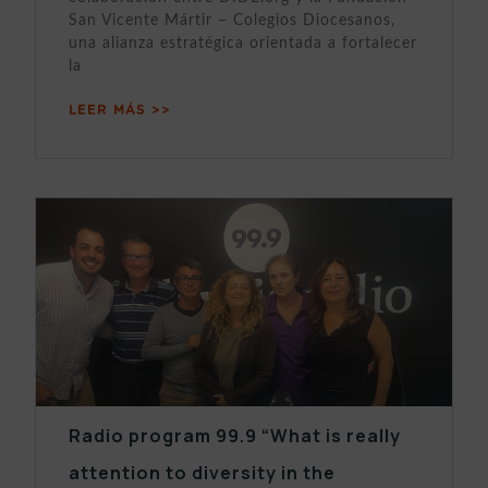
San Vicente Mártir – Colegios Diocesanos,
una alianza estratégica orientada a fortalecer
la
LEER MÁS >>
Radio program 99.9 “What is really
attention to diversity in the