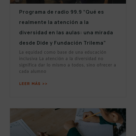
Programa de radio 99.9 “Qué es
realmente la atención a la
diversidad en las aulas: una mirada
desde Dide y Fundación Trilema”
La equidad como base de una educación
inclusiva La atención a la diversidad no
significa dar lo mismo a todos, sino ofrecer a
cada alumno
LEER MÁS >>