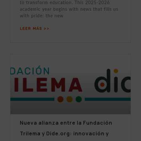
to transform education. This 2025-2026
academic year begins with news that fills us
with pride: the new
LEER MÁS >>
Nueva alianza entre la Fundación
Trilema y Dide.org: innovación y