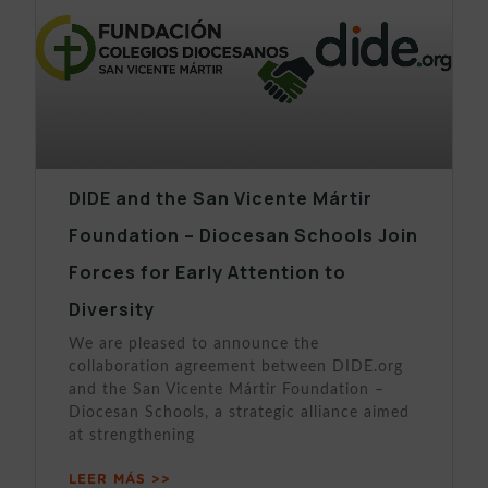
DIDE and the San Vicente Mártir
Foundation – Diocesan Schools Join
Forces for Early Attention to
Diversity
We are pleased to announce the
collaboration agreement between DIDE.org
and the San Vicente Mártir Foundation –
Diocesan Schools, a strategic alliance aimed
at strengthening
LEER MÁS >>