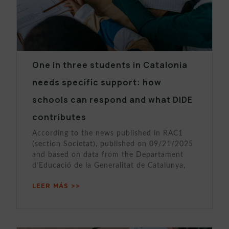
One in three students in Catalonia
needs specific support: how
schools can respond and what DIDE
contributes
According to the news published in RAC1
(section Societat), published on 09/21/2025
and based on data from the Departament
d’Educació de la Generalitat de Catalunya,
LEER MÁS >>