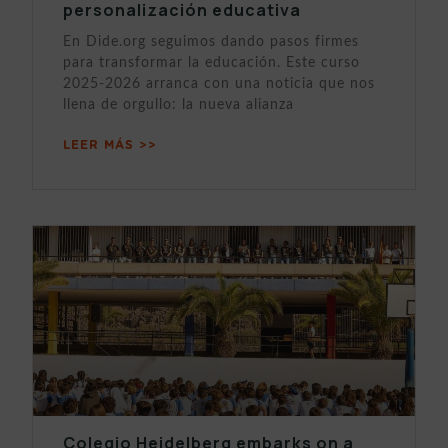
personalización educativa
En Dide.org seguimos dando pasos firmes
para transformar la educación. Este curso
2025-2026 arranca con una noticia que nos
llena de orgullo: la nueva alianza
LEER MÁS >>
Colegio Heidelberg embarks on a