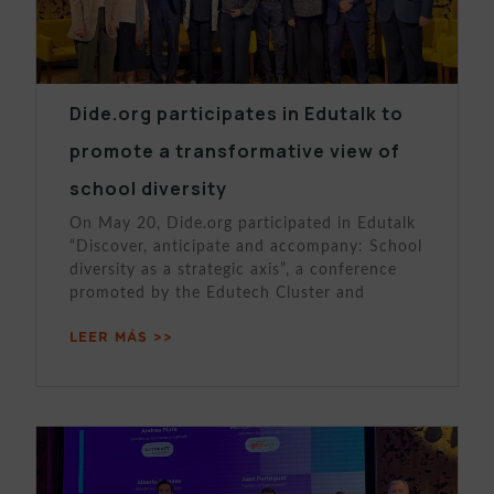
Dide.org participates in Edutalk to
promote a transformative view of
school diversity
On May 20, Dide.org participated in Edutalk
“Discover, anticipate and accompany: School
diversity as a strategic axis”, a conference
promoted by the Edutech Cluster and
LEER MÁS >>