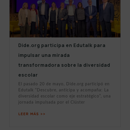
Dide.org participa en Edutalk para
impulsar una mirada
transformadora sobre la diversidad
escolar
El pasado 20 de mayo, Dide.org participó en
Edutalk “Descubre, anticipa y acompaña: La
diversidad escolar como eje estratégico”, una
jornada impulsada por el Clúster
LEER MÁS >>