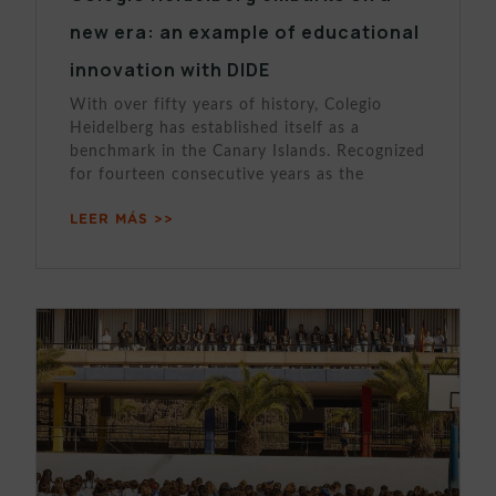
new era: an example of educational
innovation with DIDE
With over fifty years of history, Colegio
Heidelberg has established itself as a
benchmark in the Canary Islands. Recognized
for fourteen consecutive years as the
LEER MÁS >>