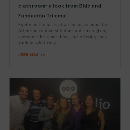
classroom: a look from Dide and
Fundación Trilema”
Equity as the basis of an inclusive education
Attention to diversity does not mean giving
everyone the same thing, but offering each
student what they
LEER MÁS >>