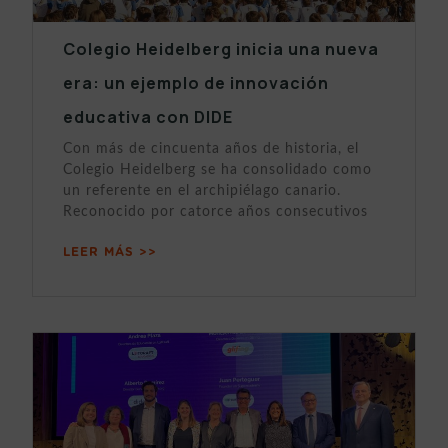
Colegio Heidelberg inicia una nueva
era: un ejemplo de innovación
educativa con DIDE
Con más de cincuenta años de historia, el
Colegio Heidelberg se ha consolidado como
un referente en el archipiélago canario.
Reconocido por catorce años consecutivos
LEER MÁS >>