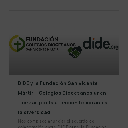
DIDE y la Fundación San Vicente
Mártir – Colegios Diocesanos unen
fuerzas por la atención temprana a
la diversidad
Nos complace anunciar el acuerdo de
colaboración entre DIDE.org y la Fundación